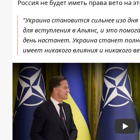
Россия не будет иметь права вето на эт
"Украина становится сильнее изо дня 
для вступления в Альянс, и это помо
день настанет. Украина станет полно
имеет никакого влияния и никакого ве
Play