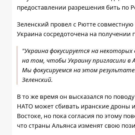
предоставлении разрешения бить по 
Зеленский провел с Рютте совместную
Украина сосредоточена на получении 
"Украина фокусируется на некоторых 
на том, чтобы Украину пригласили в 
Мы фокусируемся на этом результате.
Зеленский.
В то же время он высказался по поводу
НАТО может сбивать иранские дроны и
Востоке, но пока согласия по этому по
что страны Альянса изменят свою поз