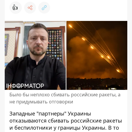
👍
Было бы неплохо сбивать российские ракеты, а
не придумывать отговорки
Западные "партнеры" Украины
отказываются сбивать российские ракеты
и беспилотники у границы Украины. В то