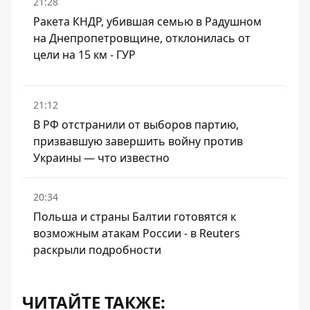
21:28
Ракета КНДР, убившая семью в Радушном
на Днепропетровщине, отклонилась от
цели на 15 км - ГУР
21:12
В РФ отстранили от выборов партию,
призвавшую завершить войну против
Украины — что известно
20:34
Польша и страны Балтии готовятся к
возможным атакам России - в Reuters
раскрыли подробности
ЧИТАЙТЕ ТАКЖЕ: