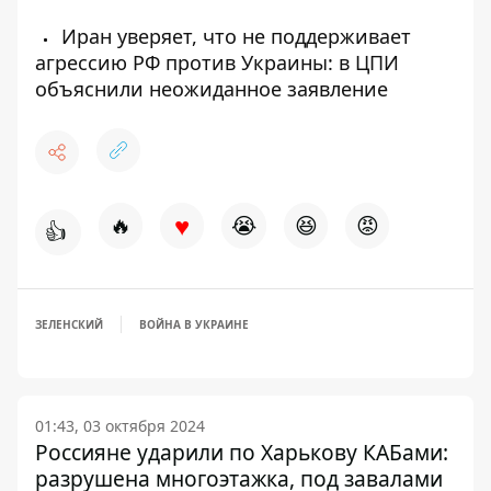
Иран уверяет, что не поддерживает
агрессию РФ против Украины: в ЦПИ
объяснили неожиданное заявление
♥
🔥
😭
😆
😡
👍
ЗЕЛЕНСКИЙ
ВОЙНА В УКРАИНЕ
01:43, 03 октября 2024
Россияне ударили по Харькову КАБами:
разрушена многоэтажка, под завалами