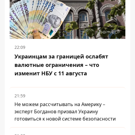
22:09
Украинцам за границей ослабят
валютные ограничения – что
изменит НБУ с 11 августа
21:59
Не можем рассчитывать на Америку –
эксперт Богданов призвал Украину
готовиться к новой системе безопасности