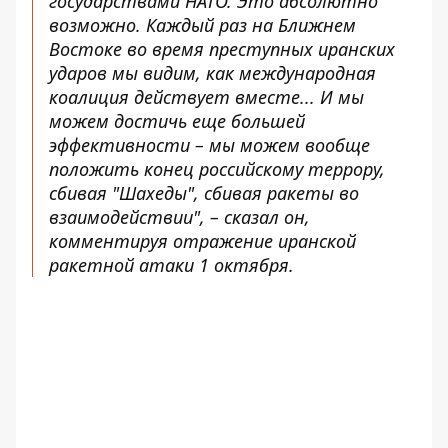
государствами НАТО. Это абсолютно
возможно. Каждый раз на Ближнем
Востоке во время преступных иранских
ударов мы видим, как международная
коалиция действует вместе... И мы
можем достичь еще большей
эффективности – мы можем вообще
положить конец российскому террору,
сбивая "Шахеды", сбивая ракеты во
взаимодействии", – сказал он,
комментируя отражение иранской
ракетной атаки 1 октября.