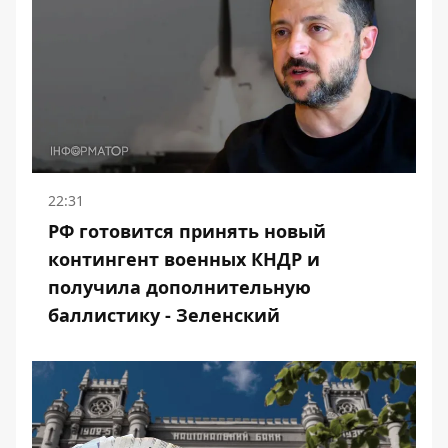
22:31
РФ готовится принять новый
контингент военных КНДР и
получила дополнительную
баллистику - Зеленский