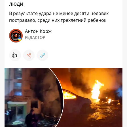
люди
В результате удара не менее десяти человек
пострадало, среди них трехлетний ребенок
Антон Корж
РЕДАКТОР
👍