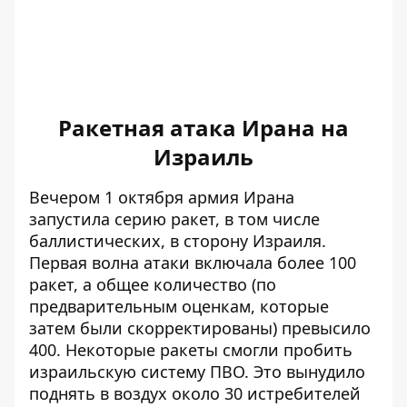
Ракетная атака Ирана на
Израиль
Вечером 1 октября армия Ирана
запустила серию ракет, в том числе
баллистических, в сторону Израиля.
Первая волна атаки включала более 100
ракет, а
общее количество (по
предварительным оценкам, которые
затем были скорректированы) превысило
400
. Некоторые ракеты смогли пробить
израильскую систему ПВО. Это вынудило
поднять в воздух около 30 истребителей