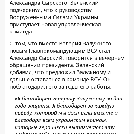
Александра Сырского. Зеленский
подчеркнул, что к руководству
Вооруженными Силами Украины
приступает новая управленческая
команда.
О том, что вместо Валерия Залужного
новым Главнокомандующим ВСУ стал
Александр Сырский
, говорится в вечернем
обращении президента. Зеленский
добавил, что предложил Залужному и
дальше оставаться в команде ВСУ. Он
поблагодарил его за годы его работы.
«Я благодарен генералу Залужному за два
года защиты. Я благодарен за каждую
победу, которой мы достигли вместе и
благодаря всем украинским воинам,
которые героически вытягивают эту