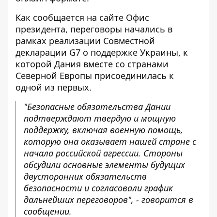
Как сообщается на сайте Офис
президента, переговоры начались в
рамках реализации
Совместной
декларации G7 о поддержке Украины
, к
которой Дания вместе со странами
Северной Европы присоединилась к
одной из первых.
"Безопасные обязательства Дании
подтверждают твердую и мощную
поддержку, включая военную помощь,
которую она оказывает нашей стране с
начала российской агрессии. Стороны
обсудили основные элементы будущих
двусторонних обязательств
безопасности и согласовали график
дальнейших переговоров", - говорится в
сообщении.