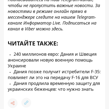
чтобы не пропустить важные новости. За
новостями в режиме онлайн прямо в
мессенджере следите на нашем Telegram-
канале
Информатор Live
. Подписаться на
канал в Viber можно
здесь
.
ЧИТАЙТЕ ТАКЖЕ:
240 миллионов евро: Дания и Швеция
анонсировали новую военную помощь
Украине
Дания позже получит истребители F-35:
повлияет ли это на передачу F-16 для ВСУ
Дания продлила временную защиту для
украинских беженцев: что нужно знать