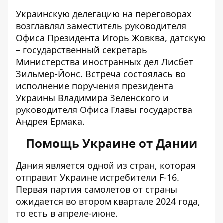
Украинскую делегацию на переговорах
возглавлял заместитель руководителя
Офиса Президента Игорь Жовква, датскую
– государственный секретарь
Министерства иностранных дел Лисбет
Зильмер-Йонс. Встреча состоялась во
исполнение поручения президента
Украины Владимира Зеленского и
руководителя Офиса Главы государства
Андрея Ермака.
Помощь Украине от Дании
Дания является одной из стран, которая
отправит Украине истребители F-16
.
Первая партия самолетов от страны
ожидается во втором квартале 2024 года,
то есть в апреле-июне.