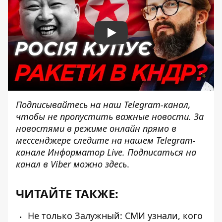
Play
Подписывайтесь на наш
Telegram-канал
,
чтобы не пропустить важные новости. За
новостями в режиме онлайн прямо в
мессенджере следите на нашем Telegram-
канале
Информатор Live
. Подписаться на
канал в Viber можно
здесь
.
ЧИТАЙТЕ ТАКЖЕ:
Не только Залужный: СМИ узнали, кого