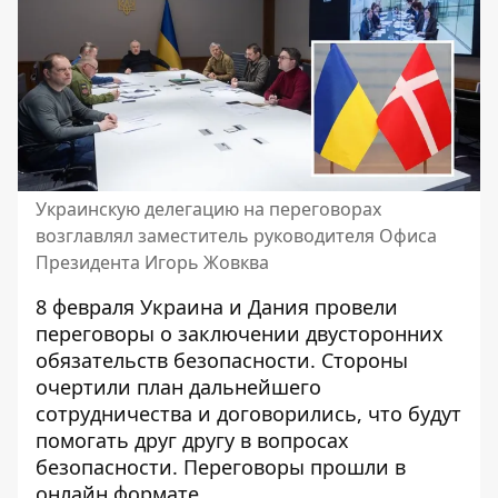
Украинскую делегацию на переговорах
возглавлял заместитель руководителя Офиса
Президента Игорь Жовква
8 февраля Украина и Дания провели
переговоры о заключении
двусторонних
обязательств безопасности
. Стороны
очертили план дальнейшего
сотрудничества и договорились, что будут
помогать друг другу в вопросах
безопасности. Переговоры прошли в
онлайн формате.