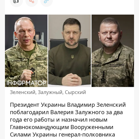
👍
Зеленский, Залужный, Сырский
Президент Украины Владимир Зеленский
поблагодарил Валерия Залужного
за два
года его работы
и назначил новым
Главнокомандующим Вооруженными
Силами Украины генерал-полковника