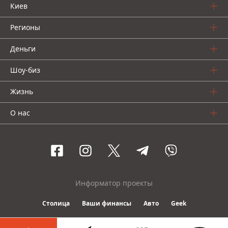
Киев
Регионы
Деньги
Шоу-биз
Жизнь
О нас
Информатор проекты
Столица
Ваши финансы
Авто
Geek