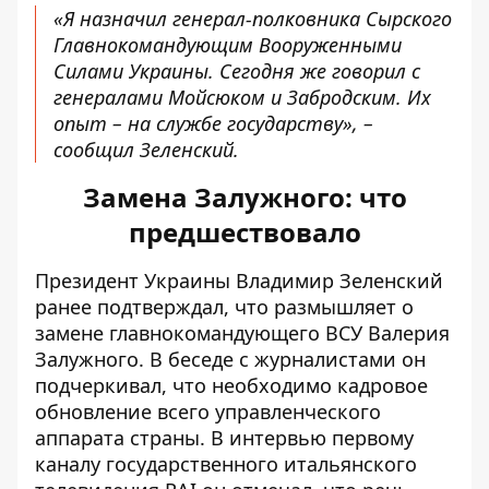
«Я назначил генерал-полковника Сырского
Главнокомандующим Вооруженными
Силами Украины. Сегодня же говорил с
генералами Мойсюком и Забродским. Их
опыт – на службе государству», –
сообщил Зеленский.
Замена Залужного: что
предшествовало
Президент Украины Владимир Зеленский
ранее подтверждал, что
размышляет о
замене главнокомандующего ВСУ Валерия
Залужного
. В беседе с журналистами он
подчеркивал, что необходимо кадровое
обновление всего управленческого
аппарата страны. В интервью первому
каналу государственного итальянского