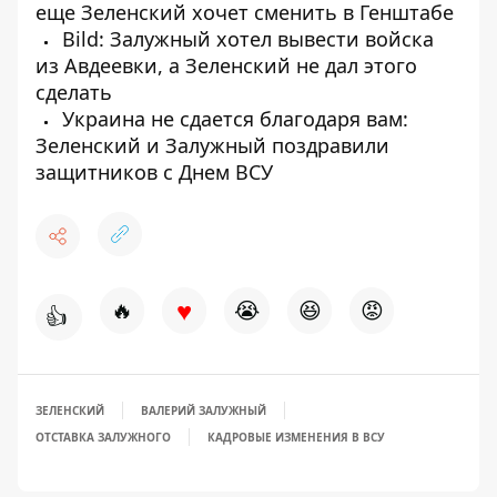
еще Зеленский хочет сменить в Генштабе
Bild: Залужный хотел вывести войска
из Авдеевки, а Зеленский не дал этого
сделать
Украина не сдается благодаря вам:
Зеленский и Залужный поздравили
защитников с Днем ВСУ
♥
🔥
😭
😆
😡
👍
ЗЕЛЕНСКИЙ
ВАЛЕРИЙ ЗАЛУЖНЫЙ
ОТСТАВКА ЗАЛУЖНОГО
КАДРОВЫЕ ИЗМЕНЕНИЯ В ВСУ