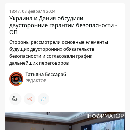
18:47, 08 февраля 2024
Украина и Дания обсудили
двусторонние гарантии безопасности -
ОП
Стороны рассмотрели основные элементы
будущих двусторонних обязательств
безопасности и согласовали график
дальнейших переговоров
Татьяна Бессараб
РЕДАКТОР
👍