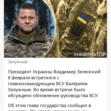
Залужный
Президент Украины Владимир Зеленский
8 февраля встретился с
главнокомандующим ВСУ Валерием
Залужным. Во время встречи было
обсуждено обновление руководства ВСУ
.
Об этом глава государства сообщил в