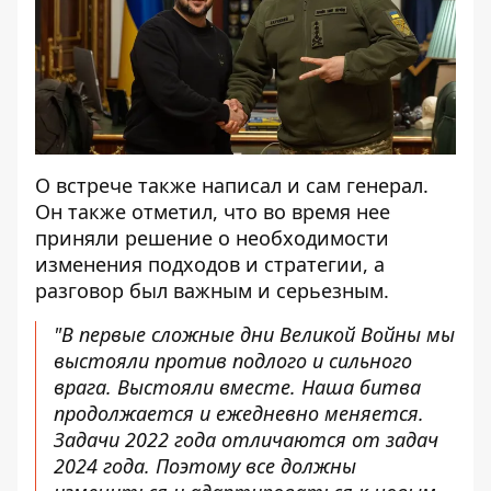
О встрече также написал и сам генерал.
Он также отметил, что во время нее
приняли решение о необходимости
изменения подходов и стратегии, а
разговор был важным и серьезным.
"В первые сложные дни Великой Войны мы
выстояли против подлого и сильного
врага. Выстояли вместе. Наша битва
продолжается и ежедневно меняется.
Задачи 2022 года отличаются от задач
2024 года. Поэтому все должны