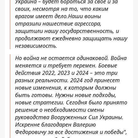
Украина – будет бороться за свое и за
своих, несмотря на то, что каким
врагом имеет дело.Наши воины
отразили нашествие агрессора,
защитили нашу государственность, и
продолжают ежедневно защищать нашу
независимость.
Но война не остается одинаковой. Война
меняется и требует перемен. Боевые
действия 2022, 2023 и 2024 – это три
разных реальности. 2024 год принесет
новые изменения, к которым должны
быть готовы. Нужны новые подходы,
новые стратегии. Сегодня было принято
решение о необходимости смены
руководства Вооруженных Сил Украины.
Искренне благодарен Валерию
Федоровичу за все достижения и победы",