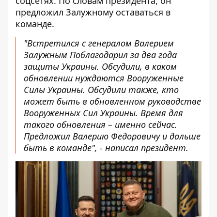
соцсетях. По словам президента, он
предложил Залужному оставаться в
команде.
"Встретился с генералом Валерием
Залужным Поблагодарил за два года
защиты Украины. Обсудили, в каком
обновлении нуждаются Вооруженные
Силы Украины. Обсудили также, кто
может быть в обновленном руководстве
Вооруженных Сил Украины. Время для
такого обновления – именно сейчас.
Предложил Валерию Федоровичу и дальше
быть в команде", - написал президент.