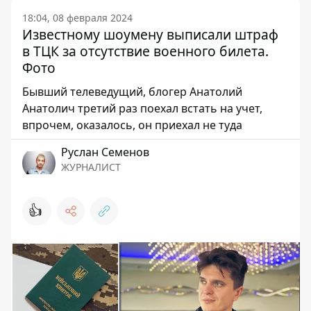
18:04, 08 февраля 2024
Известному шоумену выписали штраф
в ТЦК за отсутствие военного билета.
Фото
Бывший телеведущий, блогер Анатолий
Анатолич третий раз поехал встать на учет,
впрочем, оказалось, он приехал не туда
Руслан Семенов
ЖУРНАЛИСТ
👍