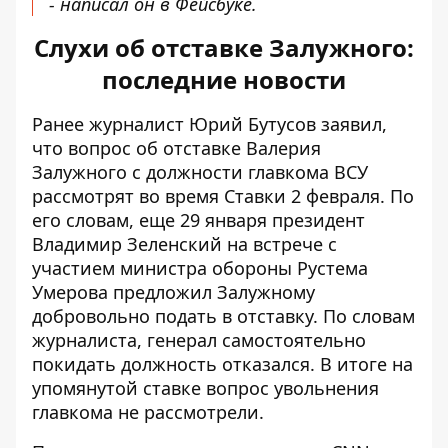
- написал он в Фейсбуке.
Слухи об отставке Залужного:
последние новости
Ранее журналист Юрий Бутусов заявил,
что вопрос об отставке Валерия
Залужного с должности главкома ВСУ
рассмотрят во время Ставки
2 февраля. По
его словам, еще 29 января президент
Владимир Зеленский
на встрече с
участием министра обороны Рустема
Умерова предложил Залужному
добровольно подать в отставку. По словам
журналиста, генерал самостоятельно
покидать должность отказался. В итоге на
упомянутой ставке вопрос увольнения
главкома не рассмотрели.