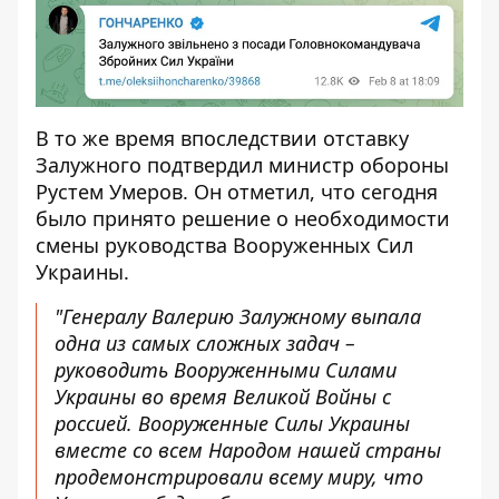
В то же время впоследствии отставку
Залужного
подтвердил министр обороны
Рустем Умеров
. Он отметил, что сегодня
было принято решение о необходимости
смены руководства Вооруженных Сил
Украины.
"Генералу Валерию Залужному выпала
одна из самых сложных задач –
руководить Вооруженными Силами
Украины во время Великой Войны с
россией. Вооруженные Силы Украины
вместе со всем Народом нашей страны
продемонстрировали всему миру, что