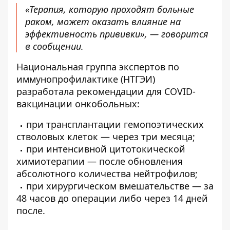
«Терапия, которую проходят больные
раком, может оказать влияние на
эффективность прививки», — говорится
в сообщении.
Национальная группа экспертов по
иммунопрофилактике (НТГЭИ)
разработала рекомендации для COVID-
вакцинации онкобольных:
при трансплантации гемопоэтических
стволовых клеток — через три месяца;
при интенсивной цитотокической
химиотерапии — после обновления
абсолютного количества нейтрофилов;
при хирургическом вмешательстве — за
48 часов до операции либо через 14 дней
после.