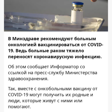
В Минздраве рекомендуют больным
онкологией вакцинироваться от COVID-
19. Ведь больные раком тяжело
переносят коронавирусную инфекцию.
Об этом сообщает
Информатор
со
ссылкой на
пресс-службу
Министерства
здравоохранения.
Так, вместе с онкобольными вакцину от
COVID-19 могут получить их родные и
люди, которые живут с ними или
помогают.