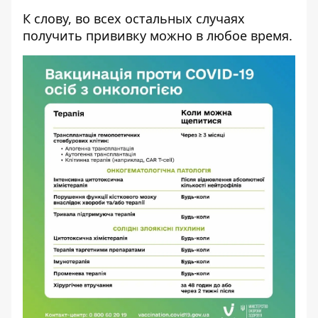
К слову, во всех остальных случаях
получить прививку можно в любое время.