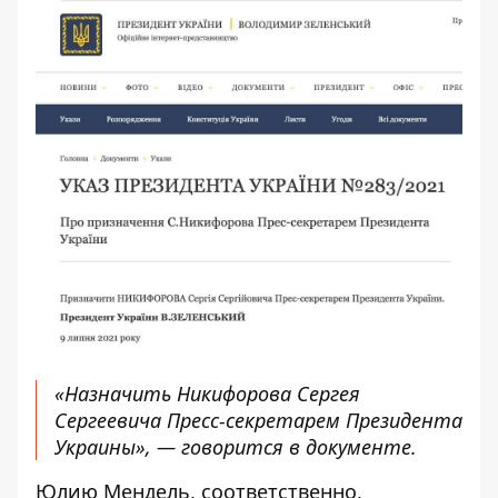
«Назначить Никифорова Сергея
Сергеевича Пресс-секретарем Президента
Украины», — говорится в документе.
Юлию Мендель, соответственно,