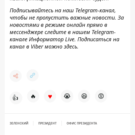
Подписывайтесь на наш
Telegram-канал
,
чтобы не пропустить важные новости. За
новостями в режиме онлайн прямо в
мессенджере следите в нашем Telegram-
канале
Информатор Live
. Подписаться на
канал в Viber можно
здесь
.
♥
🔥
😭
😆
😡
👍
ЗЕЛЕНСКИЙ
ПРЕЗИДЕНТ
ОФИС ПРЕЗИДЕНТА