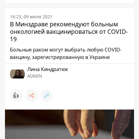
16:23, 09 июля 2021
В Минздраве рекомендуют больным
онкологией вакцинироваться от COVID-
19
Больные раком могут выбрать любую COVID-
вакцину, зарегистрированную в Украине
Лина Киндратюк
ADMIN
👍