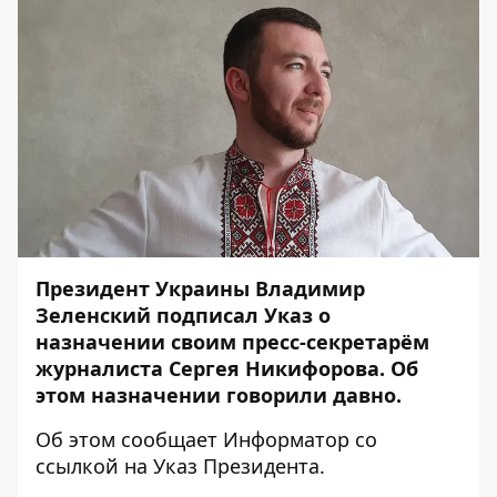
Президент Украины Владимир
Зеленский подписал Указ о
назначении своим пресс-секретарём
журналиста Сергея Никифорова. Об
этом назначении говорили давно.
Об этом сообщает
Информатор
со
ссылкой
на Указ
Президента.