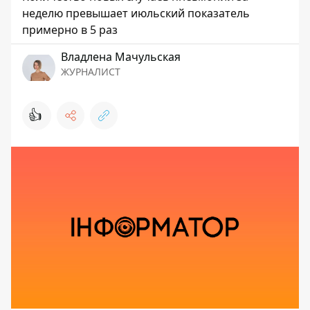
неделю превышает июльский показатель
примерно в 5 раз
Владлена Мачульская
ЖУРНАЛИСТ
👍