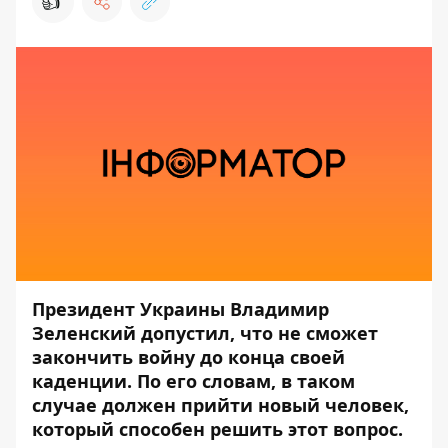
👍
Президент Украины Владимир
Зеленский допустил, что не сможет
закончить войну до конца своей
каденции. По его словам, в таком
случае должен прийти новый человек,
который способен решить этот вопрос.