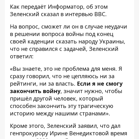
Как передаёт
Информатор
, об этом
Зеленский сказал в интервью
ВВС
.
На вопрос, сможет ли он в случае неудачи
в решении вопроса войны под конец
своей каденции сказать народу Украины,
что не справился с задачей, Зеленский
ответил:
«Вы знаете, это не проблема для меня. Я
сразу говорил, что не цепляюсь ни за
рейтинги, ни за власть.
Если я не смогу
закончить войну
, значит нужно, чтобы
пришёл другой человек, который
способен закончить эту трагическую
историю между нашими странами».
Кроме этого, Зеленский заявил, что
дал
генпрокурору Ирине Венедиктовой время