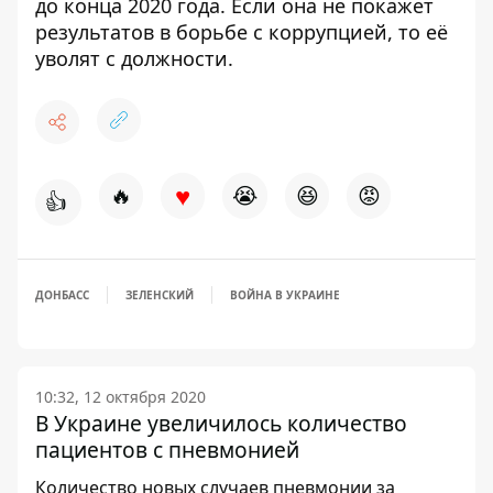
до конца 2020 года
. Если она не покажет
результатов в борьбе с коррупцией, то её
уволят с должности.
♥
🔥
😭
😆
😡
👍
ДОНБАСС
ЗЕЛЕНСКИЙ
ВОЙНА В УКРАИНЕ
10:32, 12 октября 2020
В Украине увеличилось количество
пациентов с пневмонией
Количество новых случаев пневмонии за