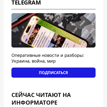
TELEGRAM
Оперативные новости и разборы:
Украина, война, мир
ПОДПИСАТЬСЯ
СЕЙЧАС ЧИТАЮТ НА
ИНФОРМАТОРЕ