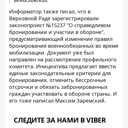
Вениславский.
Информатор также писал, что в
Верховной Раде
зарегистрировали
законопроект №15237
"О справедливом
бронировании и участии в обороне",
предусматривающий изменение правил
бронирования военнообязанных во время
мобилизации. Документ уже был
направлен на рассмотрение профильного
комитета. Инициатива предлагает ввести
единые законодательные критерии для
бронирования, отменить бессрочные
отсрочки и обязать забронированных
граждан участвовать в обороне страны. И
его тоже написал Максим Заремский.
СЛЕДИТЕ ЗА НАМИ В VIBER