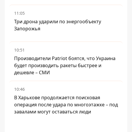
11:05
Три дрона ударили по энергообъекту
Запорожья
10:51
Производители Patriot боятся, что Украина
будет производить ракеты быстрее и
дешевле – СМИ
10:46
В Харькове продолжается поисковая
операция после удара по многоэтажке – под
завалами могут оставаться люди