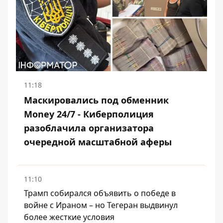
11:18
Маскировались под обменник
Money 24/7 - Киберполиция
разоблачила организатора
очередной масштабной аферы
11:10
Трамп собирался объявить о победе в
войне с Ираном – но Тегеран выдвинул
более жесткие условия