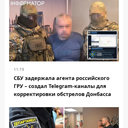
11:19
СБУ задержала агента российского
ГРУ – создал Telegram-каналы для
корректировки обстрелов Донбасса