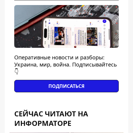
Оперативные новости и разборы:
Украина, мир, война. Подписывайтесь
👇
ПОДПИСАТЬСЯ
СЕЙЧАС ЧИТАЮТ НА
ИНФОРМАТОРЕ