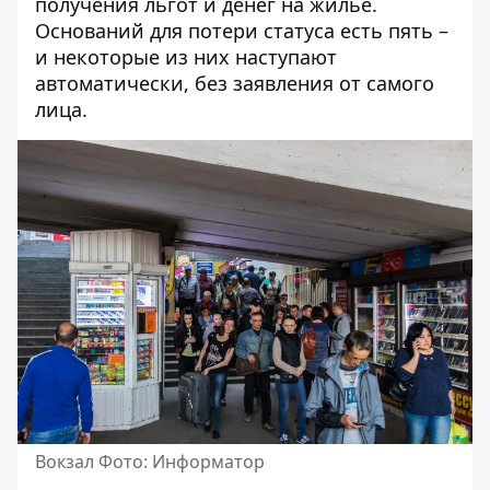
получения льгот и денег на жилье.
Оснований для потери статуса есть пять –
и некоторые из них наступают
автоматически, без заявления от самого
лица.
Вокзал Фото: Информатор