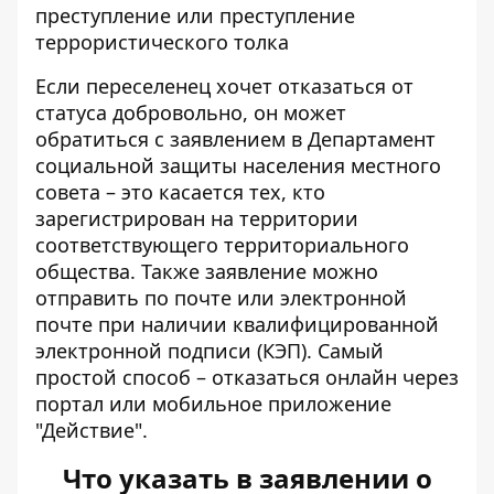
преступление или преступление
террористического толка
Если переселенец хочет отказаться от
статуса добровольно, он может
обратиться с заявлением в Департамент
социальной защиты населения местного
совета – это касается тех, кто
зарегистрирован на территории
соответствующего территориального
общества. Также заявление можно
отправить по почте или электронной
почте при наличии квалифицированной
электронной подписи (КЭП). Самый
простой способ – отказаться онлайн через
портал или мобильное приложение
"Действие".
Что указать в заявлении о