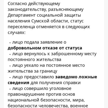
Согласно действующему
законодательству, разъясняющему
Департамент социальной защиты
населения Сумской области
, статус
переселенца отменяется в следующих
случаях:
лицо подала заявление о
добровольном отказе от статуса
лицо вернулось к заброшенному месту
постоянного жительства
лицо уехало на постоянное место
жительства за границу
лицо предоставило
заведомо ложные
сведения
для получения справки
лицо совершило уголовное
правонарушение против основ
национальной безопасности, мира,
безопасности человечества, военное