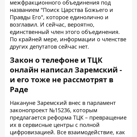
межфракционного объединения под
названием "Поиск Царства Божьего и
Правды Его", которое единолично и
возглавил. И сейчас, вероятно,
единственный член этого объединения.
По крайней мере, информации о членстве
других депутатов сейчас нет.
Закон о телефоне и ТЦК
онлайн написал Заремский -
и его тоже не рассмотрят в
Раде
Накануне Заремский
внес в парламент
законопроект №15236
, которым
предлагается реформа ТЦК – превращение
их в сервисные центры с полной
цифровизацией. Все взаимодействие, как