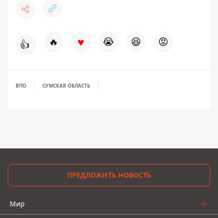
♥
🔥
😭
😆
😡
👍
ВПО
СУМСКАЯ ОБЛАСТЬ
ПРЕДЛОЖИТЬ НОВОСТЬ
Мир