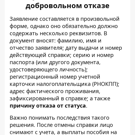
добровольном отказе
Заявление составляется в произвольной
форме, однако оно обязательно должно
содержать несколько реквизитов. В
документ вносят: фамилию, имя и
отчество заявителя; дату выдачи и номер
действующей справки; серию и номер
паспорта (или другого документа,
удостоверяющего личность);
регистрационный номер учетной
карточки налогоплательщика (РНОКПП);
адрес фактического проживания,
зафиксированный в справке; а также
причину отказа от статуса
.
Важно понимать последствия такого
решения. После отмены справки лицо
снимают с учета, а выплаты пособия на