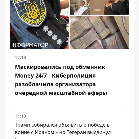
11:18
Маскировались под обменник
Money 24/7 - Киберполиция
разоблачила организатора
очередной масштабной аферы
11:10
Трамп собирался объявить о победе в
войне с Ираном – но Тегеран выдвинул