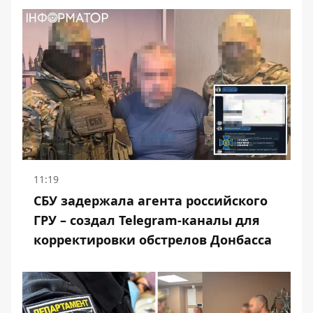
11:19
СБУ задержала агента российского
ГРУ – создал Telegram-каналы для
корректировки обстрелов Донбасса