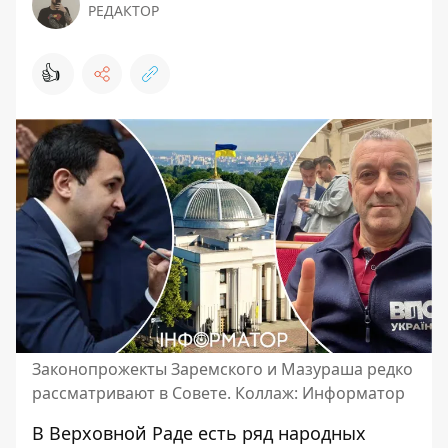
РЕДАКТОР
👍
Законопрожекты Заремского и Мазураша редко
рассматривают в Совете. Коллаж: Информатор
В Верховной Раде есть ряд народных