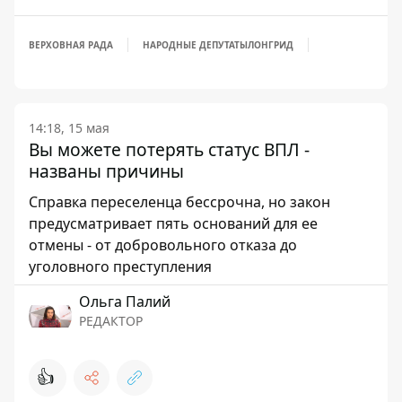
ВЕРХОВНАЯ РАДА
НАРОДНЫЕ ДЕПУТАТЫ
ЛОНГРИД
14:18, 15 мая
Вы можете потерять статус ВПЛ -
названы причины
Справка переселенца бессрочна, но закон
предусматривает пять оснований для ее
отмены - от добровольного отказа до
уголовного преступления
Ольга Палий
РЕДАКТОР
👍