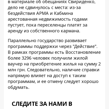
в материале об обещаниях Свириденко
,
дело не сдвинулось с места: из-за
бездействия АРМА и Кабмина
арестованная недвижимость годами
пустует, пока переселенцы платят за
аренду из собственного кармана.
Параллельно государство развивает
программы поддержки через "Действие".
В рамках программы есть Восстановление
более 3296 человек получили
жилой
ваучер на приобретение жилья
на сумму 2
млн грн. Следовательно, наличие справки
напрямую влияет на доступ к таким
программам, и ее отмену следует хорошо
обдумать.
СЛЕДИТЕ ЗА НАМИ В