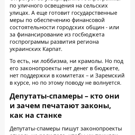
по уличного освещения на сельских
улицах. А еще
готовит государственные
меры
по обеспечению финансовой
состоятельности городских общин - или
за
финансирование из госбюджета
госпрограммы развития региона
украинских Карпат.
То есть, ни лоббизма, ни крамолы. Но под
его законопроекты нет денег в бюджете,
нет поддержки в комитетах – и Заремский
в курсе, но по этому поводу не волнуется.
Депутаты-спамеры – кто они
и зачем печатают законы,
как на станке
Депутаты-спамеры пишут законопроекты