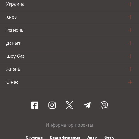
Украина
Киев
Регионы
Деньги
Шоу-биз
Жизнь
О нас
Информатор проекты
Столица
Ваши финансы
Авто
Geek