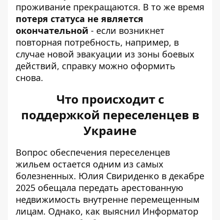
проживание прекращаются. В то же время
потеря статуса не является
окончательной
- если возникнет
повторная потребность, например, в
случае новой эвакуации из зоны боевых
действий, справку можно оформить
снова.
Что происходит с
поддержкой переселенцев в
Украине
Вопрос обеспечения переселенцев
жильем остается одним из самых
болезненных. Юлия Свириденко в декабре
2025 обещала передать арестованную
недвижимость внутренне перемещенным
лицам. Однако, как выяснил
Информатор