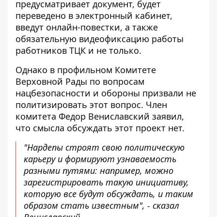
предусматривает документ, будет
переведено в электронный кабинет,
введут онлайн-повестки, а также
обязательную видеофиксацию работы
работников ТЦК и не только.
Однако в профильном Комитете
Верховной Рады по вопросам
нацбезопасности и обороны призвали не
политизировать этот вопрос. Член
комитета Федор Вениславский заявил,
что
смысла обсуждать этот проект нет
.
"Нардепы строят свою политическую
карьеру и формируют узнаваемость
разными путями: например, можно
зарегистрировать такую ​​инициативу,
которую все будут обсуждать, и таким
образом стать известным", - сказал