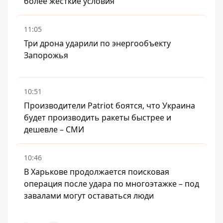
более жесткие условия
11:05
Три дрона ударили по энергообъекту
Запорожья
10:51
Производители Patriot боятся, что Украина
будет производить ракеты быстрее и
дешевле – СМИ
10:46
В Харькове продолжается поисковая
операция после удара по многоэтажке – под
завалами могут оставаться люди