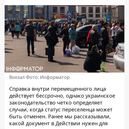
Вокзал Фото: Информатор
Справка внутри перемещенного лица
действует бессрочно, однако украинское
законодательство четко определяет
случаи, когда статус переселенца может
быть отменен. Ранее мы рассказывали,
какой документ в Действии нужен
для