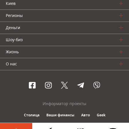
Киев
Регионы
Деньги
Шоу-биз
Жизнь
О нас
Информатор проекты
Столица
Ваши финансы
Авто
Geek