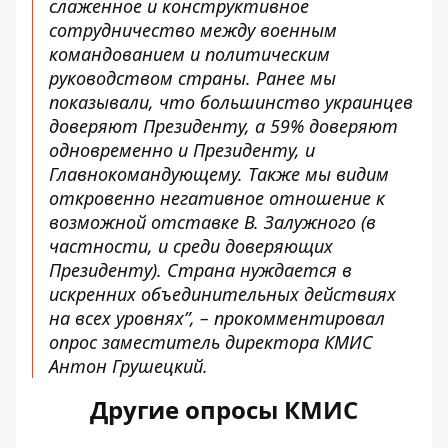
слаженное и конструктивное
сотрудничество между военным
командованием и политическим
руководством страны. Ранее мы
показывали, что большинство украинцев
доверяют Президенту, а 59% доверяют
одновременно и Президенту, и
Главнокомандующему. Также мы видим
откровенно негативное отношение к
возможной отставке В. Залужного (в
частности, и среди доверяющих
Президенту). Страна нуждается в
искренних объединительных действиях
на всех уровнях”, – прокомментировал
опрос заместитель директора КМИС
Антон Грушецкий.
Другие опросы КМИС