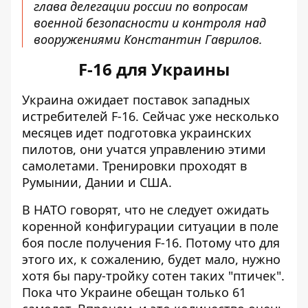
глава делегации россии по вопросам
военной безопасности и контроля над
вооружениями Константин Гаврилов.
F-16 для Украины
Украина ожидает поставок западных
истребителей F-16. Сейчас уже несколько
месяцев идет подготовка украинских
пилотов, они учатся управлению этими
самолетами. Тренировки проходят в
Румынии, Дании и США.
В НАТО говорят, что не следует ожидать
коренной
конфигурации ситуации в поле
боя
после получения F-16. Потому что для
этого их, к сожалению, будет мало, нужно
хотя бы пару-тройку сотен таких "птичек".
Пока что Украине обещан только 61