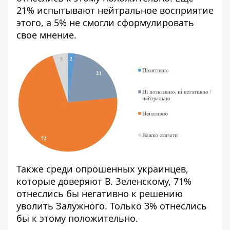
21% испытывают нейтральное восприятие
этого, а 5% не смогли сформулировать
свое мнение.
Также среди опрошенных украинцев,
которые доверяют В. Зеленскому, 71%
отнеслись бы негативно к решению
уволить Залужного. Только 3% отнеслись
бы к этому положительно.