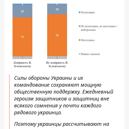
Силы обороны Украины и их
командование сохраняют мощную
общественную поддержку. Ежедневный
героизм защитников и защитниц вне
всякого сомнения у почти каждого
рядового украинца.
Поэтому украинцы рассчитывают на