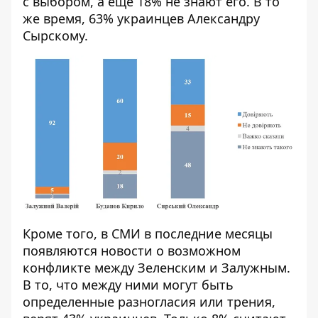
с выбором, а еще 18% не знают его. В то
же время, 63% украинцев Александру
Сырскому.
Кроме того, в СМИ в последние месяцы
появляются новости о возможном
конфликте между Зеленским и Залужным.
В то, что между ними могут быть
определенные разногласия или трения,