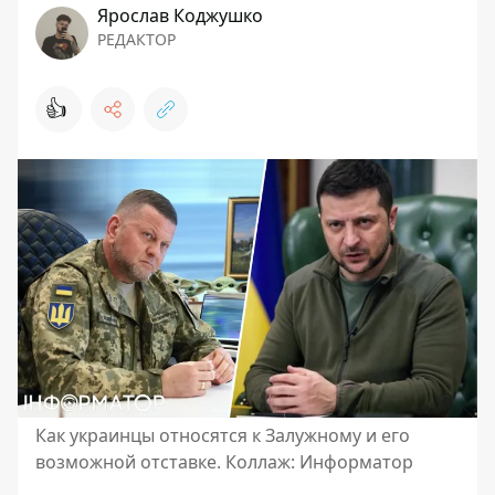
Ярослав Коджушко
РЕДАКТОР
👍
Как украинцы относятся к Залужному и его
возможной отставке. Коллаж: Информатор