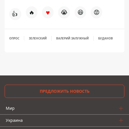
♥
🔥
😭
😆
😡
👍
ОПРОС
ЗЕЛЕНСКИЙ
ВАЛЕРИЙ ЗАЛУЖНЫЙ
БУДАНОВ
ПРЕДЛОЖИТЬ НОВОСТЬ
Мир
Украина