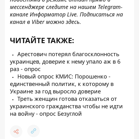
мессенджере следите на нашем Telegram-
канале
Информатор Live
. Подписаться на
канал в Viber можно
здесь
.
ЧИТАЙТЕ ТАКЖЕ:
Арестович потерял благосклонность
украинцев, доверие к нему упало аж в 6
раз - опрос
Новый опрос КМИС: Порошенко -
единственный политик, к которому в
Украине за год выросло доверие
Треть женщин готова отказаться от
украинского гражданства чтобы не идти
на войну - опрос Безуглой