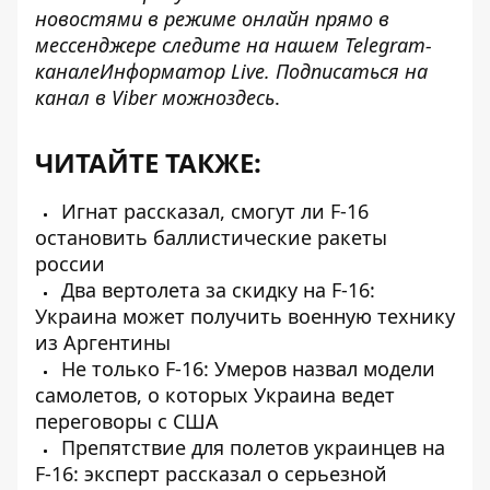
новостями в режиме онлайн прямо в
мессенджере следите на нашем Telegram-
канале
Информатор Live
. Подписаться на
канал в Viber можно
здесь
.
ЧИТАЙТЕ ТАКЖЕ:
Игнат рассказал, смогут ли F-16
остановить баллистические ракеты
россии
Два вертолета за скидку на F-16:
Украина может получить военную технику
из Аргентины
Не только F-16: Умеров назвал модели
самолетов, о которых Украина ведет
переговоры с США
Препятствие для полетов украинцев на
F-16: эксперт рассказал о серьезной