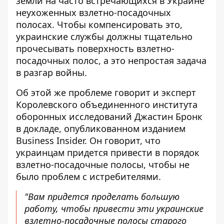
земли на часто встречающихся в Украине
неухоженных взлетно-посадочных
полосах. Чтобы компенсировать это,
украинские службы должны тщательно
прочесывать поверхность взлетно-
посадочных полос, а это непростая задача
в разгар войны.
Об этой же проблеме говорит и эксперт
Королевского объединенного института
оборонных исследований Джастин Бронк
в докладе, опубликованном изданием
Business Insider. Он говорит, что
украинцам придется привести
в порядок
взлетно-посадочные полосы
, чтобы не
было проблем с истребителями.
"Вам придется проделать большую
работу, чтобы привести эти украинские
взлетно-посадочные полосы старого