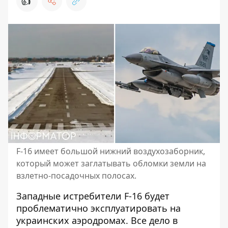
👍
F-16 имеет большой нижний воздухозаборник,
который может заглатывать обломки земли на
взлетно-посадочных полосах.
Западные
истребители F-16 будет
проблематично эксплуатировать на
украинских аэродромах. Все дело в