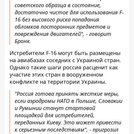
советского образца в состояние,
достаточно чистое для использования F-
16 без высокого риска попадания
обломков посторонних предметов и
повреждения двигателей", - говорит
Бронк.
Истребители F-16 могут быть размещены
на авиабазах соседних с Украиной стран.
Однако такие шаги россия расценит как
участие этих стран в вооруженном
конфликте на территории Украины.
"Россия готова принять жесткие меры,
если аэродромы НАТО в Польше, Словакии
и Румынии станут стартовой
площадкой для истребителей,
переданных Киеву. Это может привести
к серьезным последствиям", - пригрозил