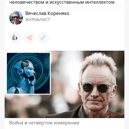
человечеством и искусственным интеллектом
Вячеслав Кореняко
ЖУРНАЛИСТ
👍
Война в четвёртом измерении