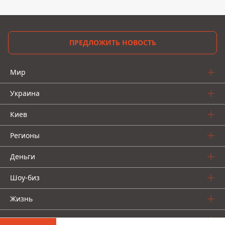
ПРЕДЛОЖИТЬ НОВОСТЬ
Мир
Украина
Киев
Регионы
Деньги
Шоу-биз
Жизнь
О нас