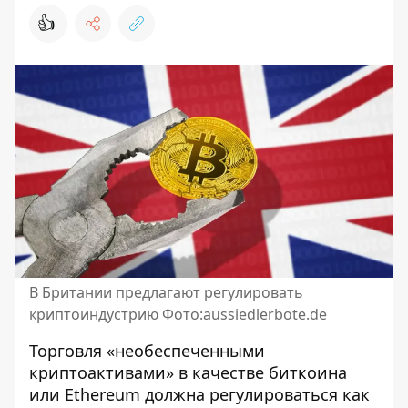
👍
В Британии предлагают регулировать
криптоиндустрию Фото:aussiedlerbote.de
Торговля «необеспеченными
криптоактивами» в качестве биткоина
или Ethereum должна регулироваться как