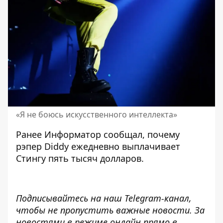
«Я не боюсь искусственного интеллекта»
Ранее Информатор сообщал,
почему
рэпер Diddy ежедневно выплачивает
Стингу пять тысяч долларов.
Подписывайтесь на наш
Telegram-канал
,
чтобы не пропустить важные новости. За
новостями в режиме онлайн прямо в