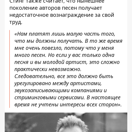
Стинг также считает, что нынешнее
поколение авторов песен
получает
недостаточное вознаграждение
за свой
труд.
«Нам платят лишь малую часть того,
что мы должны получать. В то же время
мне очень повезло, потому что у меня
много песен. Но если у вас только одна
песня и вы молодой артист, это сложно
практически невозможно.
Следовательно, все это должно быть
урегулировано между артистами,
звукозаписывающими компаниями и
стриминговыми сервисами. В настоящее
время не учтены интересы всех сторон».