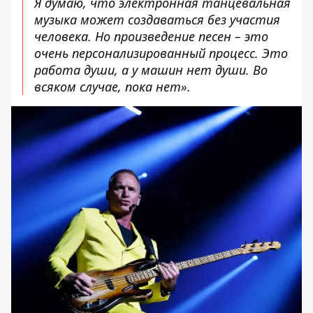
Я думаю, что электронная танцевальная
музыка может создаваться без участия
человека. Но произведение песен – это
очень персонализированный процесс. Это
работа души, а у машин нет души. Во
всяком случае, пока нет».