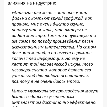
влияния на индустрию
.
«Аналогия для меня – это просмотр
фильма с компьютерной графикой. Как
правило, мне очень быстро скучно,
потому что я знаю, что актёры не
видят монстра. Так что я чувствую то
же самое по поводу произведения песен
искусственным интеллектом. На самом
деле это метод, и он имеет огромное
количество информации. Но ему не
хватит той человеческой искры, того
несовершенства, которое делает его
уникальной для любого исполнителя,
поэтому я не очень боюсь этого.
Многие музыкальные произведения могут
быть созданы искусственным
интеллектом достаточно эффективно.