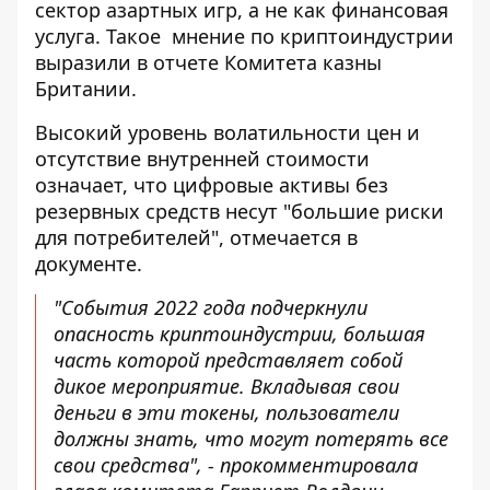
сектор азартных игр, а не как финансовая
услуга. Такое
мнение по криптоиндустрии
выразили
в отчете Комитета казны
Британии.
Высокий уровень волатильности цен и
отсутствие внутренней стоимости
означает, что
цифровые активы без
резервных средств
несут "большие риски
для потребителей", отмечается в
документе.
"События 2022 года подчеркнули
опасность криптоиндустрии, большая
часть которой представляет собой
дикое мероприятие. Вкладывая свои
деньги в эти токены, пользователи
должны знать, что могут потерять все
свои средства", - прокомментировала