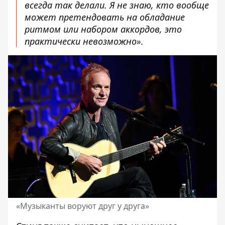
всегда так делали. Я не знаю, кто вообще
может претендовать на обладание
ритмом или набором аккордов, это
практически невозможно».
«Музыканты воруют друг у друга»