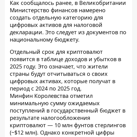
Как сообщалось ранее, в Великобритании
Министерство финансов намерено
создать
отдельную категорию для
цифровых активов для налоговой
декларации
. Это следует из документов по
национальному бюджету.
Отдельный срок для криптовалют
появится в таблице доходов и убытков в
2025 году. Это означает, что жители
страны будут отчитываться о своих
цифровых активах, которые получат в
период с 2024 по 2025 год.
Минфин Королевства отметил
минимальную сумму ожидаемых
поступлений в государственный бюджет в
результате налогообложения
криптовалют — 10 млн фунтов стерлингов
(~$12 млн). Однако конкретной цифры