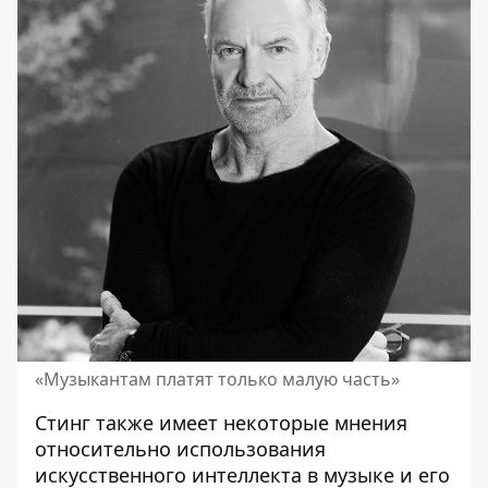
«Музыкантам платят только малую часть»
Стинг также имеет
некоторые мнения
относительно использования
искусственного интеллекта в музыке
и его