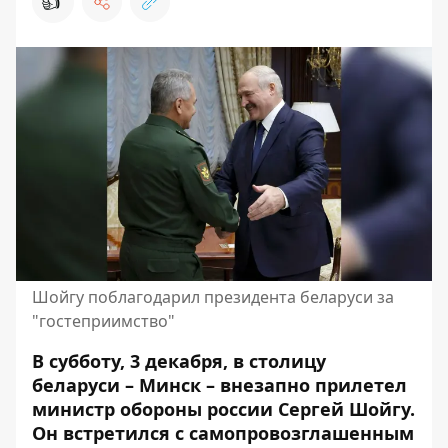
👍
Шойгу поблагодарил президента беларуси за
"гостеприимство"
В субботу, 3 декабря, в столицу
беларуси – Минск – внезапно прилетел
министр обороны россии Сергей Шойгу.
Он встретился с самопровозглашенным