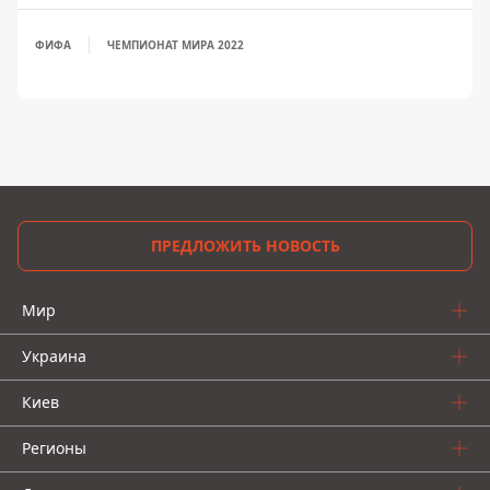
ФИФА
ЧЕМПИОНАТ МИРА 2022
ПРЕДЛОЖИТЬ НОВОСТЬ
Мир
Украина
Киев
Регионы