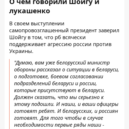
О чем говорили Шойгу и
лукашенко
В своем выступлении
самопровозглашенный президент заверил
Шойгу в том, что рб всячески
поддерживает агрессию россии против
Украины.
"Думаю, вам уже белорусский министр
обороны рассказал о ситуации в беларуси,
о подготовке, боевом согласовании
подразделений беларуси и россии,
которые присутствуют в беларуси.
Должен сказать, что мы серьезно к
этому подошли. И наши, и ваши офицеры
готовят ребят. И белорусских, и россиян
готовят. Для того чтобы в случае
необходимости первые ряды наши -