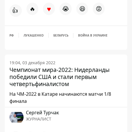
♥
🔥
😭
😆
😡
👍
РФ
ЛУКАШЕНКО
БЕЛАРУСЬ
ВОЙНА В УКРАИНЕ
19:04, 03 декабря 2022
Чемпионат мира-2022: Нидерланды
победили США и стали первым
четвертьфиналистом
На ЧМ-2022 в Катаре начинаются матчи 1/8
финала
Сергей Турчак
ЖУРНАЛИСТ