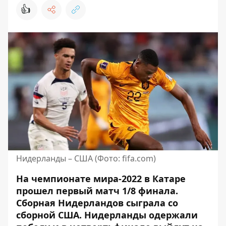
👍
Нидерланды – США (Фото: fifa.com)
На чемпионате мира-2022 в Катаре
прошел первый матч 1/8 финала.
Сборная Нидерландов
сыграла со
сборной США
. Нидерланды одержали