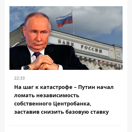
22:33
На шаг к катастрофе – Путин начал
ломать независимость
собственного Центробанка,
заставив снизить базовую ставку