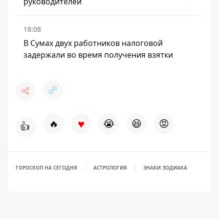
руководителей
18:08
В Сумах двух работников налоговой
задержали во время получения взятки
♥
🔥
😭
😆
😡
👍
ГОРОСКОП НА СЕГОДНЯ
АСТРОЛОГИЯ
ЗНАКИ ЗОДИАКА