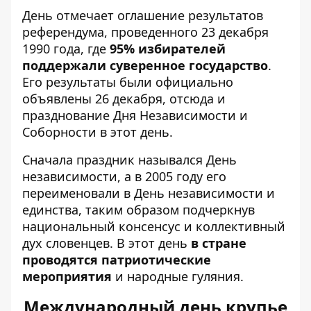
День отмечает оглашение результатов
референдума, проведенного 23 декабря
1990 года, где
95% избирателей
поддержали суверенное государство
.
Его результаты были официально
объявлены 26 декабря, отсюда и
празднование Дня Независимости и
Соборности в этот день.
Сначала праздник назывался День
независимости, а в 2005 году его
переименовали в День независимости и
единства, таким образом подчеркнув
национальный консенсус и коллективный
дух словенцев. В этот день
в стране
проводятся патриотические
мероприятия
и народные гуляния.
Международный день крупье