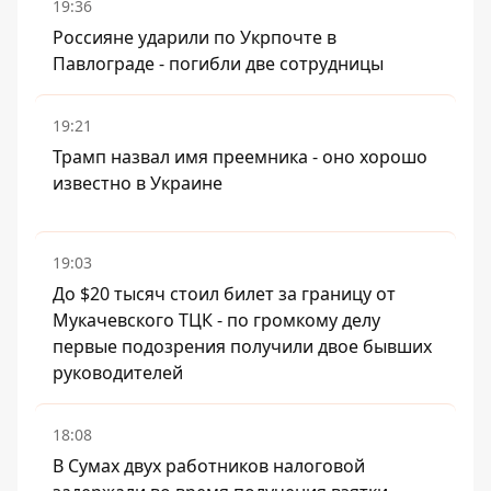
19:36
Россияне ударили по Укрпочте в
Павлограде - погибли две сотрудницы
19:21
Трамп назвал имя преемника - оно хорошо
известно в Украине
19:03
До $20 тысяч стоил билет за границу от
Мукачевского ТЦК - по громкому делу
первые подозрения получили двое бывших
руководителей
18:08
В Сумах двух работников налоговой