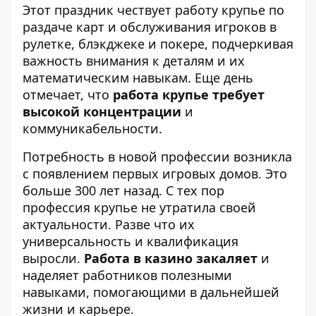
Этот праздник чествует работу крупье по
раздаче карт и обслуживания игроков в
рулетке, блэкджеке и покере, подчеркивая
важность внимания к деталям и их
математическим навыкам. Еще день
отмечает, что
работа крупье требует
высокой концентрации
и
коммуникабельности.
Потребность в новой профессии возникла
с появлением первых игровых домов. Это
больше 300 лет назад. С тех пор
профессия крупье не утратила своей
актуальности. Разве что их
универсальность и квалификация
выросли.
Работа в казино закаляет
и
наделяет работников полезными
навыками, помогающими в дальнейшей
жизни и карьере.