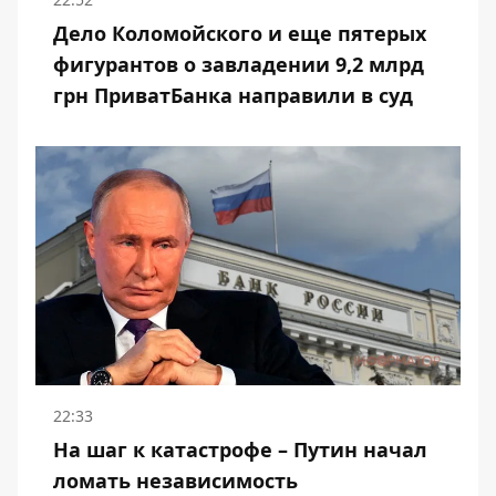
Дело Коломойского и еще пятерых
фигурантов о завладении 9,2 млрд
грн ПриватБанка направили в суд
22:33
На шаг к катастрофе – Путин начал
ломать независимость