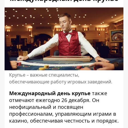
Крупье – важные специалисты,
обеспечивающие работу игровых заведений.
Международный день крупье
также
отмечают ежегодно 26 декабря. Он
неофициальный и посвящен
профессионалам, управляющим играми в
казино, обеспечивая честность и порядок.