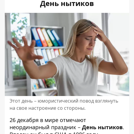
День нытиков
Этот день – юмористический повод взглянуть
на свое настроение со стороны.
26 декабря в мире отмечают
неординарный праздник –
День нытиков
.