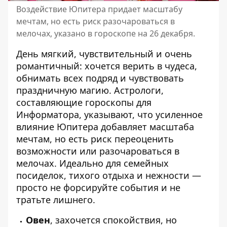
Воздействие Юпитера придает масштабу
мечтам, но есть риск разочароваться в
мелочах, указано в гороскопе на 26 декабря.
День мягкий, чувствительный и очень
романтичный: хочется верить в чудеса,
обнимать всех подряд и чувствовать
праздничную магию. Астрологи,
составляющие
гороскопы для
Информатора
, указывают, что усиленное
влияние Юпитера добавляет масштаба
мечтам, но есть риск переоценить
возможности или разочароваться в
мелочах. Идеально для семейных
посиделок, тихого отдыха и нежности —
просто не форсируйте события и не
тратьте лишнего.
Овен
, захочется спокойствия, но