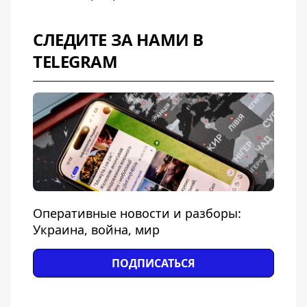
СЛЕДИТЕ ЗА НАМИ В
TELEGRAM
Оперативные новости и разборы:
Украина, война, мир
ПОДПИСАТЬСЯ