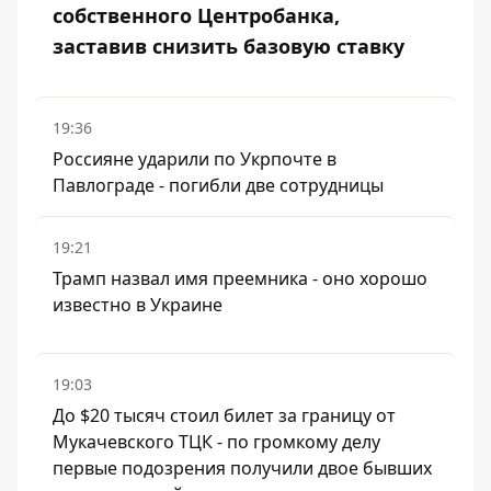
собственного Центробанка,
заставив снизить базовую ставку
19:36
Россияне ударили по Укрпочте в
Павлограде - погибли две сотрудницы
19:21
Трамп назвал имя преемника - оно хорошо
известно в Украине
19:03
До $20 тысяч стоил билет за границу от
Мукачевского ТЦК - по громкому делу
первые подозрения получили двое бывших