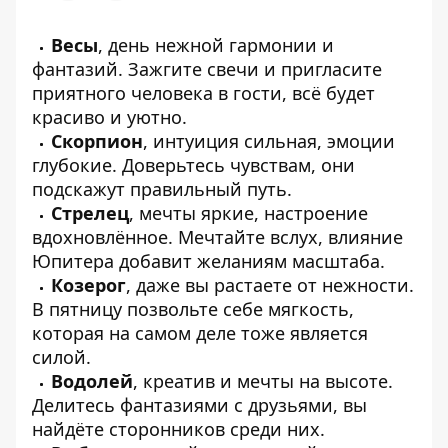
Весы
, день нежной гармонии и
фантазий. Зажгите свечи и пригласите
приятного человека в гости, всё будет
красиво и уютно.
Скорпион
, интуиция сильная, эмоции
глубокие. Доверьтесь чувствам, они
подскажут правильный путь.
Стрелец
, мечты яркие, настроение
вдохновлённое. Мечтайте вслух, влияние
Юпитера добавит желаниям масштаба.
Козерог
, даже вы растаете от нежности.
В пятницу позвольте себе мягкость,
которая на самом деле тоже является
силой.
Водолей
, креатив и мечты на высоте.
Делитесь фантазиями с друзьями, вы
найдёте сторонников среди них.