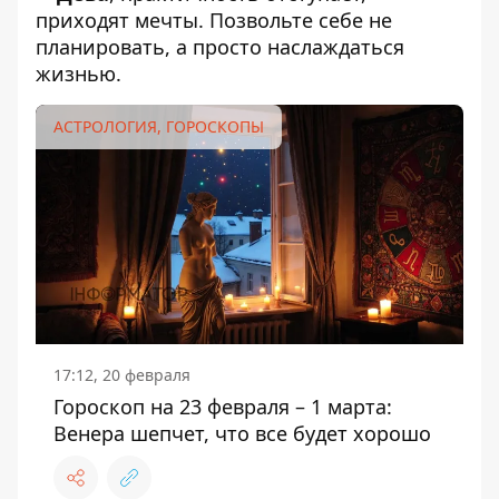
приходят мечты. Позвольте себе не
планировать, а просто наслаждаться
жизнью.
АСТРОЛОГИЯ, ГОРОСКОПЫ
17:12, 20 февраля
Гороскоп на 23 февраля – 1 марта:
Венера шепчет, что все будет хорошо