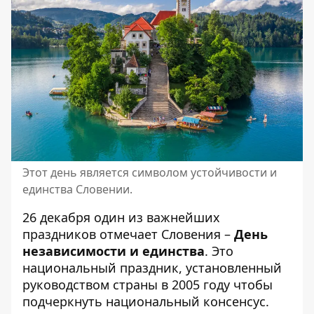
Этот день является символом устойчивости и
единства Словении.
26 декабря один из важнейших
праздников отмечает Словения –
День
независимости и единства
. Это
национальный праздник, установленный
руководством страны в 2005 году чтобы
подчеркнуть национальный консенсус.