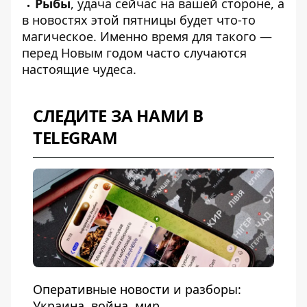
Рыбы
, удача сейчас на вашей стороне, а
в новостях этой пятницы будет что-то
магическое. Именно время для такого —
перед Новым годом часто случаются
настоящие чудеса.
СЛЕДИТЕ ЗА НАМИ В
TELEGRAM
Оперативные новости и разборы:
Украина, война, мир