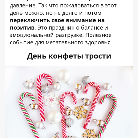
давление. Так что пожаловаться в этот
день можно, но не долго и потом
переключить свое внимание на
позитив
. Это праздник о балансе и
эмоциональной разгрузке. Полезное
событие для метательного здоровья.
День конфеты трости