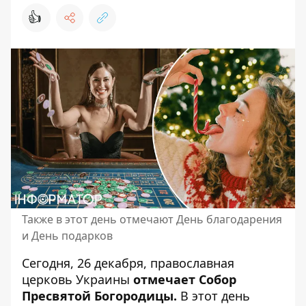
👍
Также в этот день отмечают День благодарения
и День подарков
Сегодня, 26 декабря,
православная
церковь Украины
отмечает Собор
Пресвятой Богородицы.
В этот день