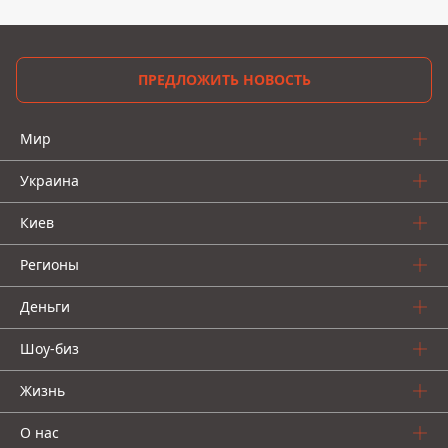
ПРЕДЛОЖИТЬ НОВОСТЬ
Мир
Украина
Киев
Регионы
Деньги
Шоу-биз
Жизнь
О нас