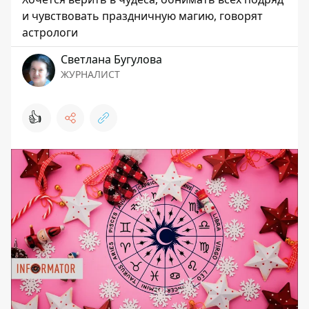
и чувствовать праздничную магию, говорят
астрологи
Светлана Бугулова
ЖУРНАЛИСТ
👍