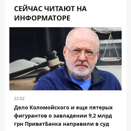
СЕЙЧАС ЧИТАЮТ НА
ИНФОРМАТОРЕ
22:52
Дело Коломойского и еще пятерых
фигурантов о завладении 9,2 млрд
грн ПриватБанка направили в суд