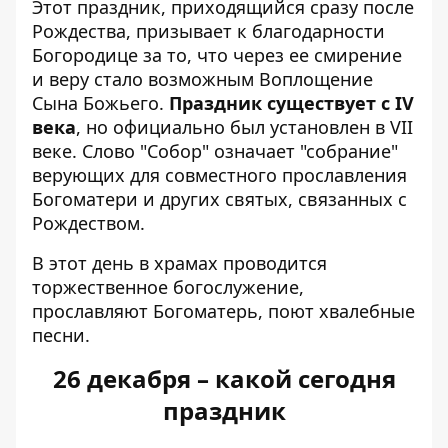
Этот праздник, приходящийся сразу после
Рождества, призывает к благодарности
Богородице за то, что через ее смирение
и веру стало возможным Воплощение
Сына Божьего.
Праздник существует с IV
века
, но официально был установлен в VII
веке. Слово "Собор" означает "собрание"
верующих для совместного прославления
Богоматери и других святых, связанных с
Рождеством.
В этот день в храмах проводится
торжественное богослужение,
прославляют Богоматерь, поют хвалебные
песни.
26 декабря – какой сегодня
праздник