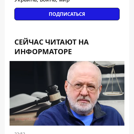
ПОДПИСАТЬСЯ
СЕЙЧАС ЧИТАЮТ НА
ИНФОРМАТОРЕ
22:52