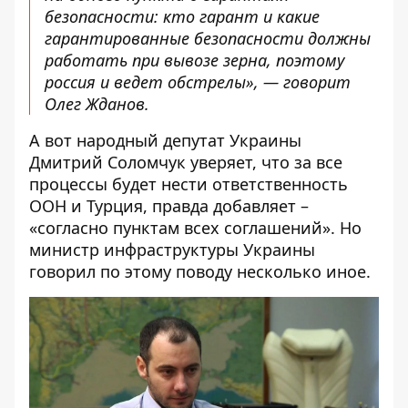
безопасности: кто гарант и какие
гарантированные безопасности должны
работать при вывозе зерна, поэтому
россия и ведет обстрелы», — говорит
Олег Жданов.
А вот народный депутат Украины
Дмитрий Соломчук уверяет, что за все
процессы будет нести ответственность
ООН и Турция, правда добавляет –
«согласно пунктам всех соглашений».
Но
министр инфраструктуры Украины
говорил по этому поводу несколько иное.