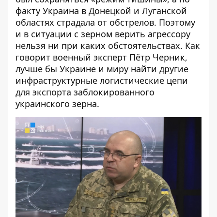
факту Украина в Донецкой и Луганской
областях страдала от обстрелов. Поэтому
и в ситуации с зерном верить агрессору
нельзя ни при каких обстоятельствах. Как
говорит военный эксперт Пётр Черник,
лучше бы Украине и миру найти другие
инфраструктурные логистические цепи
для экспорта заблокированного
украинского зерна.