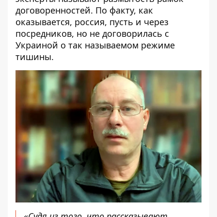
договоренностей. По факту, как
оказывается, россия, пусть и через
посредников, но не договорилась с
Украиной о так называемом режиме
тишины.
«Судя из того, что рассказывают