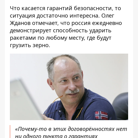
Что касается гарантий безопасности, то
ситуация достаточно интересна. Олег
Жданов отмечает, что россия ежедневно
демонстрирует способность ударить
ракетами по любому месту, где будут
грузить зерно.
«Почему-то в этих договорённостях нет
ни одного пункта о гарантиях