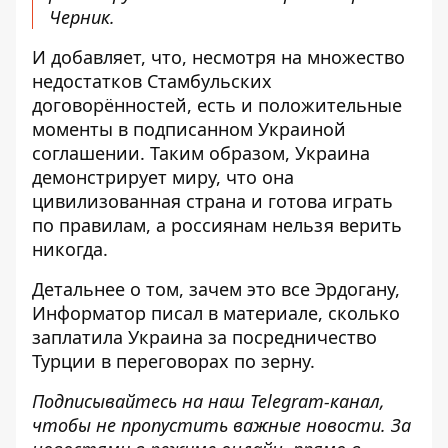
Черник.
И добавляет, что, несмотря на множество
недостатков Стамбульских
договорённостей, есть и положительные
моменты в подписанном Украиной
соглашении. Таким образом, Украина
демонстрирует миру, что она
цивилизованная страна и готова играть
по правилам, а россиянам нельзя верить
никогда.
Детальнее о том, зачем это все Эрдогану,
Информатор писал в материале, сколько
заплатила Украина за посредничество
Турции в переговорах по зерну
.
Подписывайтесь на наш
Telegram-канал
,
чтобы не пропустить важные новости. За