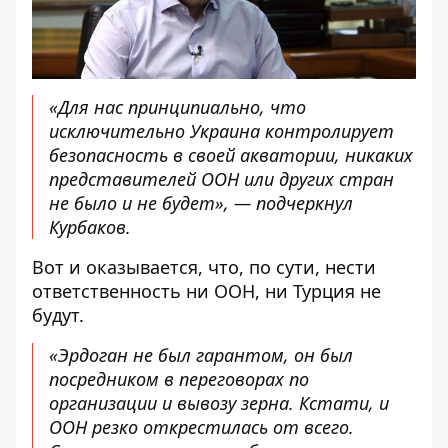
«Для нас принципиально, что
исключительно Украина контролирует
безопасность в своей акватории, никаких
представителей ООН или других стран
не было и не будет», — подчеркнул
Курбаков.
Вот и оказывается, что, по сути, нести
ответственность ни ООН, ни Турция не
будут.
«Эрдоган не был гарантом, он был
посредником в переговорах по
организации и вывозу зерна. Кстати, и
ООН резко открестилась от всего.