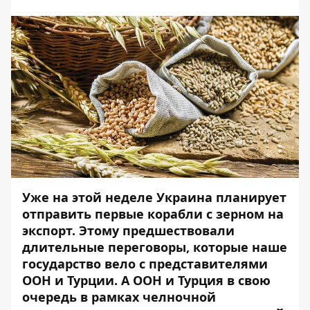
Уже на этой неделе Украина планирует
отправить первые корабли с зерном на
экспорт. Этому предшествовали
длительные переговоры, которые наше
государство вело с представителями
ООН и Турции. А ООН и Турция в свою
очередь в рамках челночной