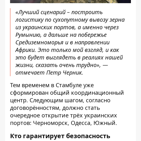
«Лучший сценарий – построить
логистику по сухопутному вывозу зерна
из украинских портов, а именно через
Румынию, а дальше на побережье
Средиземноморья и в направлении
Африки. Это только мой взгляд, и как
это будет выглядеть в реалиях нашей
жизни, сказать очень трудно», —
отмечает Петр Черник.
Тем временем в Стамбуле уже
сформирован общий координационный
центр. Следующим шагом, согласно
договорённостям, должно стать
очередное открытие трёх украинских
портов: Черноморск, Одесса, Южный.
Кто гарантирует безопасность