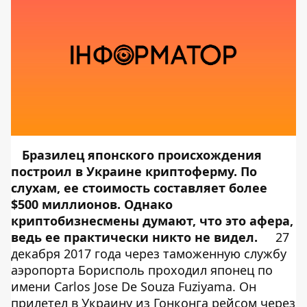
Бразилец японского происхождения
построил в Украине криптоферму. По
слухам, ее стоимость составляет более
$500 миллионов. Однако
криптобизнесмены думают, что это афера,
ведь ее практически никто не видел.
27
декабря 2017 года через таможенную службу
аэропорта Борисполь проходил японец по
имени Carlos Jose De Souza Fuziyama. Он
прилетел в Украину из Гонконга рейсом через