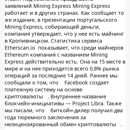
заявлений Mining Express Mining Express
работает и в других странах. Как сообщает то
же издание, в презентации португальского
Mining Express, собирающей деньги,
компания утверждает, что у нее есть майнинг
в Кропивницком. Статистика сервиса
Etherscan.io показывает, что среди майнеров
Ethereum компания с названием Mining
Express действительно есть. Она на 15 месте в
мире и на нее приходится всего 0,8% рынка
операций за последние 14 дней. Раннее мы
сообщали о том, что
Facebook создает
платежную систему на основе
криптовалюты
. Внутреннее название
блокчейн-инициативы — Project Libra. Также
мы писали, что
биткойн-дилер получил два
года тюремного заключения за
нелицензированный обмен криптовалюты
.