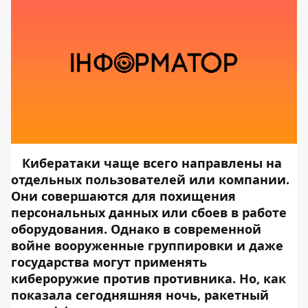
Кибератаки чаще всего направлены на
отдельных пользователей или компании.
Они совершаются для похищения
персональных данных или сбоев в работе
оборудования. Однако в современной
войне вооруженные группировки и даже
государства могут применять
кибероружие против противника. Но, как
показала сегодняшняя ночь, ракетный