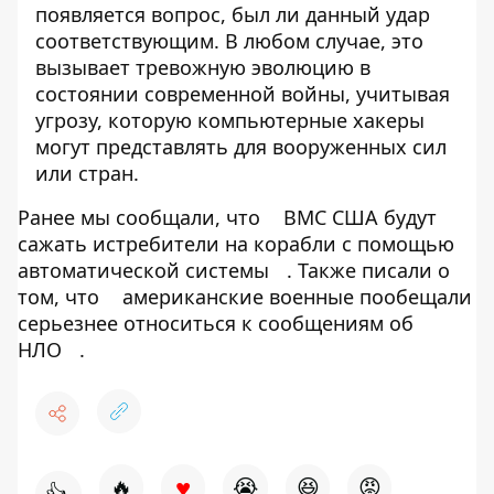
появляется вопрос, был ли данный удар
соответствующим. В любом случае, это
вызывает тревожную эволюцию в
состоянии современной войны, учитывая
угрозу, которую компьютерные хакеры
могут представлять для вооруженных сил
или стран.
Ранее мы сообщали, что
ВМС США будут
сажать истребители на корабли с помощью
автоматической системы
. Также писали о
том, что
американские военные пообещали
серьезнее относиться к сообщениям об
НЛО
.
♥
🔥
😭
😆
😡
👍