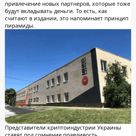
привлечение новых партнеров, которые тоже
будут вкладывать деньги. То есть, как
считают в издании, это напоминает принцип
пирамиды.
Представители криптоиндустрии Украины
ставят под сомнение правдивость