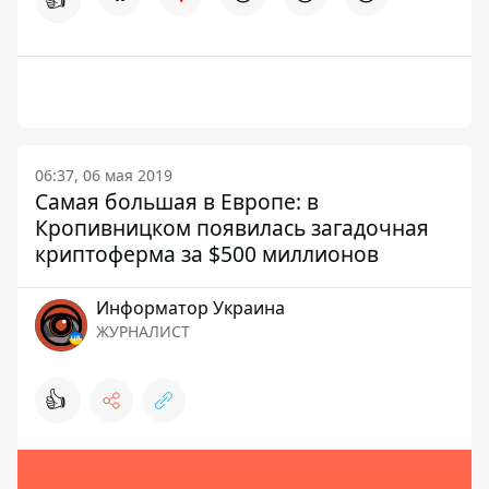
06:37, 06 мая 2019
Самая большая в Европе: в
Кропивницком появилась загадочная
криптоферма за $500 миллионов
Информатор Украина
ЖУРНАЛИСТ
👍