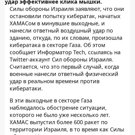
удар эффективнее клика мышки.
Силы обороны Израиля заявляют, что они
остановили попытку кибератак, начатых
ХАМАСом в минувшие выходные, и
нанесли ответный воздушный удар по
зданию, откуда, по их словам, произошла
кибератака в секторе Газа. Об этом
сообщает
Информатор Tech
, ссылаясь на
Twitter-аккаунт
Сил обороны Израиля
.
Считается, что это первый случай, когда
военные нанесли ответный физический
удар в реальном времени против
кибератаки.
В эти выходные в секторе Газа
наблюдалось обострение ситуации,
которого не было уже несколько лет.
ХАМАС выпустил более 600 ракет по
территории Израиля, в то время как Силы