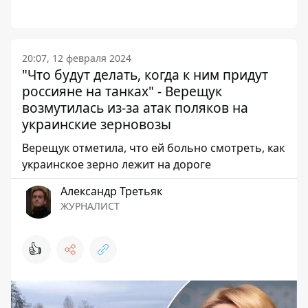
20:07, 12 февраля 2024
"Что будут делать, когда к ним придут
россияне на танках" - Верещук
возмутилась из-за атак поляков на
украинские зерновозы
Верещук отметила, что ей больно смотреть, как
украинское зерно лежит на дороге
Александр Третьяк
ЖУРНАЛИСТ
👍