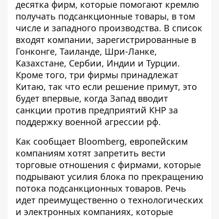
десятка фирм, которые помогают кремлю
получать подсанкционные товары, в том
числе и западного производства. В список
входят компании, зарегистрированные в
Гонконге, Таиланде, Шри-Ланке,
Казахстане, Сербии, Индии и Турции.
Кроме того, три фирмы принадлежат
Китаю, так что если решение примут, это
будет впервые, когда Запад
вводит
санкции
против предприятий КНР за
поддержку военной агрессии рф.
Как сообщает Bloomberg, европейским
компаниям хотят запретить вести
торговые отношения с фирмами, которые
подрывают усилия блока
по прекращению
потока подсанкционных товаров. Речь
идет преимущественно о технологических
и электронных компаниях, которые