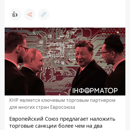
👍
КНР является ключевым торговым партнером
для многих стран Евросоюза
Европейский Союз предлагает наложить
торговые санкции более чем на два