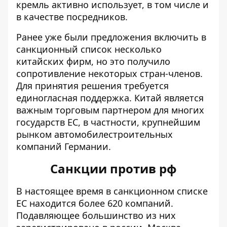
кремль активно использует, в том числе и
в качестве посредников.
Ранее уже были предложения включить в
санкционный список несколько
китайских фирм, но это получило
сопротивление некоторых стран-членов.
Для принятия решения требуется
единогласная поддержка. Китай является
важным торговым партнером для многих
государств ЕС, в частности, крупнейшим
рынком автомобилестроительных
компаний Германии.
Санкции против рф
В настоящее время в санкционном списке
ЕС находится более 620 компаний.
Подавляющее большинство из них