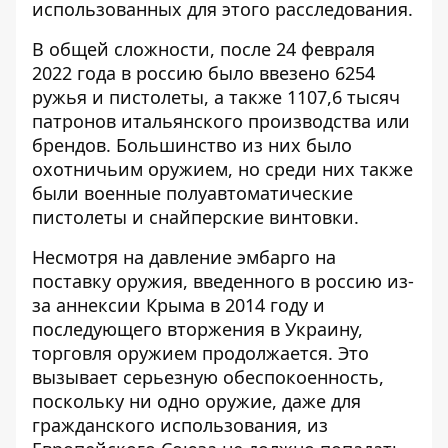
использованных для этого расследования.
В общей сложности, после 24 февраля
2022 года в россию было ввезено 6254
ружья и пистолеты, а также 1107,6 тысяч
патронов итальянского производства или
брендов. Большинство из них было
охотничьим оружием, но среди них также
были военные полуавтоматические
пистолеты и снайперские винтовки.
Несмотря на давление эмбарго на
поставку оружия, введенного в россию из-
за аннексии Крыма в 2014 году и
последующего вторжения в Украину,
торговля оружием продолжается. Это
вызывает серьезную обеспокоенность,
поскольку ни одно оружие, даже для
гражданского использования, из