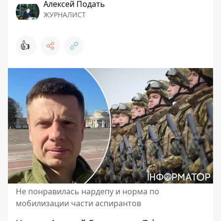
Алексей Подать
ЖУРНАЛИСТ
👍
Не понравилась нардепу и норма по
мобилизации части аспирантов