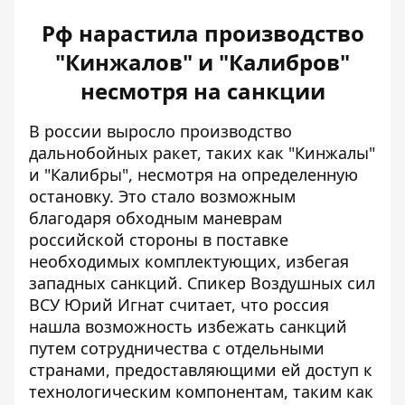
Рф нарастила производство
"Кинжалов" и "Калибров"
несмотря на санкции
В россии выросло производство
дальнобойных ракет, таких как "Кинжалы"
и "Калибры", несмотря на определенную
остановку. Это стало возможным
благодаря обходным маневрам
российской стороны в поставке
необходимых комплектующих, избегая
западных санкций. Спикер Воздушных сил
ВСУ Юрий Игнат считает, что россия
нашла возможность избежать санкций
путем сотрудничества с отдельными
странами, предоставляющими ей доступ к
технологическим компонентам, таким как