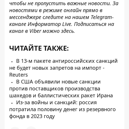
чтобы не пропустить важные новости. За
новостями в режиме онлайн прямо в
мессенджере следите на нашем Telegram-
канале
Информатор Live
. Подписаться на
канал в Viber можно
здесь
.
ЧИТАЙТЕ ТАКЖЕ:
В 13-м пакете антироссийских санкций
не будет новых запретов на импорт -
Reuters
В США объявили новые санкции
против поставщиков производства
шахедов и баллистических ракет Ирана
Из-за войны и санкций: россия
потратила половину денег из резервного
фонда в 2023 году