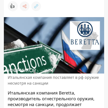
👍
Итальянская компания поставляет в рф оружие
несмотря на санкции
Итальянская компания Beretta,
производитель огнестрельного оружия,
несмотря на санкции, продолжает