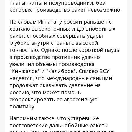
платы, чипы и полупроводники, без
которых производство ракет невозможно.
По словам Игната, у россии раньше не
хватало высокоточных и дальнобойных
ракет, способных совершать удары
глубоко внутри страны с высокой
точностью. Однако после короткой паузы
в производстве противник удачно
увеличил объемы производства
"Кинжалов" и "Калибров"
.
Спикер ВСУ
надеется, что международные санкции
продолжат оказывать давление на
россию, что может помочь
скорректировать ее агрессивную
политику.
Напомним также, что устаревшие
постсоветские дальнобойные ракеты