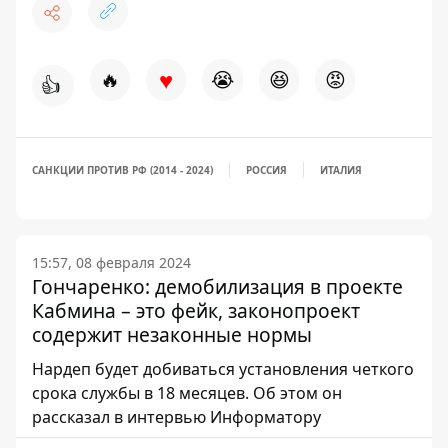
♥
🔥
😭
😆
😡
👍
САНКЦИИ ПРОТИВ РФ (2014 - 2024)
РОССИЯ
ИТАЛИЯ
15:57, 08 февраля 2024
Гончаренко: демобилизация в проекте
Кабмина – это фейк, законопроект
содержит незаконные нормы
Нардеп будет добиваться установления четкого
срока службы в 18 месяцев. Об этом он
рассказал в интервью Информатору