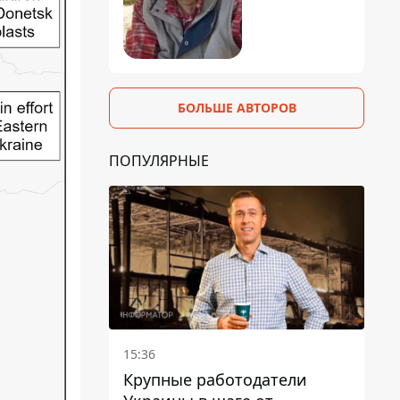
БОЛЬШЕ АВТОРОВ
ПОПУЛЯРНЫЕ
15:36
Крупные работодатели