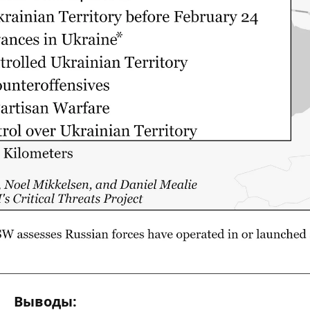
Выводы: