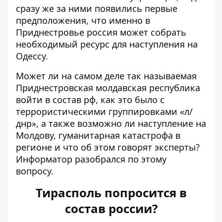
сразу же за ними появились первые
предположения, что именно в
Приднестровье россия может собрать
необходимый ресурс для наступления на
Одессу.
Может ли на самом деле так называемая
Приднестровская молдавская республика
войти в состав рф, как это было с
террористическими группировками «л/
днр», а также возможно ли наступление на
Молдову, гуманитарная катастрофа в
регионе и что об этом говорят эксперты?
Информатор разобрался по этому
вопросу.
Тирасполь попросится в
состав россии?