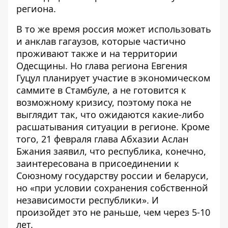
региона.
В то же время россия может использовать
и анклав гагаузов, которые частично
проживают также и на территории
Одесщины. Но глава региона Евгения
Гуцул планирует участие в экономическом
саммите в Стамбуле, а не готовится к
возможному кризису, поэтому пока не
выглядит так, что ожидаются какие-либо
расшатывания ситуации в регионе. Кроме
того, 21 февраля глава Абхазии Аслан
Бжания заявил, что республика, конечно,
заинтересована в присоединении к
Союзному государству россии и беларуси,
но «при условии сохранения собственной
независимости республики». И
произойдет это не раньше, чем через 5-10
лет.