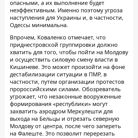
опасными, а их выполнение будет
неэффективным. Именно поэтому угроза
наступления для Украины и, в частности,
Одессы минимальна.
Впрочем, Коваленко отмечает, что
приднестровской группировки должно
хватить для того, чтобы пойти на Молдову
и осуществить силовую смену власти в
Кишиневе. Это может произойти на фоне
дестабилизации ситуации в ПМР, в
частности, путем организации протестов
пророссийскими силами. Обозреватель
угрожает, что незаконные вооруженные
формирования «республики» могут
захватить аэродром Меркулешти для
выхода на Бельцы и отрезать северную
Молдову от центра, после чего запереть
на Фалеште. Это позволит перерезать