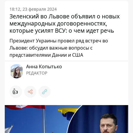
18:12, 23 февраля 2024
Зеленский во Львове объявил о новых
международных договоренностях,
которые усилят ВСУ: о чем идет речь
Президент Украины провел ряд встреч во
Львове: обсудил важные вопросы с
представителями Дании и США
Анна Копытько
РЕДАКТОР
👍