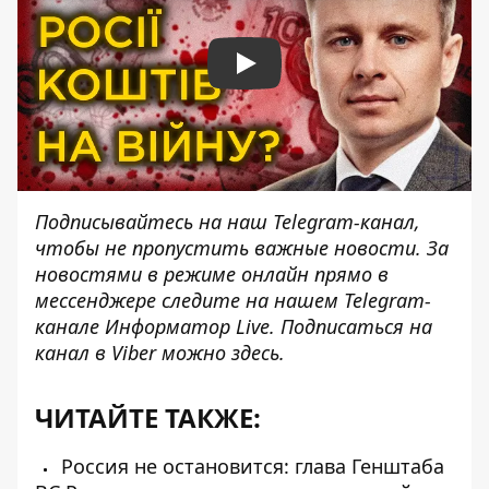
Play
Подписывайтесь на наш
Telegram-канал
,
чтобы не пропустить важные новости. За
новостями в режиме онлайн прямо в
мессенджере следите на нашем Telegram-
канале
Информатор Live
. Подписаться на
канал в Viber можно
здесь
.
ЧИТАЙТЕ ТАКЖЕ:
Россия не остановится: глава Генштаба