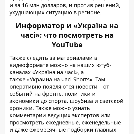
и за 16 млн долларов, и против решений,
ухудшающих ситуацию в регионе.
Информатор и «Україна на
часі»: что посмотреть на
YouTube
Также следить за материалами в
видеоформате можно на наших ютуб-
каналах
«Україна на часі»
, а
также
«Украина на часі Shorts»
. Там
оперативно появляются новости – от
событий на фронте, политики и
экономики до спорта, шоубиза и светской
хроники. Также можно узнать
комментарии ведущих экспертов или
просмотреть ежедневные, еженедельные
и даже ежемесячные подборки главных