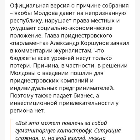
Официальная версия о причине собрания
– якобы Молдова давит на непризнанную
республику, нарушает права местных и
ухудшает социально-экономическое
положение. Глава приднестровского
«парламента» Александр Коршунов заявил
в комментарии журналистам, что
бюджеты всех уровней несут только
потери. Причина, в частности, в решении
Молдовы о введении пошлин для
приднестровских компаний и
индивидуальных предпринимателей.
Поэтому также падает бизнес, а
инвестиционной привлекательности у
региона нет.
«Всё это может повлечь за собой
гуманитарную катастрофу. Ситуация
сложная, и, на мой взгляд, нужно