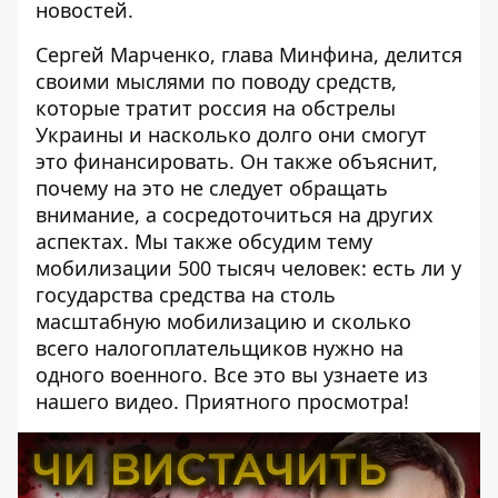
новостей.
Сергей Марченко, глава Минфина, делится
своими мыслями по поводу средств,
которые тратит россия на обстрелы
Украины и насколько долго они смогут
это финансировать. Он также объяснит,
почему на это не следует обращать
внимание, а сосредоточиться на других
аспектах. Мы также обсудим тему
мобилизации 500 тысяч человек: есть ли у
государства средства на столь
масштабную мобилизацию и сколько
всего налогоплательщиков нужно на
одного военного. Все это вы узнаете из
нашего видео. Приятного просмотра!