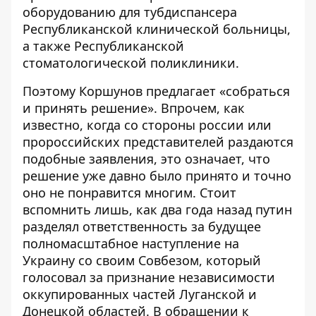
оборудованию для тубдиспансера
Республиканской клинической больницы,
а также Республиканской
стоматологической поликлиники.
Поэтому Коршунов предлагает «собраться
и принять решение». Впрочем, как
известно, когда со стороны россии или
пророссийских представителей раздаются
подобные заявления, это означает, что
решение уже давно было принято и точно
оно не понравится многим. Стоит
вспомнить лишь, как два года назад путин
разделял ответственность за будущее
полномасштабное наступление на
Украину со своим Совбезом, который
голосовал за признание независимости
оккупированных частей Луганской и
Донецкой областей. В обращении к