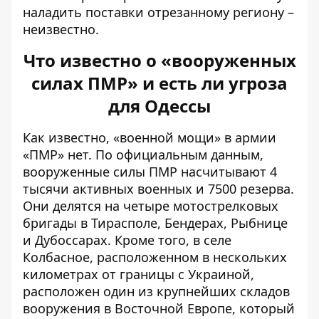
наладить поставки отрезанному региону –
неизвестно.
Что известно о «вооруженных
силах ПМР» и есть ли угроза
для Одессы
Как известно, «военной мощи» в армии
«ПМР» нет. По официальным данным,
вооруженные силы ПМР насчитывают 4
тысячи активных военных и 7500 резерва.
Они делятся на четыре мотострелковых
бригады в Тирасполе, Бендерах, Рыбнице
и Дубоссарах. Кроме того, в селе
Колбасное, расположенном в нескольких
километрах от границы с Украиной,
расположен один из крупнейших складов
вооружения в Восточной Европе, который