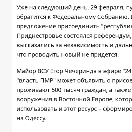
Уже на следующий день, 29 февраля, 
обратится к Федеральному Собранию. 
предложение присоединить "республику"
Приднестровье состоялся референдум, 
высказались за независимость и дальн
что проводить новый не придется.
Майор ВСУ Егор Чечеринда в эфире "24
"власть ПМР" может объявить о присое
проживают 500 тысяч граждан, а также
вооружения в Восточной Европе, кото
использовать и этот ресурс – сформир
на Одессу.