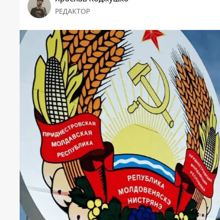
РЕДАКТОР