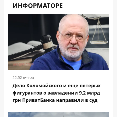
ИНФОРМАТОРЕ
22:52 вчера
Дело Коломойского и еще пятерых
фигурантов о завладении 9,2 млрд
грн ПриватБанка направили в суд