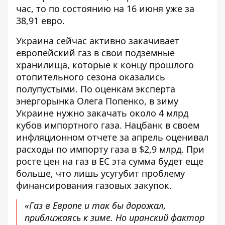
час, то по состоянию на 16 июня уже за
38,91 евро.
Украина сейчас активно закачивает
европейский газ в свои подземные
хранилища, которые к концу прошлого
отопительного сезона оказались
полупустыми. По оценкам эксперта
энергорынка Олега Попенко, в зиму
Украине нужно закачать около 4 млрд
кубов импортного газа. Нацбанк в своем
инфляционном отчете за апрель оценивал
расходы по импорту газа в $2,9 млрд. При
росте цен на газ в ЕС эта сумма будет еще
больше, что лишь усугубит проблему
финансирования газовых закупок.
«Газ в Европе и так бы дорожал,
приближаясь к зиме. Но иранский фактор