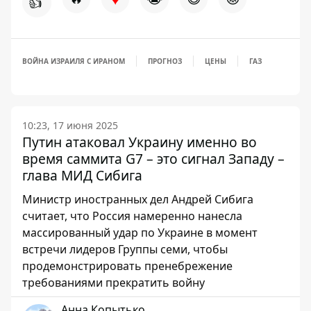
👍
ВОЙНА ИЗРАИЛЯ С ИРАНОМ
ПРОГНОЗ
ЦЕНЫ
ГАЗ
10:23, 17 июня 2025
Путин атаковал Украину именно во
время саммита G7 – это сигнал Западу –
глава МИД Сибига
Министр иностранных дел Андрей Сибига
считает, что Россия намеренно нанесла
массированный удар по Украине в момент
встречи лидеров Группы семи, чтобы
продемонстрировать пренебрежение
требованиями прекратить войну
Анна Копытько