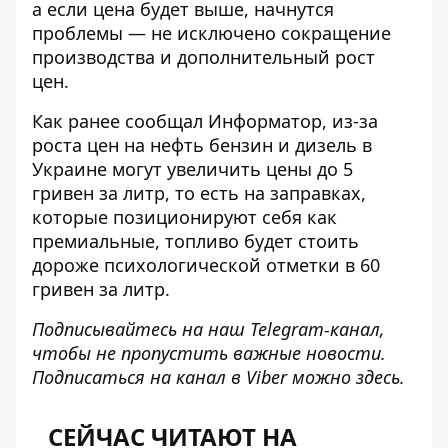
а если цена будет выше, начнутся
проблемы — не исключено сокращение
производства и дополнительный рост
цен.
Как ранее сообщал Информатор, из-за
роста цен на нефть
бензин и дизель в
Украине
могут увеличить цены до 5
гривен за литр, то есть на заправках,
которые позиционируют себя как
премиальные, топливо будет стоить
дороже психологической отметки в 60
гривен за литр.
Подписывайтесь на наш
Telegram-канал
,
чтобы не пропустить важные новости.
Подписаться на канал в Viber можно
здесь
.
СЕЙЧАС ЧИТАЮТ НА