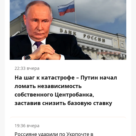
22:33 вчера
На шаг к катастрофе – Путин начал
ломать независимость
собственного Центробанка,
заставив снизить базовую ставку
19:36 вчера
Россияне ударили по Укрпочте в