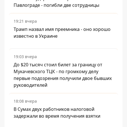
Павлограде - погибли две сотрудницы
19:21 вчера
Трамп назвал имя преемника - оно хорошо
известно в Украине
19:03 вчера
До $20 тысяч стоил билет за границу от
Мукачевского ТЦК - по громкому делу
первые подозрения получили двое бывших
руководителей
18:08 вчера
В Сумах двух работников налоговой
задержали во время получения взятки