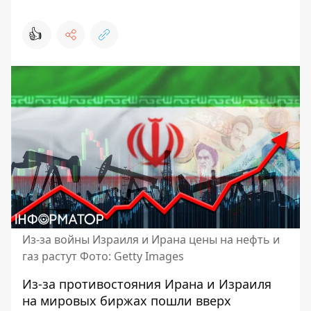
👍
Из-за войны Израиля и Ирана цены на нефть и
газ растут Фото: Getty Images
Из-за противостояния Ирана и Израиля
на мировых биржах
пошли вверх