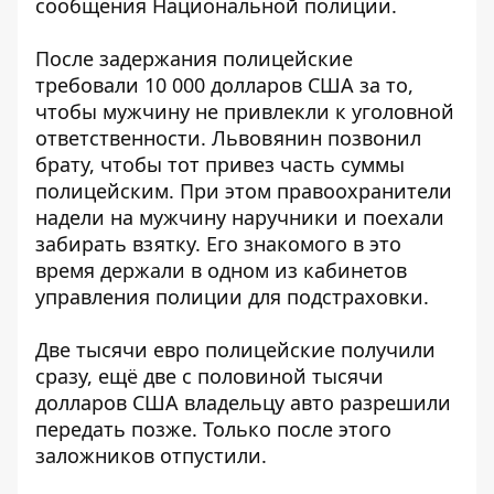
сообщения
Национальной полиции
.
После задержания полицейские
требовали 10 000 долларов США за то,
чтобы мужчину не привлекли к уголовной
ответственности. Львовянин позвонил
брату, чтобы тот привез часть суммы
полицейским. При этом правоохранители
надели на мужчину наручники и поехали
забирать взятку. Его знакомого в это
время держали в одном из кабинетов
управления полиции для подстраховки.
Две тысячи евро полицейские получили
сразу, ещё две с половиной тысячи
долларов США владельцу авто разрешили
передать позже. Только после этого
заложников отпустили.