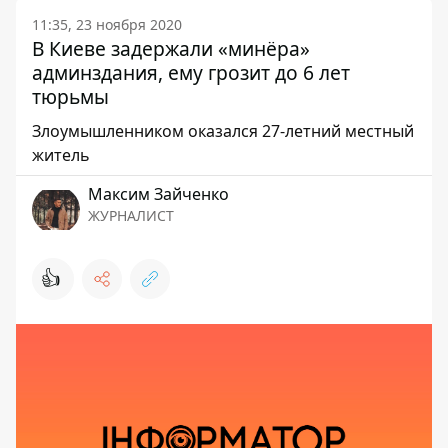
11:35, 23 ноября 2020
В Киеве задержали «минёра»
админздания, ему грозит до 6 лет
тюрьмы
Злоумышленником оказался 27-летний местный
житель
Максим Зайченко
ЖУРНАЛИСТ
👍