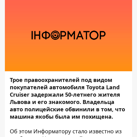
Трое правоохранителей под видом
покупателей автомобиля Toyota Land
Cruiser задержали 50-летнего жителя
Львова и его знакомого. Владельца
авто полицейские обвинили в том, что
машина якобы была им похищена.
Об этом
Информатору
стало известно из