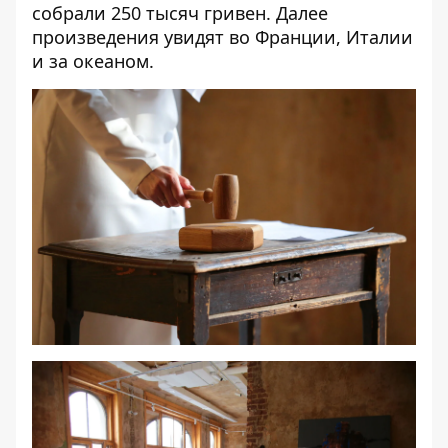
собрали 250 тысяч гривен. Далее
произведения увидят во Франции, Италии
и за океаном.