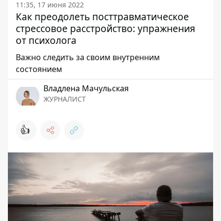
11:35, 17 июня 2022
Как преодолеть посттравматическое
стрессовое расстройство: упражнения
от психолога
Важно следить за своим внутренним
состоянием
Владлена Мачульская
ЖУРНАЛИСТ
👍