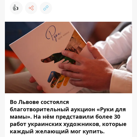
👍
Во Львове состоялся
благотворительный аукцион «Руки для
мамы». На нём представили более 30
работ украинских художников, которые
каждый желающий мог купить.