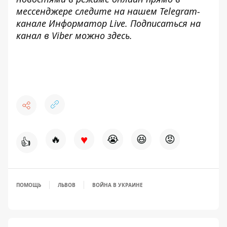
мессенджере следите на нашем Telegram-
канале
Информатор Live
. Подписаться на
канал в Viber можно
здесь
.
♥
🔥
😭
😆
😡
👍
ПОМОЩЬ
ЛЬВОВ
ВОЙНА В УКРАИНЕ