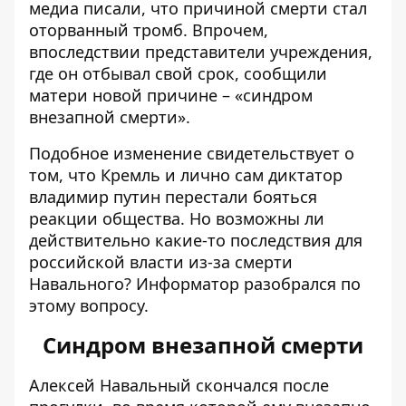
медиа писали, что причиной смерти стал
оторванный тромб. Впрочем,
впоследствии представители учреждения,
где он отбывал свой срок, сообщили
матери новой причине – «синдром
внезапной смерти».
Подобное изменение свидетельствует о
том, что Кремль и лично сам диктатор
владимир путин перестали бояться
реакции общества. Но возможны ли
действительно какие-то последствия для
российской власти из-за смерти
Навального? Информатор разобрался по
этому вопросу.
Синдром внезапной смерти
Алексей Навальный скончался после