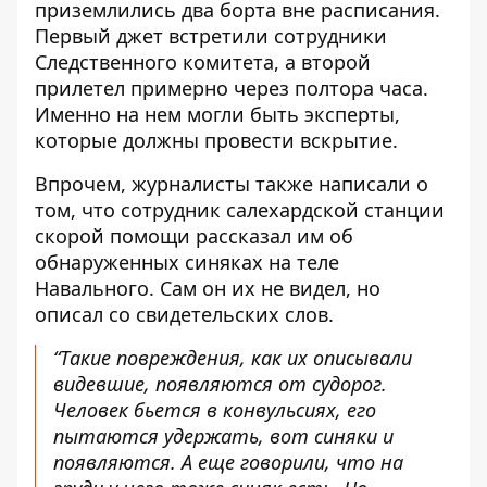
приземлились два борта вне расписания.
Первый джет встретили сотрудники
Следственного комитета, а второй
прилетел примерно через полтора часа.
Именно на нем могли быть эксперты,
которые должны провести вскрытие.
Впрочем, журналисты также написали о
том, что сотрудник салехардской станции
скорой помощи рассказал им об
обнаруженных синяках на теле
Навального. Сам он их не видел, но
описал со свидетельских слов.
“Такие повреждения, как их описывали
видевшие, появляются от судорог.
Человек бьется в конвульсиях, его
пытаются удержать, вот синяки и
появляются. А еще говорили, что на