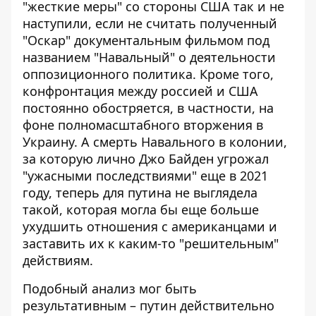
"жесткие меры" со стороны США так и не
наступили, если не считать полученный
"Оскар" документальным фильмом под
названием "Навальный" о деятельности
оппозиционного политика. Кроме того,
конфронтация между россией и США
постоянно обостряется, в частности, на
фоне полномасштабного вторжения в
Украину. А смерть Навального в колонии,
за которую лично Джо Байден угрожал
"ужасными последствиями" еще в 2021
году, теперь для путина не выглядела
такой, которая могла бы еще больше
ухудшить отношения с американцами и
заставить их к каким-то "решительным"
действиям.
Подобный анализ мог быть
результативным – путин действительно