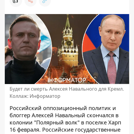
👍
Будет ли смерть Алексея Навального для Кремл.
Коллаж: Информатор
Российский оппозиционный политик и
блоггер
Алексей Навальный скончался в
колонии "Полярный волк"
в поселке Харп
16 февраля. Российские государственные