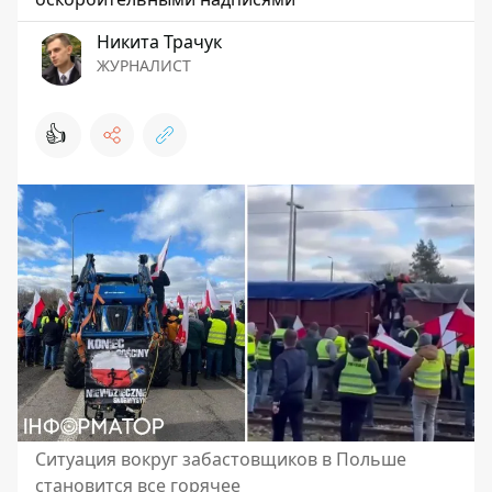
Никита Трачук
ЖУРНАЛИСТ
👍
Ситуация вокруг забастовщиков в Польше
становится все горячее