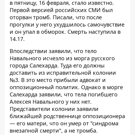
в пятницу, 16 февраля, стало известно.
Первой версией российских СМИ был
оторван тромб. Писали, что после
прогулки у него ухудшилось самочувствие
и он упал в обморок. Смерть наступила в
14.17.
Впоследствии заявили, что тело
Навального
исчезло из морга
русского
города Салехарда. Туда его должны
доставить из исправительной колонии
№3. В это место прибыли адвокат и
оппозиционный политик. Однако в морге
Салехарда заявили, что тела погибшего
Алексея Навального у них нет.
Представители колонии заявили
ближайшей родственнице оппозиционера
— его матери, что он умер от "синдрома
внезапной смерти", а не тромба.