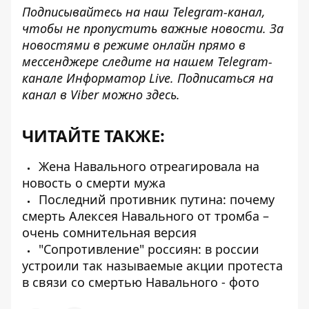
Подписывайтесь на наш
Telegram-канал
,
чтобы не пропустить важные новости. За
новостями в режиме онлайн прямо в
мессенджере следите на нашем Telegram-
канале
Информатор Live
. Подписаться на
канал в Viber можно
здесь
.
ЧИТАЙТЕ ТАКЖЕ:
Жена Навального отреагировала на
новость о смерти мужа
Последний противник путина: почему
смерть Алексея Навального от тромба –
очень сомнительная версия
"Сопротивление" россиян: в россии
устроили так называемые акции протеста
в связи со смертью Навального - фото