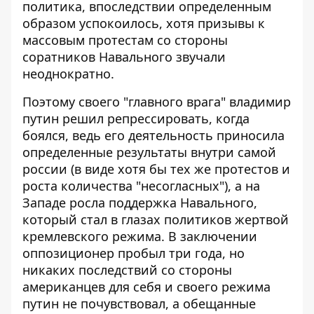
политика, впоследствии определенным
образом успокоилось, хотя призывы к
массовым протестам со стороны
соратников Навального звучали
неоднократно.
Поэтому своего "главного врага" владимир
путин решил репрессировать, когда
боялся, ведь его деятельность приносила
определенные результаты внутри самой
россии (в виде хотя бы тех же протестов и
роста количества "несогласных"), а на
Западе росла поддержка Навального,
который стал в глазах политиков жертвой
кремлевского режима. В заключении
оппозиционер пробыл три года, но
никаких последствий со стороны
американцев для себя и своего режима
путин не почувствовал, а обещанные