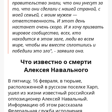
правительство знали, что они унесут за
то, что они сделали с нашей страной, с
моей семьей, с моим мужем —
ответственность. И этот день
настанет очень скоро. И я хочу призвать
мировое сообщество, всех, кто
находится в этом зале, люди во всем
мире, чтобы мы вместе сплотились и
победили это зло", - заявила она.
Что известно о смерти
Алексея Навального
В пятницу, 16 февраля, в тюрьме,
расположенной в русском поселке Харп,
ушел из жизни известный российский
оппозиционер Алексей Навальный.
Информацию об этом рассказала
Федеральная служба исполнения