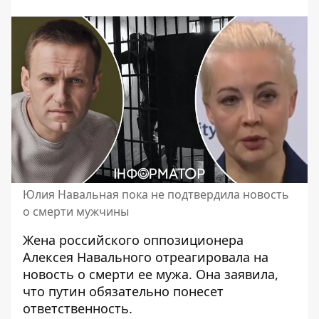
Юлия Навальная пока не подтвердила новость
о смерти мужчины
Жена российского оппозиционера
Алексея Навального отреагировала на
новость о смерти ее мужа
. Она заявила,
что путин обязательно понесет
ответственность.