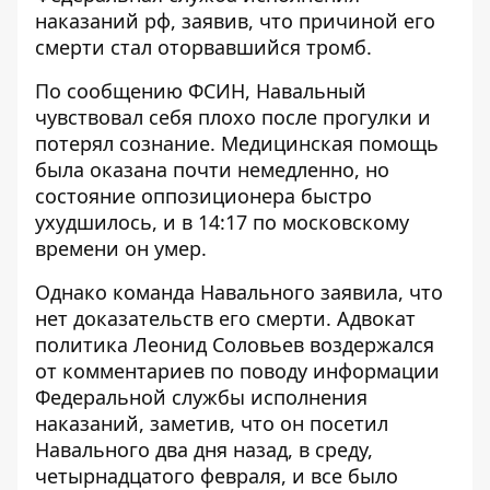
наказаний рф, заявив, что
причиной его
смерти стал оторвавшийся тромб
.
По сообщению ФСИН, Навальный
чувствовал себя плохо после прогулки и
потерял сознание. Медицинская помощь
была оказана почти немедленно, но
состояние оппозиционера быстро
ухудшилось, и в 14:17 по московскому
времени он умер.
Однако команда Навального заявила, что
нет доказательств его смерти
. Адвокат
политика Леонид Соловьев воздержался
от комментариев по поводу информации
Федеральной службы исполнения
наказаний, заметив, что он посетил
Навального два дня назад, в среду,
четырнадцатого февраля, и все было