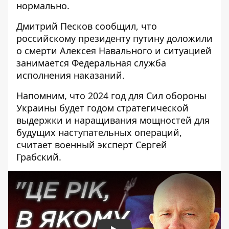
нормально.
Дмитрий Песков сообщил, что
российскому президенту
путину доложили
о смерти
Алексея Навального и ситуацией
занимается Федеральная служба
исполнения наказаний.
Напомним, что 2024 год для Сил обороны
Украины будет годом стратегической
выдержки и наращивания мощностей для
будущих наступательных операций,
считает военный эксперт Сергей
Грабский.