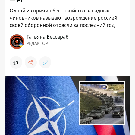
— FT
Одной из причин беспокойства западных
чиновников называют возрождение россией
своей оборонной отрасли за последний год
Татьяна Бессараб
РЕДАКТОР
👍