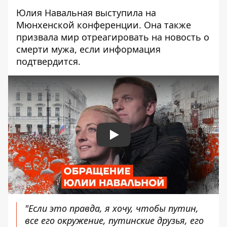
Юлия Навальная выступила на
Мюнхенской конференции. Она также
призвала мир отреагировать на новость о
смерти мужа, если информация
подтвердится.
Play
"Если это правда, я хочу, чтобы путин,
все его окружение, путинские друзья, его