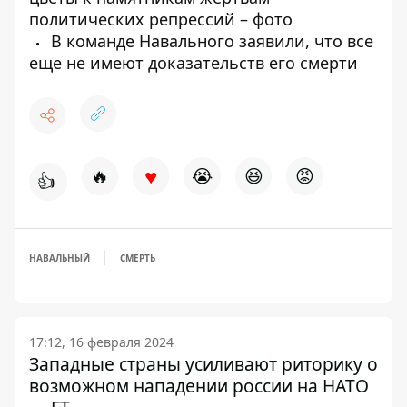
политических репрессий – фото
В команде Навального заявили, что все
еще не имеют доказательств его смерти
♥
🔥
😭
😆
😡
👍
НАВАЛЬНЫЙ
СМЕРТЬ
17:12, 16 февраля 2024
Западные страны усиливают риторику о
возможном нападении россии на НАТО