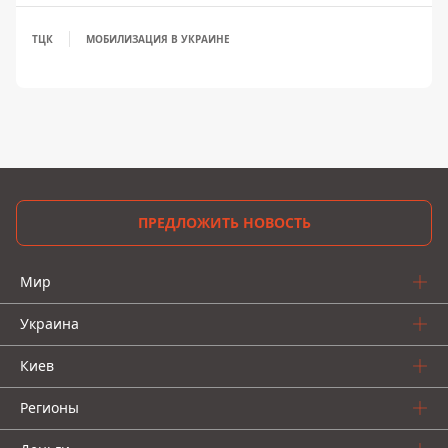
ТЦК
МОБИЛИЗАЦИЯ В УКРАИНЕ
ПРЕДЛОЖИТЬ НОВОСТЬ
Мир
Украина
Киев
Регионы