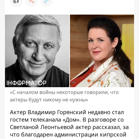
👍
«С началом войны некоторые говорили, что
актеры будут никому не нужны»
Актер Владимир Горянский недавно стал
гостем телеканала «Дом». В разговоре со
Светланой Леонтьевой актер
рассказал
, за
что благодарен администрации кипрской