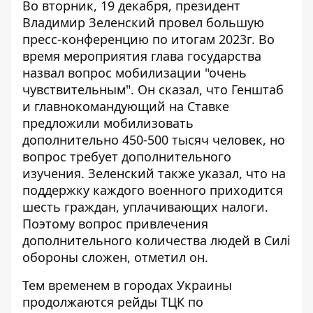
Во вторник, 19 декабря, президент
Владимир
Зеленский провел большую
пресс-конференцию
по итогам 2023г. Во
время мероприятия глава государства
назвал вопрос мобилизации "очень
чувствительным". Он сказал, что Генштаб
и главнокомандующий на Ставке
предложили мобилизовать
дополнительно 450-500 тысяч человек, но
вопрос требует дополнительного
изучения. Зеленский также указал, что на
поддержку каждого военного приходится
шесть граждан, уплачивающих налоги.
Поэтому вопрос привлечения
дополнительного количества людей в Силі
обороны сложен, отметил он.
Тем временем в городах Украины
продолжаются рейды ТЦК
по