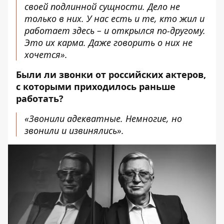
своей подлинной сущности. Дело не
только в них. У нас есть и те, кто жил и
работает здесь – и открылся по-другому.
Это их карма. Даже говорить о них не
хочется».
Были ли звонки от российских актеров,
с которыми приходилось раньше
работать?
«Звонили адекватные. Немногие, но
звонили и извинялись».