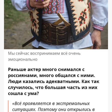
Мы сейчас воспринимаем всё очень
эмоционально
Раньше актер много снимался с
россиянами, много общался с ними.
Люди казались адекватными. Как так
случилось, что большая часть из них
сошла с ума?
«Всё проявляется в экстремальных
ситуациях. Поэтому они открылись в