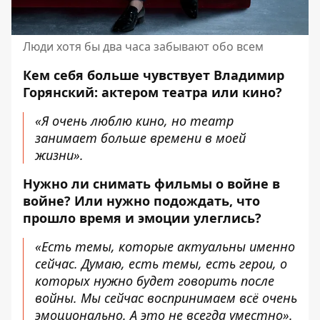
Люди хотя бы два часа забывают обо всем
Кем себя больше чувствует Владимир
Горянский: актером театра или кино?
«Я очень люблю кино, но театр
занимает больше времени в моей
жизни».
Нужно ли снимать фильмы о войне в
войне? Или нужно подождать, что
прошло время и эмоции улеглись?
«Есть темы, которые актуальны именно
сейчас. Думаю, есть темы, есть герои, о
которых нужно будет говорить после
войны. Мы сейчас воспринимаем всё очень
эмоционально. А это не всегда уместно».