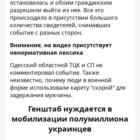
остановилась и обоим гражданским
разрешили выйти из нее. Все это
происходило в присутствии большого
количества свидетелей, снимавших
событие с разных сторон.
Внимание, на видео присутствует
ненормативная лексика
Одесский областной ТЦК и СП не
комментировал событие. Также
неизвестно, почему люди в военной
форме использовали карету "скорой" для
задержания мужчины.
Генштаб нуждается в
мобилизации полумиллиона
украинцев