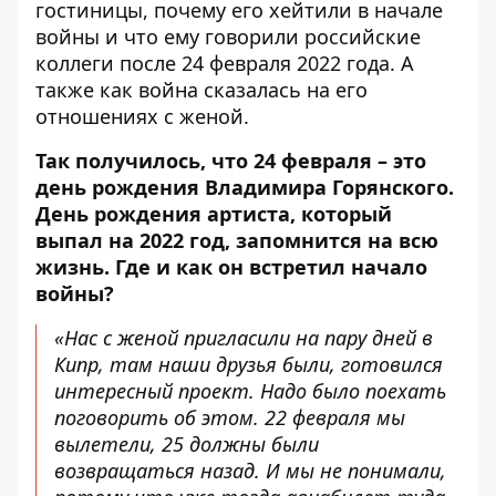
гостиницы, почему его хейтили в начале
войны и что ему говорили российские
коллеги после 24 февраля 2022 года. А
также как война сказалась на его
отношениях с женой.
Так получилось, что 24 февраля – это
день рождения
Владимира Горянского
.
День рождения артиста, который
выпал на 2022 год, запомнится на всю
жизнь. Где и как он встретил начало
войны?
«Нас с женой пригласили на пару дней в
Кипр, там наши друзья были, готовился
интересный проект. Надо было поехать
поговорить об этом. 22 февраля мы
вылетели, 25 должны были
возвращаться назад. И мы не понимали,