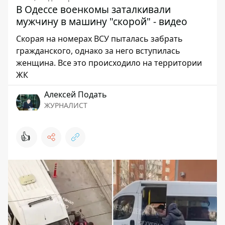
В Одессе военкомы заталкивали
мужчину в машину "скорой" - видео
Скорая на номерах ВСУ пыталась забрать
гражданского, однако за него вступилась
женщина. Все это происходило на территории
ЖК
Алексей Подать
ЖУРНАЛИСТ
👍