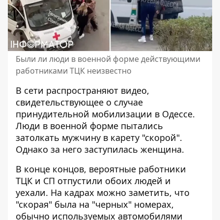
Были ли люди в военной форме действующими
работниками ТЦК неизвестно
В сети распространяют видео,
свидетельствующее о случае
принудительной мобилизации в Одессе.
Люди в военной форме
пытались
затолкать мужчину в карету
"скорой".
Однако за него заступилась женщина.
В конце концов, вероятные работники
ТЦК и СП отпустили обоих людей и
уехали. На кадрах можно заметить, что
"скорая" была на "черных" номерах,
обычно используемых автомобилями