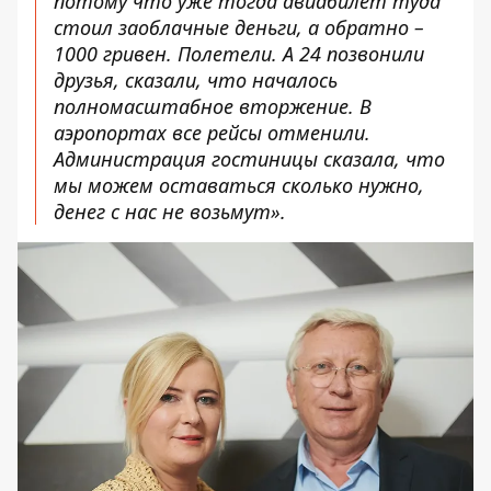
потому что уже тогда авиабилет туда
стоил заоблачные деньги, а обратно –
1000 гривен. Полетели. А 24 позвонили
друзья, сказали, что началось
полномасштабное вторжение. В
аэропортах все рейсы отменили.
Администрация гостиницы сказала, что
мы можем оставаться сколько нужно,
денег с нас не возьмут».