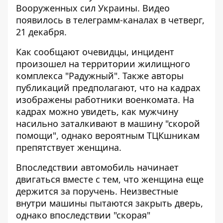
Вооруженных сил Украины. Видео
появилось в телеграмм-каналах в четверг,
21 декабря.
Как сообщают очевидцы, инцидент
произошел на территории жилищного
комплекса "Радужный". Также авторы
публикаций предполагают, что на кадрах
изображены работники военкомата. На
кадрах можно увидеть, как мужчину
насильно заталкивают в машину "скорой
помощи", однако вероятным ТЦКшникам
препятствует женщина.
Впоследствии автомобиль начинает
двигаться вместе с тем, что женщина еще
держится за поручень. Неизвестные
внутри машины пытаются закрыть дверь,
однако впоследствии "скорая"