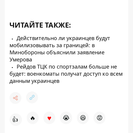
ЧИТАЙТЕ ТАКЖЕ:
Действительно ли украинцев будут
мобилизовывать за границей: в
Минобороны объяснили заявление
Умерова
Рейдов ТЦК по спортзалам больше не
будет: военкоматы получат доступ ко всем
данным украинцев
♥
🔥
😭
😆
😡
👍