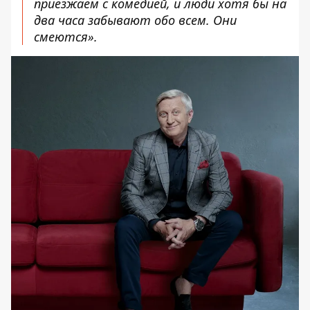
приезжаем с комедией, и люди хотя бы на
два часа забывают обо всем. Они
смеются».