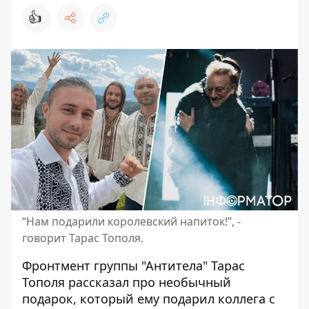
👍
“Нам подарили королевский напиток!”, -
говорит Тарас Тополя.
Фронтмент группы "Антитела" Тарас
Тополя рассказал про
необычный
подарок
, который ему подарил коллега с