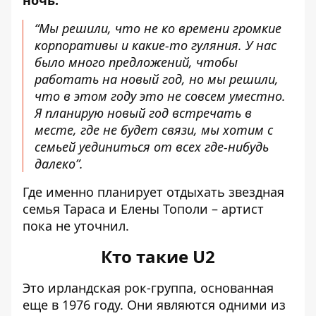
“Мы решили, что не ко времени громкие
корпоративы и какие-то гуляния. У нас
было много предложений, чтобы
работать на новый год, но мы решили,
что в этом году это не совсем уместно.
Я планирую новый год встречать в
месте, где не будет связи, мы хотим с
семьей уединиться от всех где-нибудь
далеко”.
Где именно планирует отдыхать звездная
семья Тараса и Елены Тополи – артист
пока не уточнил.
Кто такие U2
Это ирландская рок-группа, основанная
еще в 1976 году. Они являются одними из