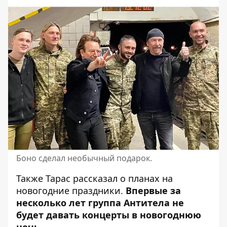
Боно сделал необычный подарок.
Также Тарас рассказал о планах на
новогодние праздники.
Впервые за
несколько лет группа Антитела не
будет давать концерты в новогоднюю
ночь.