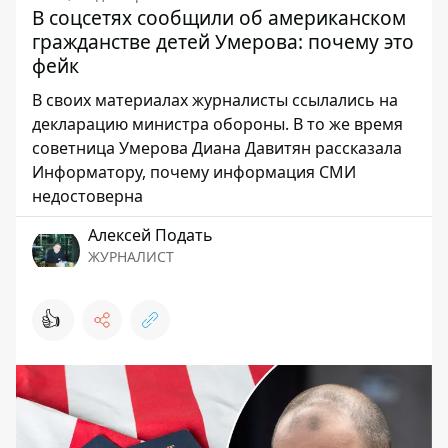
В соцсетях сообщили об американском
гражданстве детей Умерова: почему это
фейк
В своих материалах журналисты ссылались на
декларацию министра обороны. В то же время
советница Умерова Диана Давитян рассказала
Информатору, почему информация СМИ
недостоверна
Алексей Подать
ЖУРНАЛИСТ
👍