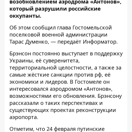
возобновлением аэродрома «Антонов»,
который разрушили российские
оккупанты.
Об этом
сообщил
глава Гостомельской
поселковой военной администрации
Тарас Думенко, — передаёт
Информатор
.
Брэнсон постоянно выступает в поддержку
Украины, её суверенитета,
территориальной целостности, а также за
самые жёсткие санкции против рф, её
экономики и лидеров. В Гостомеле он
интересовался аэродромом «Антонов»,
возможностями его обновления. Брэнсону
рассказали о таких перспективах и
существующих проектах реконструкции
аэропорта.
Отметим, что 24 февраля путинские