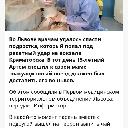
Во Львове врачам удалось спасти
подростка, который попал под
ракетный удар на вокзале
Краматорска. В тот день 15-летний
Артём спешил к своей маме –
эвакуационный поезд должен был
доставить его во Львов.
Об этом
сообщили
в Первом медицинском
территориальном объединении Львова, –
передаёт
Информатор
.
В какой-то момент парень вместе с
подругой вышел на перрон выпить чай,