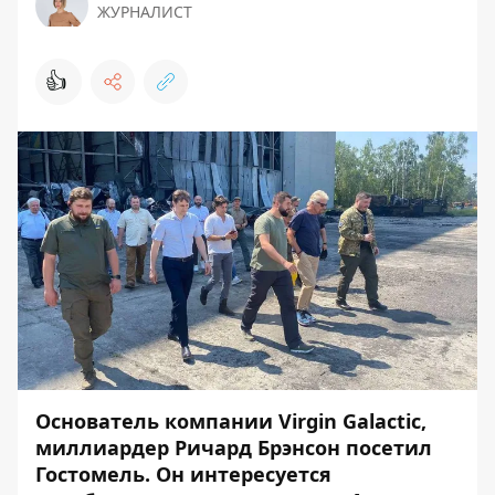
ЖУРНАЛИСТ
👍
Основатель компании Virgin Galactic,
миллиардер Ричард Брэнсон посетил
Гостомель. Он интересуется