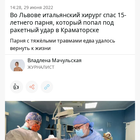
14:28, 29 июня 2022
Во Львове итальянский хирург спас 15-
летнего парня, который попал под
ракетный удар в Краматорске
Парня с тяжёлыми травмами едва удалось
вернуть к жизни
Владлена Мачульская
ЖУРНАЛИСТ
👍