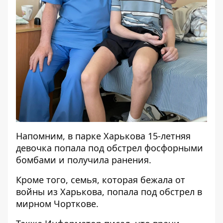
Напомним, в парке Харькова
15-летняя
девочка попала под обстрел фосфорными
бомбами
и получила ранения.
Кроме того, семья, которая
бежала от
войны из Харькова, попала под обстрел
в
мирном Чорткове.