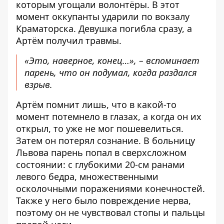
которым угощали волонтёры. В этот
момент оккупанты ударили по вокзалу
Краматорска. Девушка погибла сразу, а
Артём получил травмы.
«Это, наверное, конец…», – вспоминает
парень, что он подумал, когда раздался
взрыв.
Артём помнит лишь, что в какой-то
момент потемнело в глазах, а когда он их
открыл, то уже не мог пошевелиться.
Затем он потерял сознание. В больницу
Львова парень попал в сверхсложном
состоянии: с глубокими 20-см ранами
левого бедра, множественными
осколочными поражениями конечностей.
Также у него было повреждение нерва,
поэтому он не чувствовал стопы и пальцы