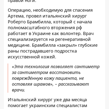
правой ноги.
Операцию, необходимую для спасения
Артема, провел итальянский хирург
Роберто Брамбилла, который с начала
полномасштабного вторжения рф
работает в Украине как волонтер. Врач
специализируется на регенеративной
медицине. Брамбилла «закрыл» глубокие
раны пострадавшего подростка
искусственной кожей.
«Эта технология позволяет сантиметр
за сантиметром восстановить
повреждённую кожу пациента, не
оставляя шрамов», – рассказывают
врачи.
Итальянский хирург уже два месяца
помогает украинским специалистам