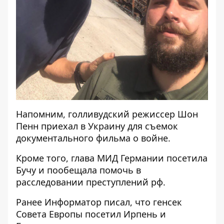
Напомним, голливудский режиссер
Шон
Пенн приехал в Украину для съемок
документального фильма
о войне.
Кроме того, глава МИД Германии
посетила
Бучу и пообещала помочь в
расследовании преступлений
рф.
Ранее
Информатор
писал, что
генсек
Совета Европы
посетил Ирпень и