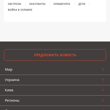
ОБСТРЕЛЫ
ОККУПАНТЫ
КРАМАТОРСК
ДЕТИ
ВОЙНА В УКРАИНЕ
ПРЕДЛОЖИТЬ НОВОСТЬ
Мир
Украина
Киев
Регионы