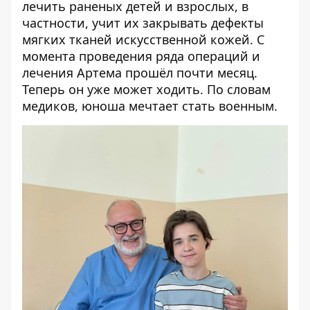
лечить раненых детей и взрослых, в
частности, учит их закрывать дефекты
мягких тканей искусственной кожей. С
момента проведения ряда операций и
лечения Артема прошёл почти месяц.
Теперь он уже может ходить. По словам
медиков, юноша мечтает стать военным.