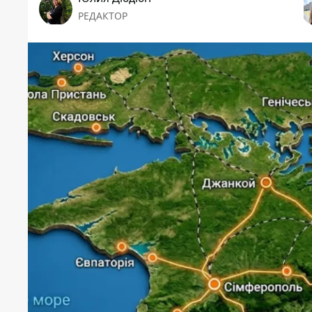
РЕДАКТОР