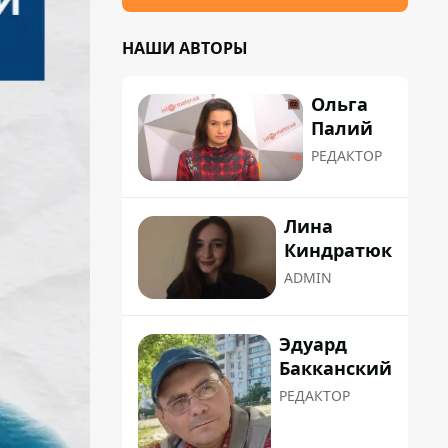
НАШИ АВТОРЫ
Ольга
Палий
РЕДАКТОР
Лина
Киндратюк
ADMIN
Эдуард
Бакканский
РЕДАКТОР