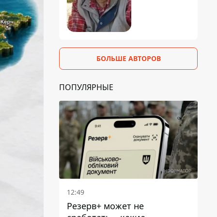
БОЛЬШЕ АВТОРОВ
ПОПУЛЯРНЫЕ
12:49
Резерв+ может не