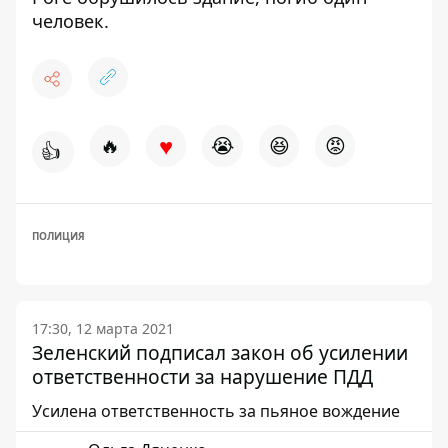
человек.
♥
🔥
😭
😆
😡
👍
ПОЛИЦИЯ
17:30, 12 марта 2021
Зеленский подписал закон об усилении
ответственности за нарушение ПДД
Усилена ответственность за пьяное вождение