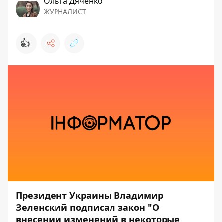
Ольга Дяченко
ЖУРНАЛИСТ
👍
Президент Украины Владимир
Зеленский подписал закон "О
внесении изменений в некоторые