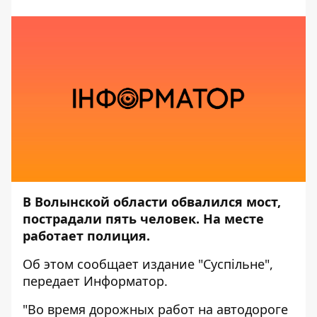
В Волынской области обвалился мост,
пострадали пять человек. На месте
работает полиция.
Об этом сообщает издание
"Суспільне"
,
передает
Информатор
.
"Во время дорожных работ на автодороге