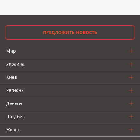
ПРЕДЛОЖИТЬ НОВОСТЬ
Мир
Украина
Киев
Регионы
Деньги
Шоу-биз
Жизнь