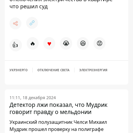
что решил суд
♥
🔥
😭
😆
😡
👍
УКРЭНЕРГО
ОТКЛЮЧЕНИЕ СВЕТА
ЭЛЕКТРОЭНЕРГИЯ
11:11, 18 декабря 2024
Детектор лжи показал, что Мудрик
говорит правду о мельдонии
Украинский полузащитник Челси Михаил
Мудрик прошел проверку на полиграфе