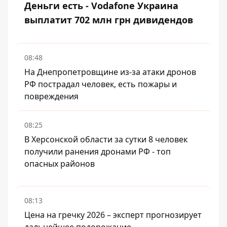
Деньги есть - Vodafone Украина
выплатит 702 млн грн дивидендов
08:48
На Днепропетровщине из-за атаки дронов
РФ пострадал человек, есть пожары и
повреждения
08:25
В Херсонской области за сутки 8 человек
получили ранения дронами РФ - топ
опасных районов
08:13
Цена на гречку 2026 – эксперт прогнозирует