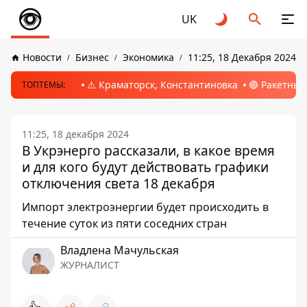
UK
Новости
Бизнес
Экономика
11:25, 18 Декабря 2024
⚠️ Краматорск, Константиновка
🔴 Ракетный
ТОПТЕМЫ:
11:25, 18 декабря 2024
В Укрэнерго рассказали, в какое время
и для кого будут действовать графики
отключения света 18 декабря
Импорт электроэнергии будет происходить в
течение суток из пяти соседних стран
Владлена Мачульская
ЖУРНАЛИСТ