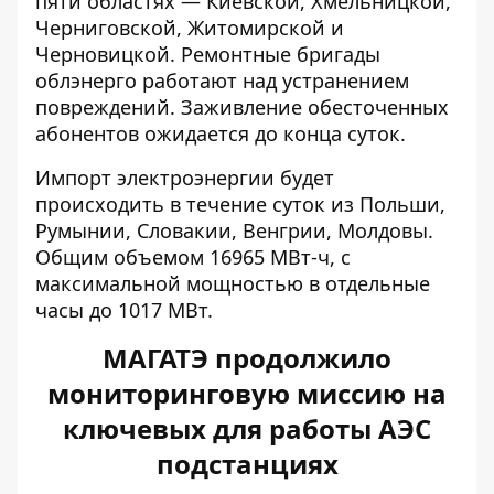
пяти областях — Киевской, Хмельницкой,
Черниговской, Житомирской и
Черновицкой. Ремонтные бригады
облэнерго работают над устранением
повреждений. Заживление обесточенных
абонентов ожидается до конца суток.
Импорт электроэнергии будет
происходить в течение суток из Польши,
Румынии, Словакии, Венгрии, Молдовы.
Общим объемом 16965 МВт-ч, с
максимальной мощностью в отдельные
часы до 1017 МВт.
МАГАТЭ продолжило
мониторинговую миссию на
ключевых для работы АЭС
подстанциях