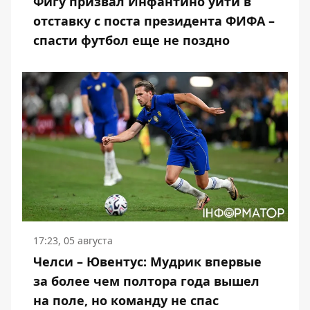
Фигу призвал Инфантино уйти в
отставку с поста президента ФИФА –
спасти футбол еще не поздно
17:23, 05 августа
Челси – Ювентус: Мудрик впервые
за более чем полтора года вышел
на поле, но команду не спас