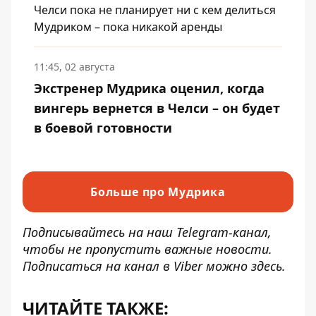
Челси пока не планирует ни с кем делиться
Мудриком – пока никакой аренды
11:45, 02 августа
Экстренер Мудрика оценил, когда
вингерь вернется в Челси – он будет
в боевой готовности
Больше про Мудрика
Подписывайтесь на наш
Telegram-канал
,
чтобы не пропустить важные новости.
Подписаться на канал в Viber можно
здесь
.
ЧИТАЙТЕ ТАКЖЕ: