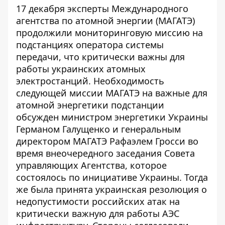
17 декабря эксперты Международного
агентства по атомной энергии (МАГАТЭ)
продолжили мониторинговую миссию на
подстанциях оператора системы
передачи, что критически важны для
работы
украинских атомных
электростанций
. Необходимость
следующей миссии МАГАТЭ на важные для
атомной энергетики подстанции
обсужден министром энергетики Украины
Германом Галущенко и генеральным
директором МАГАТЭ Рафаэлем Гросси во
время внеочередного заседания Совета
управляющих Агентства, которое
состоялось по инициативе Украины. Тогда
же была принята украинская резолюция о
недопустимости российских атак на
критически важную для
работы АЭС