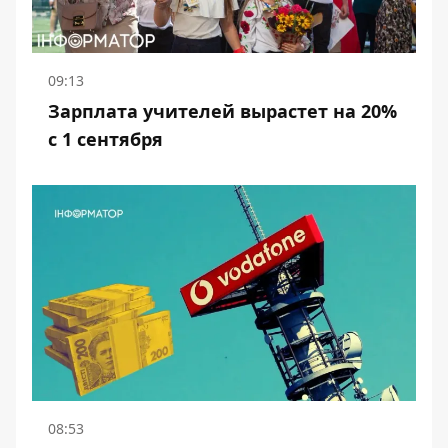
09:13
Зарплата учителей вырастет на 20%
с 1 сентября
08:53