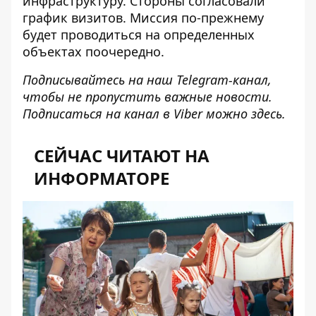
инфраструктуру
. Стороны согласовали
график визитов. Миссия по-прежнему
будет проводиться на определенных
объектах поочередно.
Подписывайтесь на наш
Telegram-канал
,
чтобы не пропустить важные новости.
Подписаться на канал в Viber можно
здесь
.
СЕЙЧАС ЧИТАЮТ НА
ИНФОРМАТОРЕ