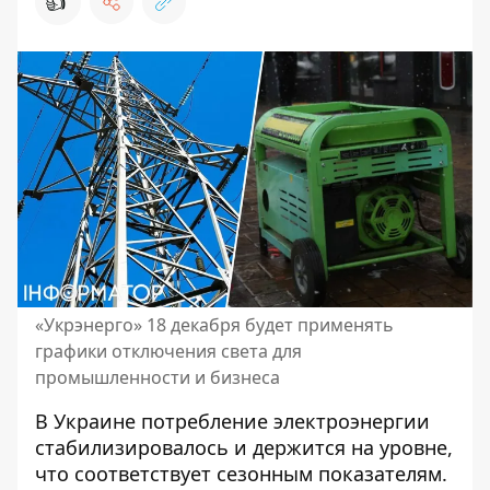
👍
«Укрэнерго» 18 декабря будет применять
графики отключения света для
промышленности и бизнеса
В Украине потребление электроэнергии
стабилизировалось и держится на уровне,
что соответствует сезонным показателям.