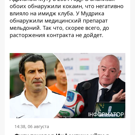
обоих обнаружили кокаин, что негативно
влияло на имидж клуба. У Мудрика
обнаружили медицинский препарат
мельдоний. Так что, скорее всего, до
расторжения контракта не дойдет.
14:38, 06 августа