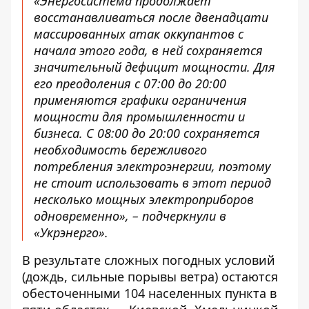
«Энергосистема продолжает
восстанавливаться после двенадцати
массированных атак оккупантов с
начала этого года, в ней сохраняется
значительный дефицит мощности. Для
его преодоления с 07:00 до 20:00
применяются графики ограничения
мощности для промышленности и
бизнеса. С 08:00 до 20:00 сохраняется
необходимость бережливого
потребления электроэнергии, поэтому
не стоит использовать в этот период
несколько мощных электроприборов
одновременно», – подчеркнули в
«Укрэнерго».
В результате сложных погодных условий
(дождь, сильные порывы ветра) остаются
обесточенными 104 населенных пункта в