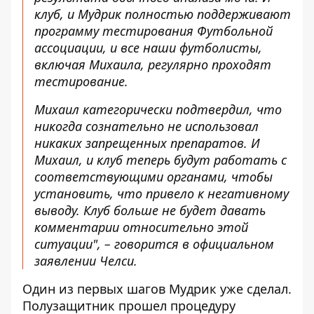
клуб, и Мудрик полностью поддерживают
программу тестирования Футбольной
ассоциации, и все наши футболисты,
включая Михаила, регулярно проходят
тестирование.
Михаил категорически подтвердил, что
никогда сознательно не использовал
никаких запрещенных препаратов. И
Михаил, и клуб теперь будут работать с
соответствующими органами, чтобы
установить, что привело к негативному
выводу. Клуб больше не будет давать
комментарии относительно этой
ситуации", –
говорится в официальном
заявлении Челси
.
Один из первых шагов Мудрик уже сделал.
Полузащитник прошел процедуру