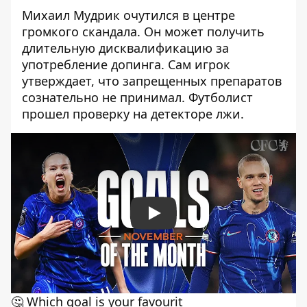
Михаил Мудрик очутился в центре
громкого скандала. Он может получить
длительную дисквалификацию за
употребление допинга. Сам игрок
утверждает, что
запрещенных препаратов
сознательно не принимал
. Футболист
прошел проверку на детекторе лжи.
Play