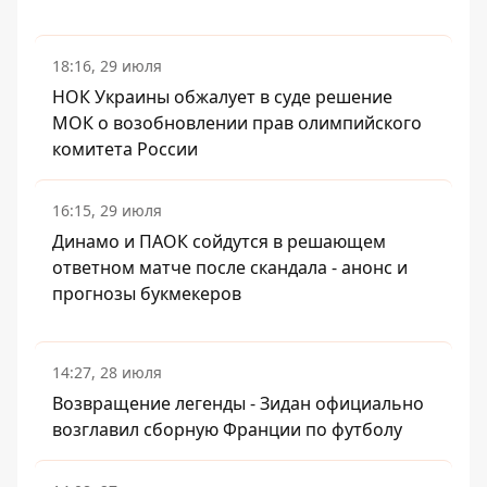
18:16, 29 июля
НОК Украины обжалует в суде решение
МОК о возобновлении прав олимпийского
комитета России
16:15, 29 июля
Динамо и ПАОК сойдутся в решающем
ответном матче после скандала - анонс и
прогнозы букмекеров
14:27, 28 июля
Возвращение легенды - Зидан официально
возглавил сборную Франции по футболу