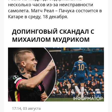
несколько часов из-за неисправности
самолета. Матч Реал – Пачука состоится в
Катаре в среду, 18 декабря.
ДОПИНГОВЫЙ СКАНДАЛ С
МИХАИЛОМ МУДРИКОМ
17:14, 03 августа