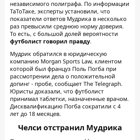
независимого полиграфа. По информации
ТаТоТаке, эксперты установили, что
показатели ответов Мудрика в несколько
раз превысили среднюю норму доверия.
То есть, с большой долей вероятности
футболист говорил правду
.
Мудрик обратился в юридическую
компанию
Morgan Sports Law, клиентом
которой был француз Поль Погба при
рассмотрении дела о положительной
допинг - пробе, сообщает The Telegraph.
Юристы доказали, что футболист
принимал таблетки, назначенные врачом.
Дисквалификацию Погба сократили с 4
лет до 18 месяцев.
Челси отстранил Мудрика