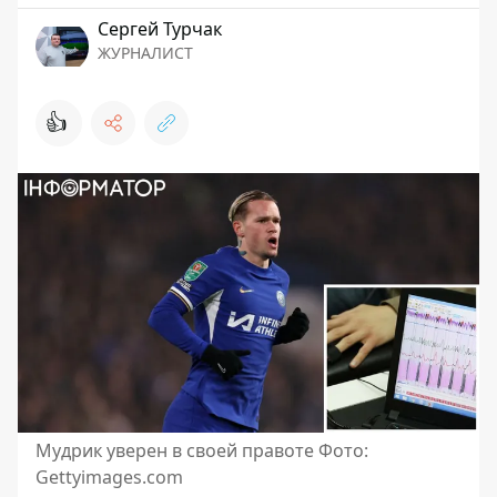
Сергей Турчак
ЖУРНАЛИСТ
👍
Мудрик уверен в своей правоте Фото:
Gettyimages.com