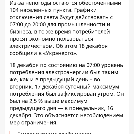
Из-за непогоды остаются обесточенными
104 населенных пункта.
Графики
отключения света
будут действовать с
07:00 до 20:00 для промышленности и
бизнеса, в то же время потребителей
просят экономно пользоваться
электричеством. Об этом 18 декабря
сообщили в «Укрэнерго».
18 декабря по состоянию на 07:00
уровень
потребления электроэнергии
был таким
же, как и в предыдущий день – во
вторник. 17 декабря суточный максимум
потребления был зафиксирован утром. Он
был на 2,5 % выше максимум
предыдущего дня — в понедельник, 16
декабря. Это объясняется несоблюдением
мер ограничения.