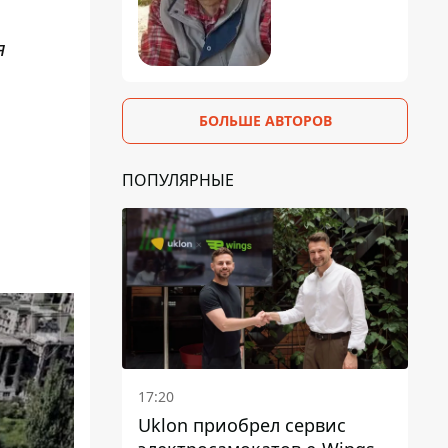
я
БОЛЬШЕ АВТОРОВ
ПОПУЛЯРНЫЕ
17:20
Uklon приобрел сервис