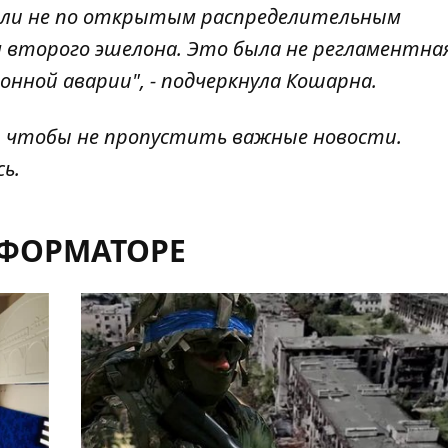
ли не по
открытым распределительным
 второго эшелона. Это была не регламентна
онной аварии", - подчеркнула Кошарна.
, чтобы не пропустить важные новости.
сь
.
НФОРМАТОРЕ