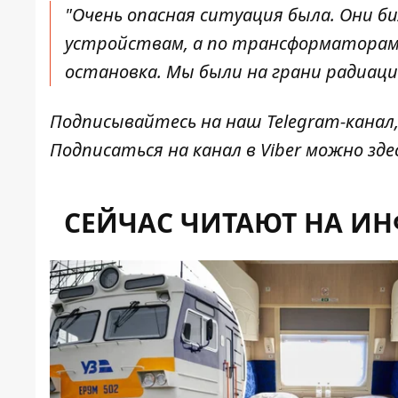
"Очень опасная ситуация была. Они би
устройствам
, а по трансформаторам
остановка. Мы были на грани радиаци
Подписывайтесь на наш
Telegram-канал
Подписаться на канал в Viber можно
зде
СЕЙЧАС ЧИТАЮТ НА И