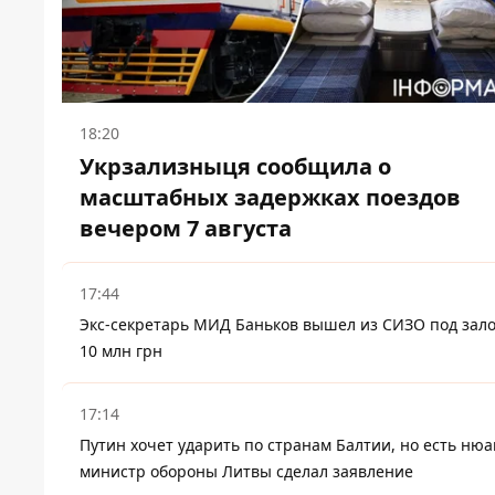
18:20
Укрзализныця сообщила о
масштабных задержках поездов
вечером 7 августа
17:44
Экс-секретарь МИД Баньков вышел из СИЗО под зало
10 млн грн
17:14
Путин хочет ударить по странам Балтии, но есть нюа
министр обороны Литвы сделал заявление