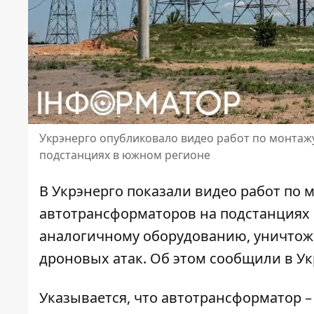
Укрэнерго опубликовало видео работ по монтаж
подстанциях в южном регионе
В Укрэнерго показали видео работ по
автотрансформаторов на подстанциях 
аналогичному оборудованию, уничто
дроновых атак. Об этом сообщили в Ук
Указывается, что автотрансформатор 