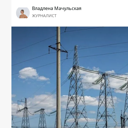
Владлена Мачульская
ЖУРНАЛИСТ