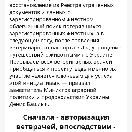
восстановление из Реестра утраченных
документов и данных о
зарегистрированном животном,
облегченный поиск потерявшихся
зарегистрированных животных, а в
следующем году, после появления
ветеринарного паспорта в Дія, упрощение
путешествий с животными по Украине.
Призываем всех ветеринарных врачей
приобщаться к проекту, ведь именно их
участие является ключевым для успеха
этой инициативы», — призвал
заместитель Министра аграрной
политики и продовольствия Украины
Денис Башлык.
Сначала - авторизация
ветврачей, впоследствии -