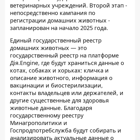
ветеринарных учреждений. Второй этап -
непосредственно кампания по
регистрации домашних животных -
запланирован на начало 2025 года.
Единый государственный реестр
домашних животных
— это
государственный реестр на платформе
Дія.Engine, где будут храниться данные о
котах, собаках и хорьках: кличка и
описание животного, информация о
вакцинации и биостерилизации,
контакты владельцев или держателей, и
другие существенные для здоровья
животные данные. Благодаря
государственному реестру
Минагрополитики и
Госпродпотребслужба будут собирать и
анализировать актуальные данные о