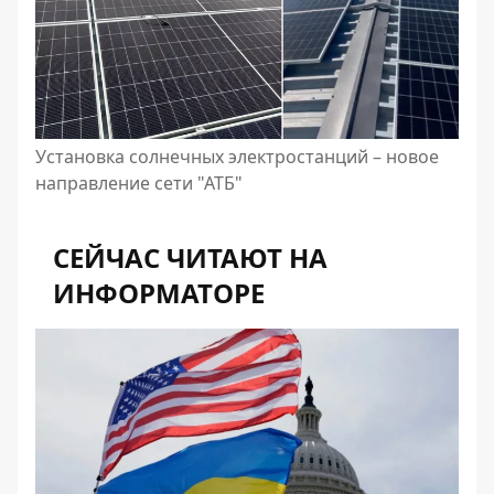
Установка солнечных электростанций – новое
направление сети "АТБ"
СЕЙЧАС ЧИТАЮТ НА
ИНФОРМАТОРЕ