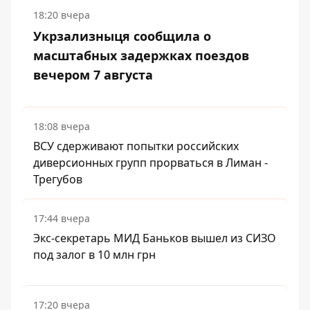
18:20 вчера
Укрзализныця сообщила о
масштабных задержках поездов
вечером 7 августа
18:08 вчера
ВСУ сдерживают попытки российских
диверсионных групп прорваться в Лиман -
Трегубов
17:44 вчера
Экс-секретарь МИД Баньков вышел из СИЗО
под залог в 10 млн грн
17:20 вчера