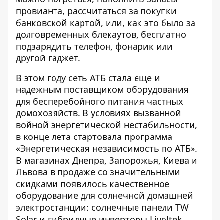
провианта, рассчитаться за покупки
банковской картой, или, как это было за
долговременных блекаутов, бесплатно
подзарядить телефон, фонарик или
другой гаджет.
В этом году сеть АТБ стала еще и
надежным поставщиком оборудования
для бесперебойного питания частных
домохозяйств. В условиях вызванной
войной энергетической нестабильности,
в конце лета стартовала программа
«Энергетическая независимость по АТБ».
В магазинах Днепра, Запорожья, Киева и
Львова в продаже со значительными
скидками появилось качественное
оборудование для солнечной домашней
электростанции: солнечные панели TW
Solar и гибридные инверторы Livoltek.