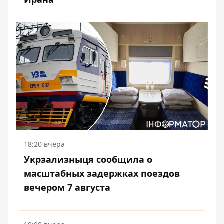
18:20 вчера
Укрзализныця сообщила о
масштабных задержках поездов
вечером 7 августа