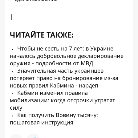
|
ЧИТАЙТЕ ТАКЖЕ:
Чтобы не сесть на 7 лет: в Украине
началось добровольное декларирование
оружия - подробности от МВД
Значительная часть украинцев
потеряет право на бронирование из-за
новых правил Кабмина - нардеп
Кабмин изменил правила
мобилизации: когда отсрочки утратят
силу
Как получить Вовину тысячу:
пошаговая инструкция