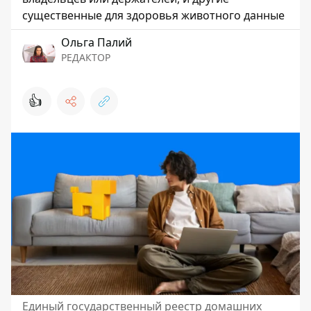
существенные для здоровья животного данные
Ольга Палий
РЕДАКТОР
👍
Единый государственный реестр домашних