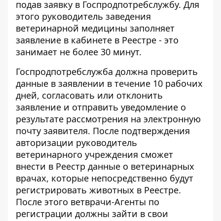
подав заявку в Госпродпотребслужбу. Для
этого руководитель заведения
ветеринарной медицины заполняет
заявление в кабинете в Реестре - это
занимает не более 30 минут.
Госпродпотребслужба должна проверить
данные в заявлении в течение 10 рабочих
дней, согласовать или отклонить
заявление и отправить уведомление о
результате рассмотрения на электронную
почту заявителя. После подтверждения
авторизации руководитель
ветеринарного учреждения сможет
внести в Реестр данные о ветеринарных
врачах, которые непосредственно будут
регистрировать животных в Реестре.
После этого ветврачи-Агенты по
регистрации должны зайти в свои