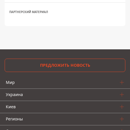
ПАРТНЕРСКИЙ МАТЕРИАЛ
ПРЕДЛОЖИТЬ НОВОСТЬ
Мир
Украина
Киев
Регионы