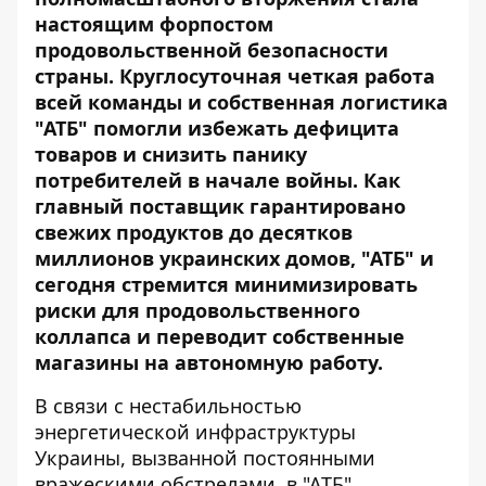
настоящим форпостом
продовольственной безопасности
страны. Круглосуточная четкая работа
всей команды и собственная логистика
"АТБ" помогли избежать дефицита
товаров и снизить панику
потребителей в начале войны. Как
главный поставщик гарантировано
свежих продуктов до десятков
миллионов украинских домов, "АТБ" и
сегодня стремится минимизировать
риски для продовольственного
коллапса и переводит собственные
магазины на автономную работу.
В связи с нестабильностью
энергетической инфраструктуры
Украины, вызванной постоянными
вражескими обстрелами, в "АТБ"