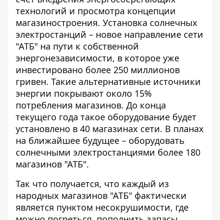
технологий и просмотра концепции
магазиностроения. Установка солнечных
электростанций – новое направление сети
"АТБ" на пути к собственной
энергонезависимости, в которое уже
инвестировано более 250 миллионов
гривен. Такие альтернативные источники
энергии покрывают около 15%
потребления магазинов. До конца
текущего года такое оборудование будет
установлено в 40 магазинах сети. В планах
на ближайшее будущее – оборудовать
солнечными электростанциями более 180
магазинов "АТБ".
Так что получается, что каждый из
народных магазинов "АТБ" фактически
является пунктом несокрушимости, где
можно погреться, пополнить запасы