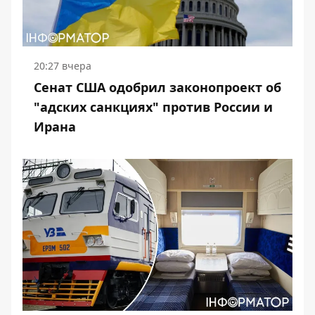
20:27 вчера
Сенат США одобрил законопроект об
"адских санкциях" против России и
Ирана