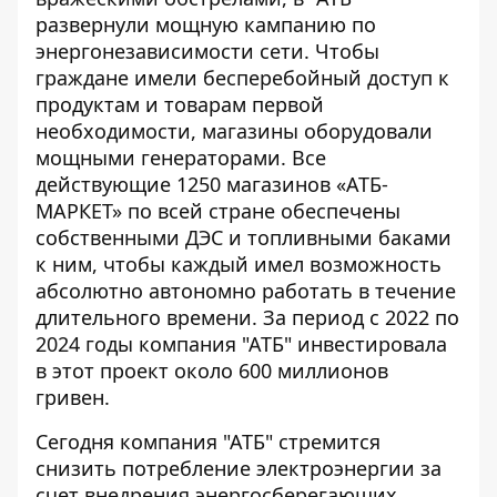
развернули мощную кампанию по
энергонезависимости сети. Чтобы
граждане имели бесперебойный доступ к
продуктам и товарам первой
необходимости, магазины оборудовали
мощными генераторами. Все
действующие 1250 магазинов «АТБ-
МАРКЕТ» по всей стране обеспечены
собственными ДЭС и топливными баками
к ним, чтобы каждый имел возможность
абсолютно автономно работать в течение
длительного времени. За период с 2022 по
2024 годы компания "АТБ" инвестировала
в этот проект около 600 миллионов
гривен.
Сегодня компания "АТБ" стремится
снизить потребление электроэнергии за
счет внедрения энергосберегающих