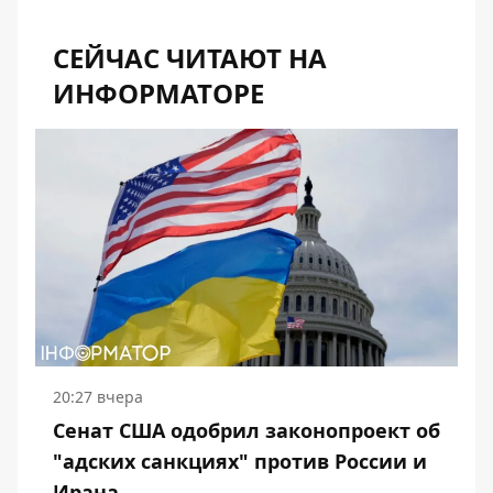
СЕЙЧАС ЧИТАЮТ НА
ИНФОРМАТОРЕ
20:27 вчера
Сенат США одобрил законопроект об
"адских санкциях" против России и
Ирана