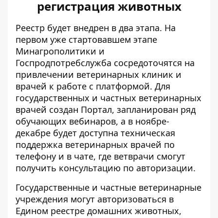
регистрация животных
Реестр будет внедрен в два этапа. На
первом уже стартовавшем этапе
Минагрополитики и
Госпродпотребслужба сосредоточятся на
привлечении ветеринарных клиник и
врачей к работе с платформой. Для
государственных и частных ветеринарных
врачей создан Портал, запланирован ряд
обучающих вебинаров, а в ноябре-
декабре будет доступна техническая
поддержка ветеринарных врачей по
телефону и в чате, где ветврачи смогут
получить консультацию по авторизации.
Государственные и частные ветеринарные
учреждения могут авторизоваться в
Едином реестре домашних животных,