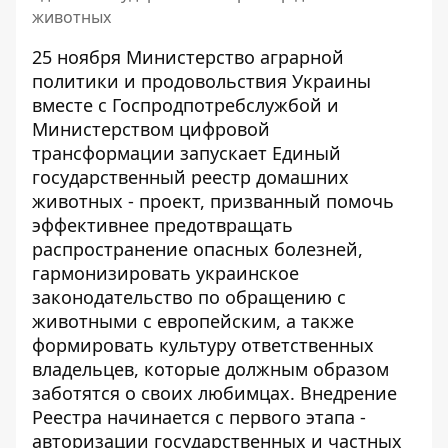
животных
25 ноября Министерство аграрной
политики и продовольствия Украины
вместе с Госпродпотребслужбой и
Министерством цифровой
трансформации запускает Единый
государственный реестр домашних
животных - проект, призванный помочь
эффективнее предотвращать
распространение опасных болезней,
гармонизировать украинское
законодательство по обращению с
животными с европейским, а также
формировать культуру ответственных
владельцев, которые должным образом
заботятся о своих любимцах. Внедрение
Реестра начинается с первого этапа -
авторизации государственных и частных