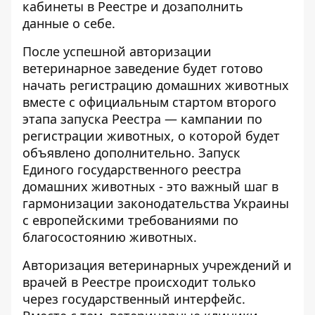
кабинеты в Реестре и дозаполнить
данные о себе.
После успешной авторизации
ветеринарное заведение будет готово
начать регистрацию домашних животных
вместе с официальным стартом второго
этапа запуска Реестра — кампании по
регистрации животных, о которой будет
объявлено дополнительно. Запуск
Единого государственного реестра
домашних животных - это важный шаг в
гармонизации законодательства Украины
с
европейскими требованиями
по
благосостоянию животных.
Авторизация ветеринарных учреждений и
врачей в Реестре происходит только
через государственный интерфейс.