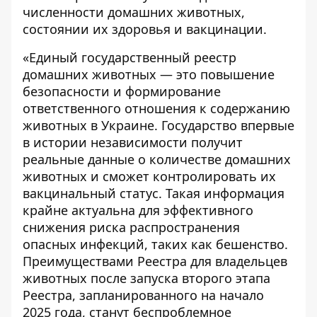
численности домашних животных,
состоянии их здоровья и вакцинации.
«
Единый государственный реестр
домашних животных
— это повышение
безопасности и формирование
ответственного отношения к содержанию
животных в Украине. Государство впервые
в истории независимости получит
реальные данные о количестве домашних
животных и сможет контролировать их
вакцинальный статус. Такая информация
крайне актуальна для эффективного
снижения риска распространения
опасных инфекций, таких как бешенство.
Преимуществами Реестра для владельцев
животных после запуска второго этапа
Реестра, запланированного на начало
2025 года, станут беспроблемное