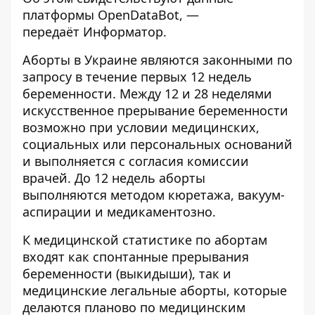
платформы
OpenDataBot
, —
передаёт
Информатор
.
Аборты в Украине являются законными по
запросу в течение первых 12 недель
беременности. Между 12 и 28 неделями
искусственное прерывание беременности
возможно при условии медицинских,
социальных или персональных оснований
и выполняется с согласия комиссии
врачей. До 12 недель аборты
выполняются методом кюретажа, вакуум-
аспирации и медикаментозно.
К медицинской статистике по абортам
входят как спонтанные прерывания
беременности (выкидыши), так и
медицинские легальные аборты, которые
делаются планово по медицинским