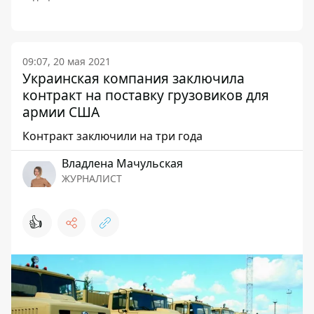
09:07, 20 мая 2021
Украинская компания заключила
контракт на поставку грузовиков для
армии США
Контракт заключили на три года
Владлена Мачульская
ЖУРНАЛИСТ
👍