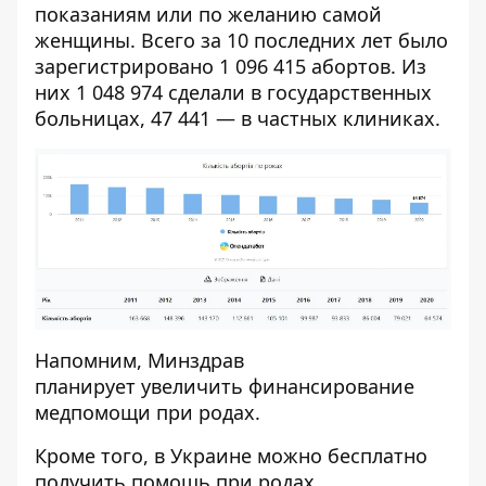
показаниям или по желанию самой
женщины. Всего за 10 последних лет было
зарегистрировано 1 096 415 абортов. Из
них 1 048 974 сделали в государственных
больницах, 47 441 — в частных клиниках.
Напомним, Минздрав
планирует
увеличить финансирование
медпомощи при родах.
Кроме того, в Украине
можно бесплатно
получить помощь
при родах.