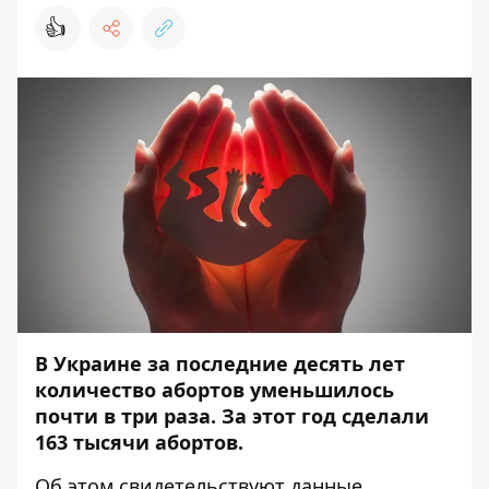
👍
В Украине за последние десять лет
количество абортов уменьшилось
почти в три раза. За этот год сделали
163 тысячи абортов.
Об этом свидетельствуют данные