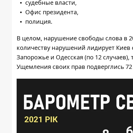
судебные власти,
Офис президента,
полиция.
В целом, нарушение свободы слова в 20
количеству нарушений лидирует Киев с
Запорожье и Одесская (по 12 случаев), 
Ущемления своих прав подверглись 72 