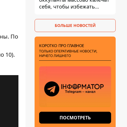
себя, чтобы избежать
штурмов - ГУР
БОЛЬШЕ НОВОСТЕЙ
аны. По
КОРОТКО ПРО ГЛАВНОЕ
ТОЛЬКО ОПЕРАТИВНЫЕ НОВОСТИ,
о 10).
НИЧЕГО ЛИШНЕГО
ПОСМОТРЕТЬ