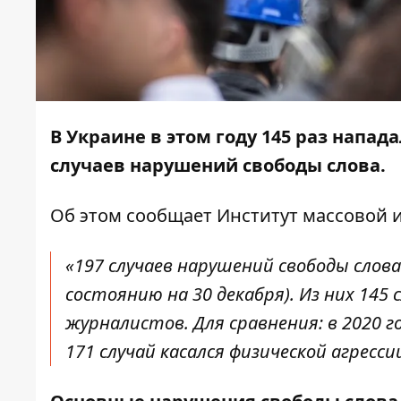
В Украине в этом году 145 раз напад
случаев нарушений свободы слова.
Об этом сообщает
Институт массовой
«197 случаев нарушений свободы слова
состоянию на 30 декабря). Из них 145 
журналистов. Для сравнения: в 2020 го
171 случай касался физической агресси