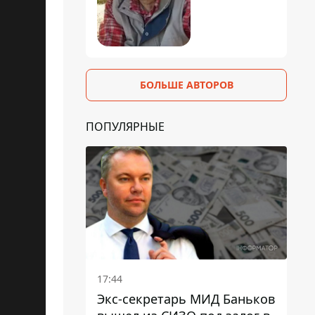
БОЛЬШЕ АВТОРОВ
ПОПУЛЯРНЫЕ
17:44
Экс-секретарь МИД Баньков