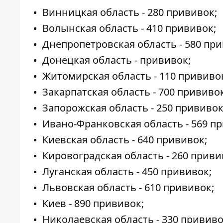
Винницкая область - 280 прививок;
Волынская область - 410 прививок;
Днепропетровская область - 580 при
Донецкая область - прививок;
Житомирская область - 110 прививо
Закарпатская область - 700 прививок
Запорожская область - 250 прививок
Ивано-Франковская область - 569 п
Киевская область - 640 прививок;
Кировоградская область - 260 приви
Луганская область - 450 прививок;
Львовская область - 610 прививок;
Киев - 890 прививок;
Николаевская область - 330 прививо