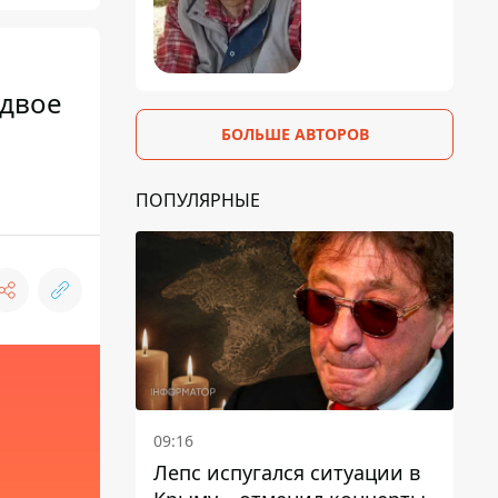
 двое
БОЛЬШЕ АВТОРОВ
ПОПУЛЯРНЫЕ
09:16
Лепс испугался ситуации в