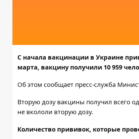
С начала вакцинации в Украине прив
марта, вакцину получили 10 959 чело
Об этом сообщает
пресс-служба
Минист
Вторую дозу вакцины получил всего од
не вкололи вторую дозу.
Количество прививок, которые пров