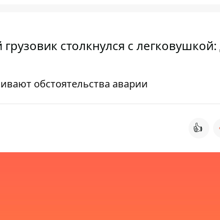
грузовик столкнулся с легковушкой:
ливают обстоятельства аварии
👍