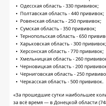
Одесская область - 330 прививок;
Полтавская область - 440 прививок;
Ровенская область - 250 прививок;
Сумская область - 350 прививок;
Тернопольская область - 650 привив
Харьковская область - 300 прививок
Херсонская область - 770 прививок;
Хмельницкая область - 260 прививо
Черновицкая область - 200 прививок
Черниговская область - 250 прививо
Черкасская область - 500 прививок.
«За прошедшие сутки наибольшее коли
за всё время — в Донецкой области (7