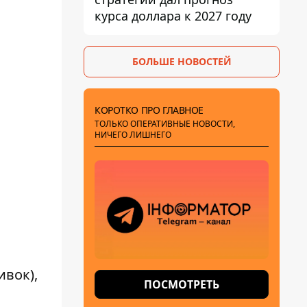
курса доллара к 2027 году
БОЛЬШЕ НОВОСТЕЙ
КОРОТКО ПРО ГЛАВНОЕ
ТОЛЬКО ОПЕРАТИВНЫЕ НОВОСТИ,
НИЧЕГО ЛИШНЕГО
вок),
ПОСМОТРЕТЬ