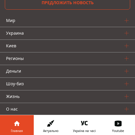
ПРЕДЛОЖИТЬ НОВОСТЬ
Мир
Украина
Киев
Регионы
Деньги
Шоу-биз
Жизнь
О нас
Главная
Актуально
Україна на часі
Youtube