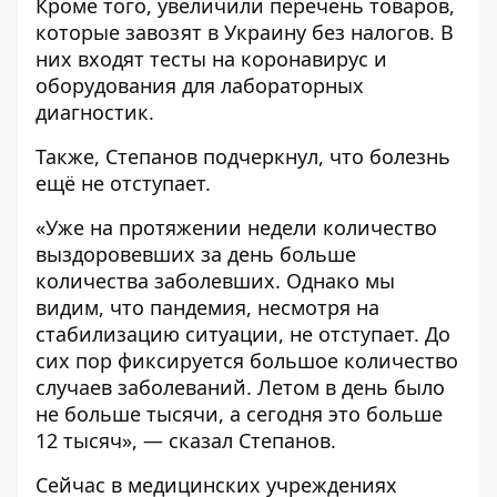
Кроме того,
увеличили
перечень товаров,
которые завозят в Украину без налогов. В
них входят тесты на коронавирус и
оборудования для лабораторных
диагностик.
Также, Степанов подчеркнул, что болезнь
ещё не отступает.
«Уже на протяжении недели количество
выздоровевших за день больше
количества заболевших. Однако мы
видим, что пандемия, несмотря на
стабилизацию ситуации, не отступает. До
сих пор фиксируется большое количество
случаев заболеваний. Летом в день было
не больше тысячи, а сегодня это больше
12 тысяч», — сказал Степанов.
Сейчас в медицинских учреждениях