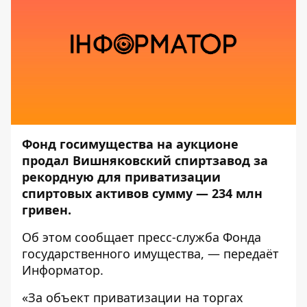
Фонд госимущества на аукционе
продал Вишняковский спиртзавод за
рекордную для приватизации
спиртовых активов сумму —
234 млн
гривен.
Об этом сообщает пресс-служба
Фонда
государственного имущества
, — передаёт
Информатор
.
«За объект приватизации на торгах