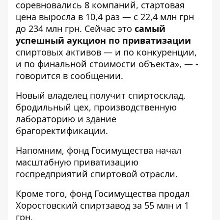
соревновались 8 компаний, стартовая
цена выросла в 10,4 раз — с 22,4 млн грн
до 234 млн грн. Сейчас это
самый
успешный аукцион по приватизации
спиртовых активов — и по конкуренции,
и по финальной стоимости объекта», — -
говорится в сообщении.
Новый владелец получит спиртосклад,
бродильный цех, производственную
лабораторию и здание
брагоректификации.
Напомним, фонд Госимущества начал
масштабную приватизацию
госпредприятий
спиртовой отрасли.
Кроме того, фонд Госимущества
продал
Хоростовский спиртзавод за 55 млн и 1
грн.