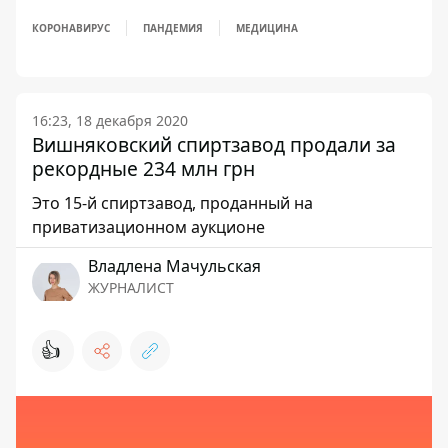
КОРОНАВИРУС
ПАНДЕМИЯ
МЕДИЦИНА
16:23, 18 декабря 2020
Вишняковский спиртзавод продали за
рекордные 234 млн грн
Это 15-й спиртзавод, проданный на
приватизационном аукционе
Владлена Мачульская
ЖУРНАЛИСТ
👍