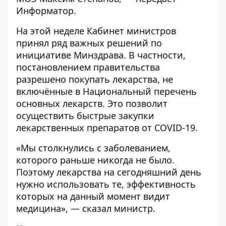
Информатор
.
На этой неделе Кабинет министров
принял ряд важных решений по
инициативе Минздрава. В частности,
постановлением правительства
разрешено покупать лекарства, не
включённые в Национальный перечень
основных лекарств. Это позволит
осуществить быстрые закупки
лекарственных препаратов от COVID-19.
«Мы столкнулись с заболеванием,
которого раньше никогда не было.
Поэтому лекарства на сегодняшний день
нужно использовать те, эффективность
которых на данный момент видит
медицина», — сказал министр.