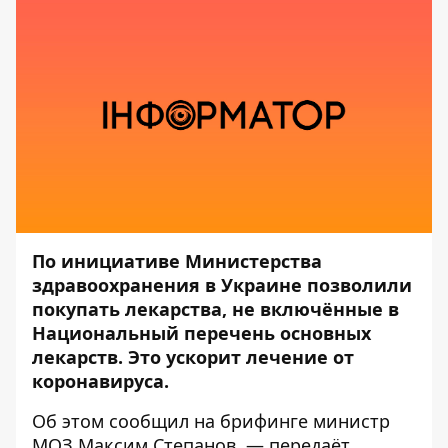
По инициативе Министерства
здравоохранения в Украине позволили
покупать лекарства, не включённые в
Национальный перечень основных
лекарств. Это ускорит лечение от
коронавируса.
Об этом сообщил на
брифинге
министр
МОЗ Максим Степанов, — передаёт