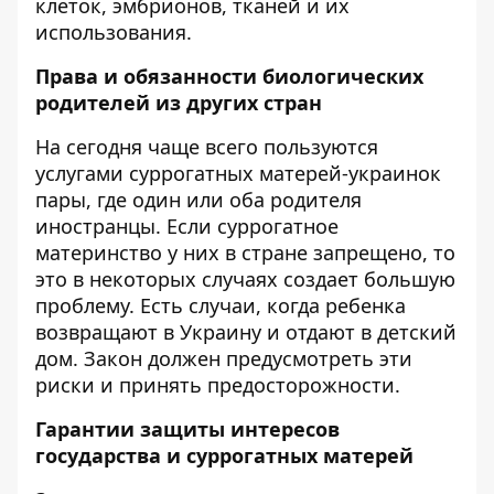
клеток, эмбрионов, тканей и их
использования.
Права и обязанности биологических
родителей из других стран
На сегодня чаще всего пользуются
услугами суррогатных матерей-украинок
пары, где один или оба родителя
иностранцы. Если суррогатное
материнство у них в стране запрещено, то
это в некоторых случаях создает большую
проблему. Есть случаи, когда ребенка
возвращают в Украину и отдают в детский
дом. Закон должен предусмотреть эти
риски и принять предосторожности.
Гарантии защиты интересов
государства и суррогатных матерей