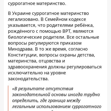
суррогатное материнство.
В Украине суррогатное материнство
легализовано. В Семейном кодексе
указывается, что родителями ребёнка,
рождённого с помощью ВРТ, являются
биологические родители. Все остальные
вопросы регулируются приказом
Минздрава. В то же время, согласно
Конституции, вопросы охраны детства,
материнства, отцовства и
здравоохранения должны регулироваться
исключительно на уровне
законодательства.
«В результате отсутствия
законодательной основы иногда трудно
определить, где граница между
легальным использованием суррогатного