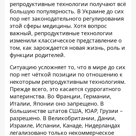
репродуктивные технологии получают всё
большую популярность. В Украине до сих
пор нет законодательного регулирования
этой сферы медицины. Хотя вопрос
важный, репродуктивные технологии
изменили классическое представление о
том, как зарождается новая жизнь, роль и
функции родителей.
Ситуацию усложняет то, что в мире до сих
пор нет чёткой позиции по отношению к
некоторым репродуктивным технологиям.
Прежде всего, это касается суррогатного
материнства. Во Франции, Германии,
Италии, Японии оно запрещено. В
большинстве штатов США, ЮАР, Грузии –
разрешено. В Великобритании, Дании,
Израиле, Испании, Канаде, Нидерландах
легализовано только некоммерческое