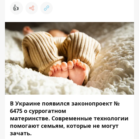
👍
В Украине появился законопроект №
6475 о суррогатном
материнстве. Современные технологии
помогают семьям, которые не могут
зачать.