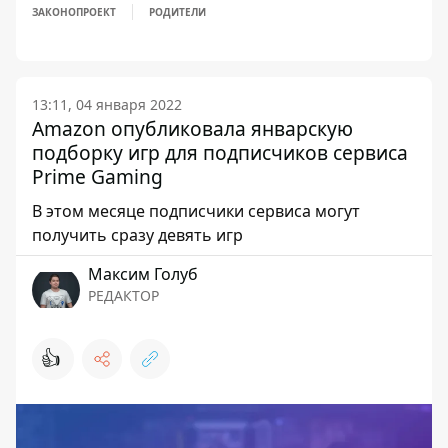
ЗАКОНОПРОЕКТ
РОДИТЕЛИ
13:11, 04 января 2022
Amazon опубликовала январскую
подборку игр для подписчиков сервиса
Prime Gaming
В этом месяце подписчики сервиса могут
получить сразу девять игр
Максим Голуб
РЕДАКТОР
👍