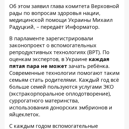
Об этом
заявил
глава комитета Верховной
рады по вопросам здоровья нации,
медицинской помощи Украины Михаил
Радуцкий, – передаёт
Информатор
.
В парламенте зарегистрировали
законопроект о вспомогательных
репродуктивных технологиях (ВРТ). По
оценкам экспертов, в Украине
каждая
пятая пара не может
зачать ребёнка.
Современные технологии помогают таким
семьям стать родителями. Каждый год всё
больше семей пользуются услугами ЭКО
(экстракорпоральное оплодотворение),
суррогатного материнства,
использования донорских эмбрионов и
яйцеклеток.
С каждым годом вспомогательные