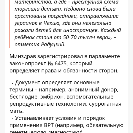
материнства, а где – преступная схема
торговли детьми. Недавно снова были
арестованы посредники, отправлявшие
украинок в Чехию, где они нелегально
рожали детей для иностранцев
. Каждый
ребёнок стоил от 50-70 тысяч евро», –
отметил Радуцкий.
Минздрав зарегистрировал в парламенте
законопроект № 6475, который
определяет права и обязанности сторон.
Документ определяет основные
термины – например, анонимный донор,
бесплодие, эмбрион, вспомогательные
репродуктивные технологии, суррогатная
мать.
Устанавливает условия и порядок
применения ВРТ (например, обязательную
генетическую диагностику),