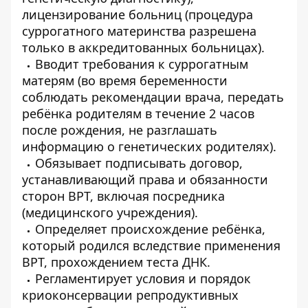
лицензирование больниц (процедура
суррогатного материнства разрешена
только в аккредитованных больницах).
Вводит требования к суррогатным
матерям (во время беременности
соблюдать рекомендации врача, передать
ребёнка родителям в течение 2 часов
после рождения, не разглашать
информацию о генетических родителях).
Обязывает подписывать договор,
устанавливающий права и обязанности
сторон ВРТ, включая посредника
(медицинского учреждения).
Определяет происхождение ребёнка,
который родился вследствие применения
ВРТ, прохождением теста ДНК.
Регламентирует условия и порядок
криоконсервации репродуктивных