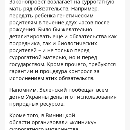
Законопроект возлагает на суррогатную
мать ряд обязательств. Например,
передать ребёнка генетическим
родителям в течение двух часов после
рождения. Было бы желательно
детализировать ещё и обязательства как
посредника, так и биологических
родителей – и не только перед
суррогатной матерью, но и перед
государством. Кроме прочего, требуются
гарантии и процедура контроля за
исполнением этих обязательств.
Напомним, Зеленский
пообещал всем
детям Украины деньги от использования
природных ресурсов
.
Кроме того, в Винницкой
области
организовали «клинику»
суррогатного материнства
.