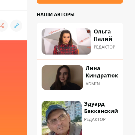
НАШИ АВТОРЫ
Ольга
Палий
РЕДАКТОР
Лина
Киндратюк
ADMIN
Эдуард
Бакканский
РЕДАКТОР