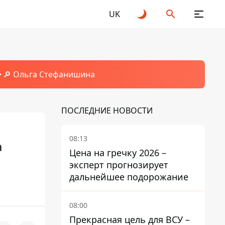
UK
🔎 Ольга Стефанишина
ПОСЛЕДНИЕ НОВОСТИ
08:13
а
Цена на гречку 2026 –
эксперт прогнозирует
дальнейшее подорожание
08:00
Прекрасная цель для ВСУ –