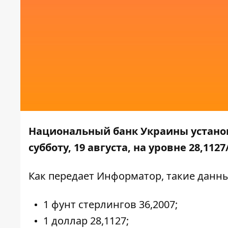
Национальный банк Украины устано
субботу, 19 августа, на уровне 28,112
Как передает
Информатор
, такие данн
1 фунт стерлингов 36,2007;
1 доллар 28,1127;