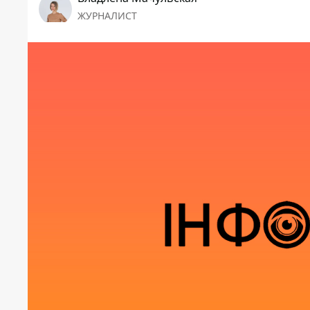
ЖУРНАЛИСТ