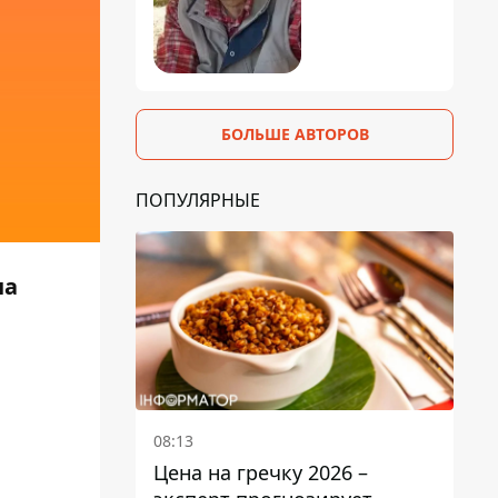
БОЛЬШЕ АВТОРОВ
ПОПУЛЯРНЫЕ
на
08:13
Цена на гречку 2026 –