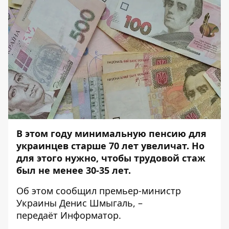
В этом году минимальную пенсию для
украинцев старше 70 лет увеличат. Но
для этого нужно, чтобы трудовой стаж
был не менее 30-35 лет.
Об этом
сообщил
премьер-министр
Украины Денис Шмыгаль, –
передаёт
Информатор
.