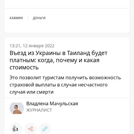
КАБМИН
ДЕНЬГИ
13:21, 12 января 2022
Въезд из Украины в Таиланд будет
платным: когда, почему и какая
стоимость
Это позволит туристам получить возможность
страховой выплаты в случае несчастного
случая или смерти
Владлена Мачульская
ЖУРНАЛИСТ
👍