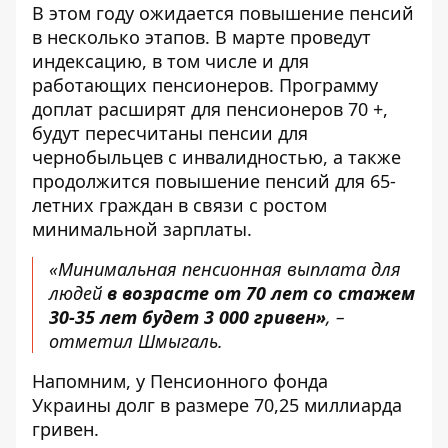
В этом году ожидается повышение пенсий
в несколько этапов. В марте проведут
индексацию, в том числе и для
работающих пенсионеров. Программу
доплат расширят для пенсионеров 70 +,
будут пересчитаны пенсии для
чернобыльцев с инвалидностью, а также
продолжится повышение пенсий для 65-
летних граждан в связи с ростом
минимальной зарплаты.
«Минимальная пенсионная выплата для
людей
в возрасте от 70 лет со стажем
30-35 лет будет 3 000 гривен»
, –
отметил Шмыгаль.
Напомним, у Пенсионного фонда
Украины
долг в размере 70,25 миллиарда
гривен
.