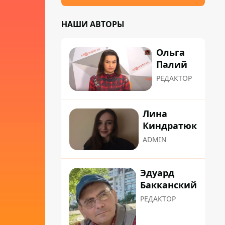
НАШИ АВТОРЫ
Ольга
Палий
РЕДАКТОР
Лина
Киндратюк
ADMIN
Эдуард
Бакканский
РЕДАКТОР