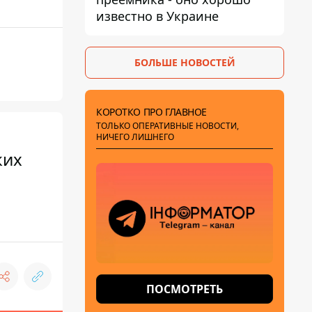
известно в Украине
БОЛЬШЕ НОВОСТЕЙ
КОРОТКО ПРО ГЛАВНОЕ
ТОЛЬКО ОПЕРАТИВНЫЕ НОВОСТИ,
НИЧЕГО ЛИШНЕГО
ких
ПОСМОТРЕТЬ