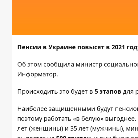
Пенсии в Украине повысят в 2021 год
Об этом
сообщила
министр социальной
Информатор
.
Происходить это будет в
5 этапов
для 
Наиболее защищенными будут пенсион
поэтому работать «в белую» выгоднее.
лет (женщины) и 35 лет (мужчины), ми