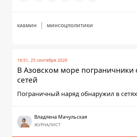
КАБМИН
МИНСОЦПОЛИТИКИ
16:51, 25 сентября 2020
В Азовском море пограничники 
сетей
Пограничный наряд обнаружил в сетя
Владлена Мачульская
ЖУРНАЛИСТ