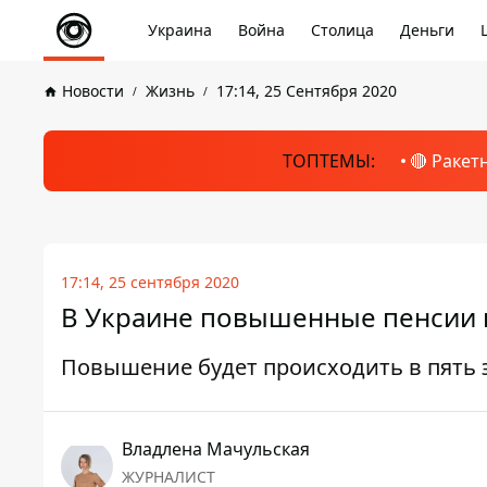
Украина
Война
Столица
Деньги
Новости
Жизнь
17:14, 25 Сентября 2020
ТОПТЕМЫ:
🔴 Ракет
17:14, 25 сентября 2020
В Украине повышенные пенсии в
Повышение будет происходить в пять 
Владлена Мачульская
ЖУРНАЛИСТ