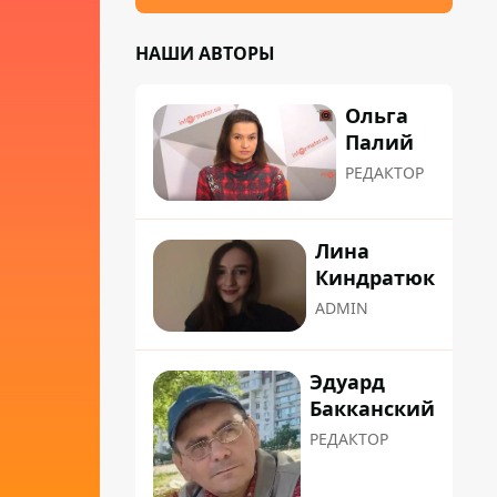
НАШИ АВТОРЫ
Ольга
Палий
РЕДАКТОР
Лина
Киндратюк
ADMIN
Эдуард
Бакканский
РЕДАКТОР