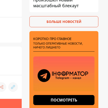
масштабный блекаут
БОЛЬШЕ НОВОСТЕЙ
КОРОТКО ПРО ГЛАВНОЕ
ТОЛЬКО ОПЕРАТИВНЫЕ НОВОСТИ,
НИЧЕГО ЛИШНЕГО
ПОСМОТРЕТЬ