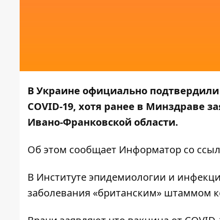
В Украине официально подтвердили
COVID-19, хотя ранее
в Минздраве зая
Ивано-Франковской области.
Об этом сообщает
Информатор
со ссы
В Институте эпидемиологии и инфекци
заболевания «британским» штаммом к