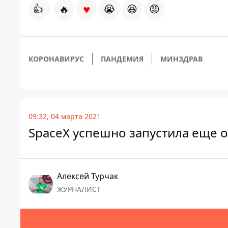
♥
👍
🔥
😭
😆
😡
КОРОНАВИРУС
ПАНДЕМИЯ
МИНЗДРАВ
09:32, 04 марта 2021
SpaceX успешно запустила еще о
Алексей Турчак
ЖУРНАЛИСТ