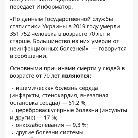
передаёт
Информатор
.
«По данным Государственной службы
статистики Украины в 2019 году умерли
351 752 человека в возрасте 70 лет и
старше. Большинство из них умерли от
неинфекционных болезней», — говорится
в сообщении.
Основными причинами смерти у людей в
возрасте от 70 лет
являются:
ишемическая болезнь сердца
(инфаркты, стенокардия, внезапная
остановка сердца) — 61,2 %;
цереброваскулярные болезни (инсульты
и другие) — 17 %;
онкозаболевания — 9,3 %;
другие болезни системы