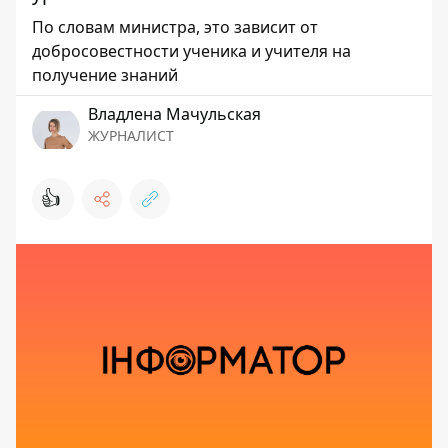
По словам министра, это зависит от
добросовестности ученика и учителя на
получение знаний
Владлена Мачульская
ЖУРНАЛИСТ
👍