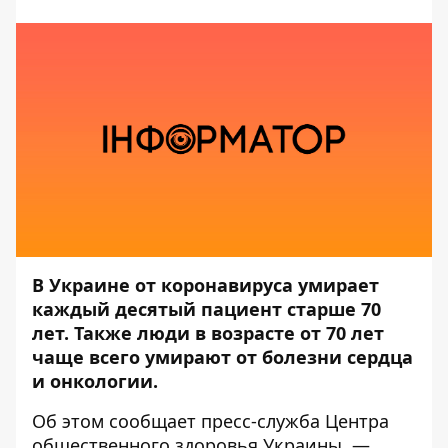
В Украине от коронавируса умирает
каждый десятый пациент старше 70
лет. Также люди в возрасте от 70 лет
чаще всего умирают от болезни сердца
и онкологии.
Об этом сообщает
пресс-служба
Центра
общественного здоровья Украины, —