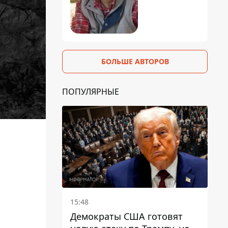
БОЛЬШЕ АВТОРОВ
ПОПУЛЯРНЫЕ
15:48
Демократы США готовят