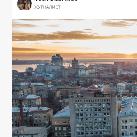
ЖУРНАЛИСТ