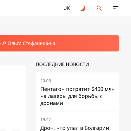
UK
🔎 Ольга Стефанишина
ПОСЛЕДНИЕ НОВОСТИ
20:05
Пентагон потратит $400 млн
на лазеры для борьбы с
дронами
19:42
Дрон, что упал в Болгарии