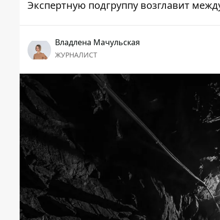
Экспертную подгруппу возглавит межд
Владлена Мачульская
ЖУРНАЛИСТ