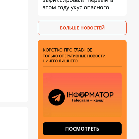
этом году укус опасного
каракурта
БОЛЬШЕ НОВОСТЕЙ
КОРОТКО ПРО ГЛАВНОЕ
ТОЛЬКО ОПЕРАТИВНЫЕ НОВОСТИ,
НИЧЕГО ЛИШНЕГО
ПОСМОТРЕТЬ