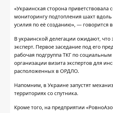
«Украинская сторона приветствовала 
мониторингу подтопления шахт вдоль 
усилия по её созданию», — говорится 
В украинской делегации ожидают, что
эксперт. Первое заседание под его пре
рабочая подгруппа ТКГ по социальным
организации визита экспертов для инс
расположенных в ОРДЛО.
Напомним, в Украине
запустят механи
территориях со спутника.
Кроме того, на предприятии «РовноАз