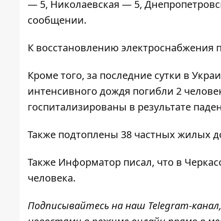
— 5, Николаевская — 5, Днепропетровск
сообщении.
К восстановлению электроснабжения 
Кроме того, за последние сутки в Укра
интенсивного дождя погибли 2 человек
госпитализированы в результате паден
Также подтоплены 38 частных жилых д
Также
Информатор
писал, что в Черка
человека
.
Подписывайтесь на наш
Telegram-канал