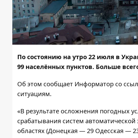
По состоянию на утро 22 июля в Укра
99 населённых пунктов. Больше всег
Об этом сообщает
Информатор
со ссыл
ситуациям
.
«В результате осложнения погодных усл
срабатывания систем автоматической 
областях (Донецкая — 29 Одесская — 23