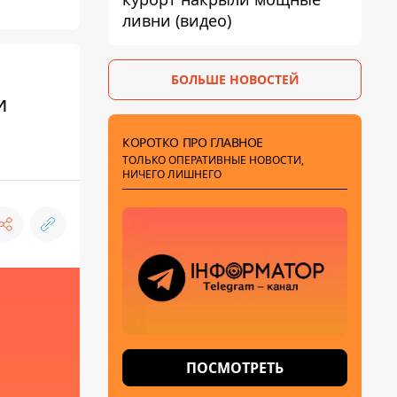
ливни (видео)
БОЛЬШЕ НОВОСТЕЙ
и
КОРОТКО ПРО ГЛАВНОЕ
ТОЛЬКО ОПЕРАТИВНЫЕ НОВОСТИ,
НИЧЕГО ЛИШНЕГО
ПОСМОТРЕТЬ