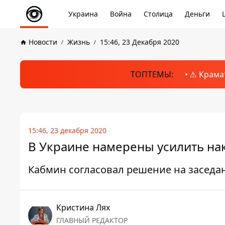
Украина
Война
Столица
Деньги
Новости
Жизнь
15:46, 23 Декабря 2020
ТОПТЕМЫ:
⚠️ Крама
15:46, 23 декабря 2020
В Украине намерены усилить на
Кабмин согласовал решение на заседа
Кристина Лях
ГЛАВНЫЙ РЕДАКТОР