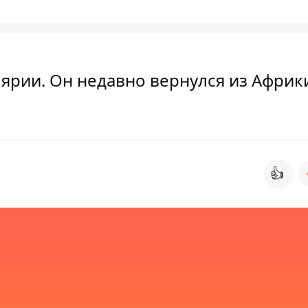
ярии. Он недавно вернулся из Африк
👍