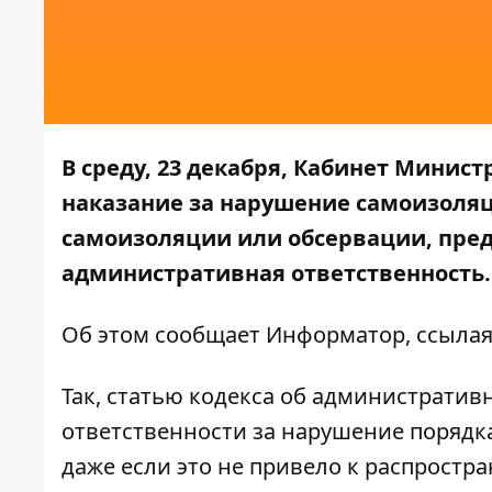
В среду, 23 декабря, Кабинет Минис
наказание за нарушение самоизоляц
самоизоляции или обсервации, пред
административная ответственность.
Об этом сообщает
Информатор
, ссыла
Так, статью кодекса об администрати
ответственности за нарушение порядк
даже если это не привело к распростр