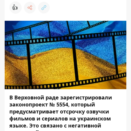
👍
В Верховной раде зарегистрировали
законопроект
№ 5554
, который
предусматривает отсрочку озвучки
фильмов и сериалов на украинском
языке. Это связано с негативной