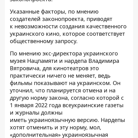
Указанные факторы, по мнению
создателей законопроекта, приводят
к невозможности создания качественного
украинского кино, которое соответствует
общественному запросу.
По
мнению
экс-директора украинского
музея Нацпамяти и нардепа Владимира
Вятровича, для кинотеатров это
практически ничего не меняет, ведь
фильмы показывают на украинском. Он
уточнил, что планируется отмена и на
другую норму закона, согласно которой с
1 января 2022 года всеукраинские газеты
и журналы должны
иметь украиноязычную версию. Нардепы
хотят отменить и эту норму, мол,
«дополнительная» украиноязычная