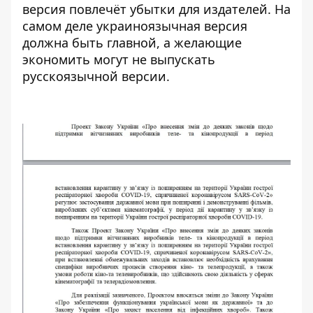
версия повлечёт убытки для издателей. На
самом деле украиноязычная версия
должна быть главной, а желающие
экономить могут не выпускать
русскоязычной версии.