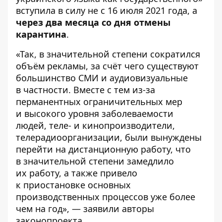
вступила в силу не с 16 июля 2021 года, а
через два месяца со дня отмены
карантина
.
«Так, в значительной степени сократился
объём рекламы, за счёт чего существуют
большинство СМИ и аудиовизуальные
в частности. Вместе с тем из-за
перманентных ограничительных мер
и высокого уровня заболеваемости
людей, теле- и кинопроизводители,
телерадиоорганизации, были вынуждены
перейти на дистанционную работу, что
в значительной степени замедлило
их работу, а также привело
к приостановке основных
производственных процессов уже более
чем на год», — заявили авторы
законопроекта.