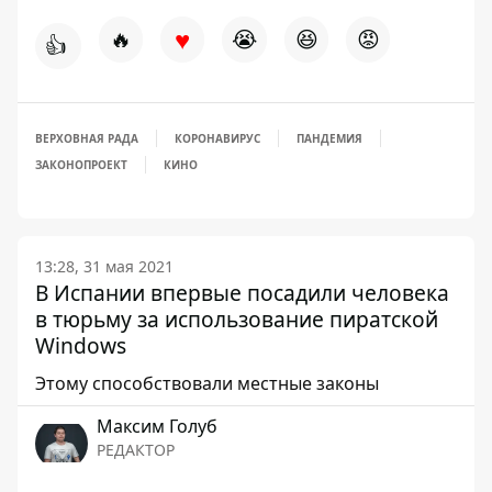
♥
🔥
😭
😆
😡
👍
ВЕРХОВНАЯ РАДА
КОРОНАВИРУС
ПАНДЕМИЯ
ЗАКОНОПРОЕКТ
КИНО
13:28, 31 мая 2021
В Испании впервые посадили человека
в тюрьму за использование пиратской
Windows
Этому способствовали местные законы
Максим Голуб
РЕДАКТОР