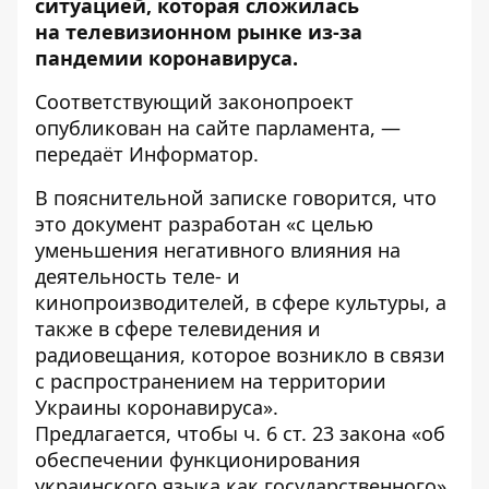
ситуацией, которая сложилась
на телевизионном рынке из-за
пандемии коронавируса.
Соответствующий законопроект
опубликован
на сайте парламента, —
передаёт
Информатор
.
В пояснительной записке говорится, что
это документ разработан «с целью
уменьшения негативного влияния на
деятельность теле- и
кинопроизводителей, в сфере культуры, а
также в сфере телевидения и
радиовещания, которое возникло в связи
с распространением на территории
Украины коронавируса».
Предлагается, чтобы ч. 6 ст. 23 закона «об
обеспечении функционирования
украинского языка как государственного»