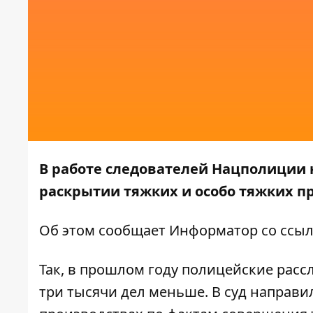
В работе следователей Нацполиции
раскрытии тяжких и особо тяжких пр
Об этом сообщает
Информатор
со ссы
Так, в прошлом году полицейские рассле
три тысячи дел меньше. В суд направи