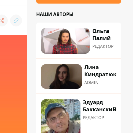
НАШИ АВТОРЫ
Ольга
Палий
РЕДАКТОР
Лина
Киндратюк
ADMIN
Эдуард
Бакканский
РЕДАКТОР