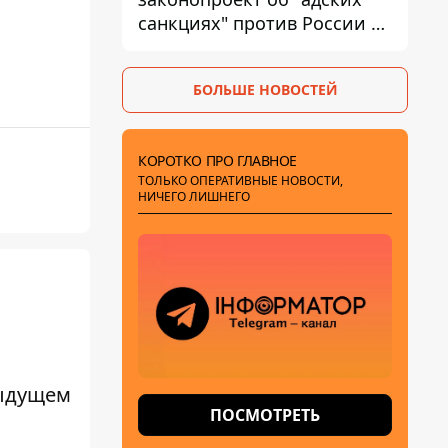
санкциях" против России и
Ирана
БОЛЬШЕ НОВОСТЕЙ
КОРОТКО ПРО ГЛАВНОЕ
ТОЛЬКО ОПЕРАТИВНЫЕ НОВОСТИ,
НИЧЕГО ЛИШНЕГО
дыдущем
ПОСМОТРЕТЬ