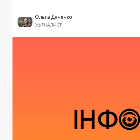
Ольга Дяченко
ЖУРНАЛИСТ