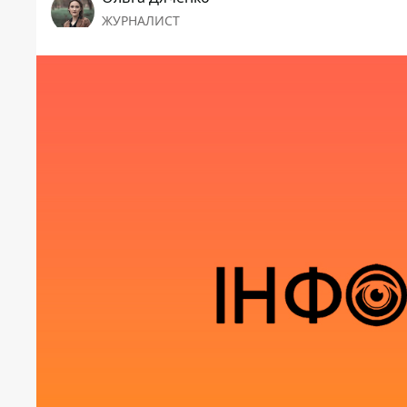
ЖУРНАЛИСТ