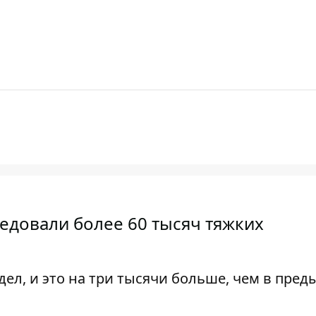
едовали более 60 тысяч тяжких
дел, и это на три тысячи больше, чем в пре