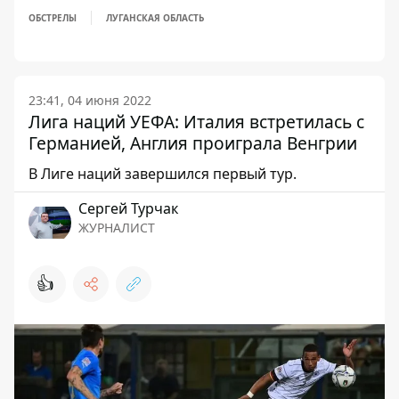
ОБСТРЕЛЫ
ЛУГАНСКАЯ ОБЛАСТЬ
23:41, 04 июня 2022
Лига наций УЕФА: Италия встретилась с
Германией, Англия проиграла Венгрии
В Лиге наций завершился первый тур.
Сергей Турчак
ЖУРНАЛИСТ
👍