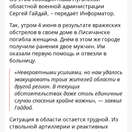
областной военной администрации
Сергей Гайдай, – передаёт
Информатор
.
Так, утром 4 июня в результате вражеских
обстрелов в своем доме в Лисичанске
погибла женщина. Днём в этом же городе
получили ранения двое мужчин. Им
оказали первую помощь и отвезли в
больницу.
«Невероятными усилиями, но нам удалось
эвакуировать троих жителей области в
другой регион. В текущих
обстоятельствах даже столь единичные
случаи спасения крайне важны», — заявил
Гайдай.
Ситуация в области остается трудной. Из
ствольной артиллерии и реактивных