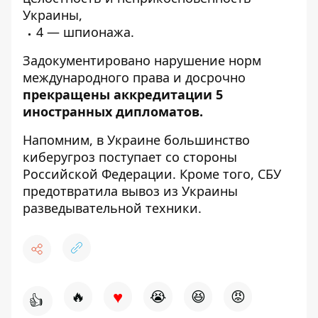
Украины,
4 — шпионажа.
Задокументировано нарушение норм
международного права и досрочно
прекращены аккредитации 5
иностранных дипломатов.
Напомним, в Украине большинство
киберугроз поступает со стороны
Российской Федерации
. Кроме того, СБУ
предотвратила вывоз из Украины
разведывательной техники
.
♥
🔥
😭
😆
😡
👍