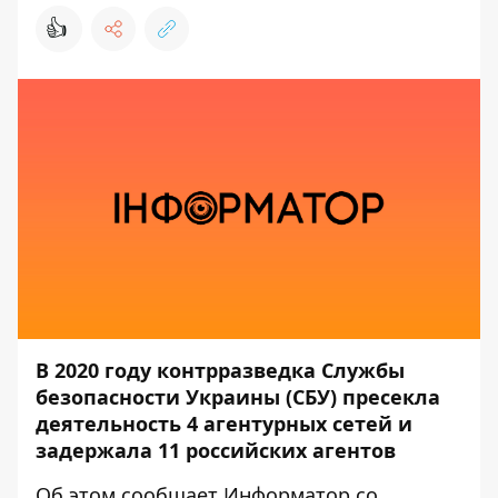
👍
В 2020 году контрразведка Службы
безопасности Украины (СБУ) пресекла
деятельность 4 агентурных сетей и
задержала 11 российских агентов
Об этом сообщает
Информатор
со