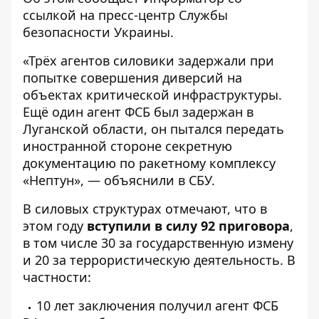
ссылкой на пресс-центр
Службы
безопасности Украины
.
«Трёх агентов силовики задержали при
попытке совершения диверсий на
объектах критической инфраструктуры.
Ещё один агент ФСБ был задержан в
Луганской области, он пытался передать
иностранной стороне секретную
документацию по ракетному комплексу
«Нептун», — объяснили в СБУ.
В силовых структурах отмечают, что в
этом году
вступили в силу 92 приговора
,
в том числе 30 за государственную измену
и 20 за террористическую деятельность. В
частности:
10 лет заключения получил агент ФСБ