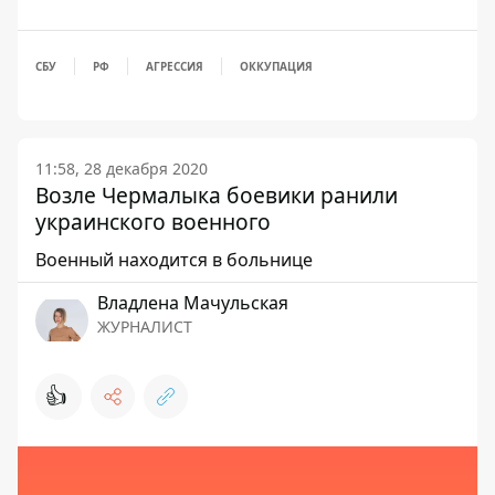
СБУ
РФ
АГРЕССИЯ
ОККУПАЦИЯ
11:58, 28 декабря 2020
Возле Чермалыка боевики ранили
украинского военного
Военный находится в больнице
Владлена Мачульская
ЖУРНАЛИСТ
👍