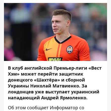
В клуб английской Премьер-лиги «Вест
Хэм» может перейти защитник
донецкого «Шахтёра» и сборной
Украины Николай Матвиенко. За
лондонцев уже выступает украинский
нападающий Андрей Ярмоленко.
Об этом сообщает
Информатор
со