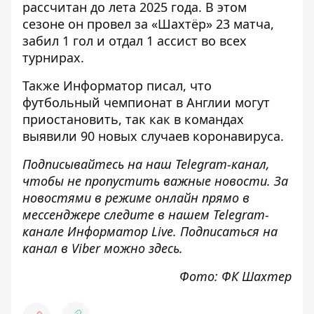
рассчитан до лета 2025 года. В этом
сезоне он провел за «Шахтёр» 23 матча,
забил 1 гол и отдал 1 ассист во всех
турнирах.
Также Информатор писал, что
футбольный чемпионат в Англии могут
приостановить
, так как в командах
выявили 90 новых случаев коронавируса.
Подписывайтесь на наш
Telegram-канал
,
чтобы не пропустить важные новости. За
новостями в режиме онлайн прямо в
мессенджере следите в нашем Telegram-
канале
Информатор Live
. Подписаться на
канал в Viber можно
здесь
.
Фото: ФК Шахтер