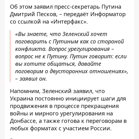
Об этом заявил пресс-секретарь Путина
Дмитрий Песков, – передаёт
Информатор
со ссылкой на «
Интерфакс»
.
«Вы знаете, что Зеленский хочет
поговорить с Путиным как со стороной
конфликта. Вопрос урегулирования –
вопрос не к Путину. Путин говорит: если
вы хотите общаться, давайте
поговорим о двусторонних отношениях»,
– заявил он.
Напомним, Зеленский заявил, что
Украина постоянно инициирует шаги для
продвижения в процессе прекращения
войны и мирного урегулирования на
Донбассе, а также
готова к переговорам в
любых форматах с участием России
.