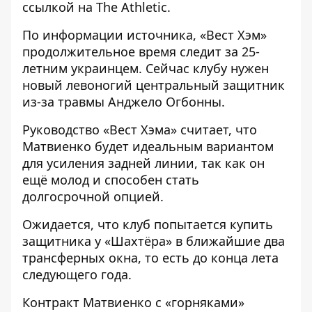
ссылкой на
The Athletic
.
По информации источника, «Вест Хэм»
продолжительное время следит за 25-
летним украинцем. Сейчас клубу нужен
новый левоногий центральный защитник
из-за травмы Анджело Огбонны.
Руководство «Вест Хэма» считает, что
Матвиенко будет идеальным вариантом
для усиления задней линии, так как он
ещё молод и способен стать
долгосрочной опцией.
Ожидается, что клуб попытается купить
защитника у «Шахтёра» в ближайшие два
трансферных окна, то есть до конца лета
следующего года.
Контракт Матвиенко с «горняками»