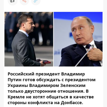
👍
Российский президент Владимир
Путин готов обсуждать с президентом
Украины Владимиром Зеленским
только двусторонние отношения. В
Кремле не хотят общаться в качестве
стороны конфликта на Донбассе.