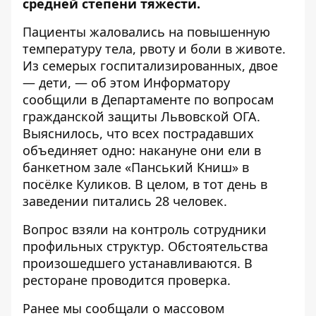
средней степени тяжести.
Пациенты жаловались на повышенную
температуру тела, рвоту и боли в животе.
Из семерых госпитализированных, двое
— дети, — об этом
Информатору
сообщили в Департаменте по вопросам
гражданской защиты Львовской ОГА.
Выяснилось, что всех пострадавших
объединяет одно: накануне они ели в
банкетном зале «Панський Книш» в
посёлке Куликов. В целом, в тот день в
заведении питались 28 человек.
Вопрос взяли на контроль сотрудники
профильных структур. Обстоятельства
произошедшего устанавливаются. В
ресторане проводится проверка.
Ранее мы сообщали о массовом