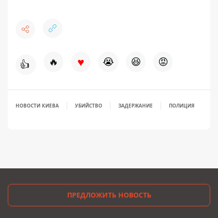
♥
🔥
😭
😆
😡
👍
НОВОСТИ КИЕВА
УБИЙСТВО
ЗАДЕРЖАНИЕ
ПОЛИЦИЯ
ПРЕДЛОЖИТЬ НОВОСТЬ