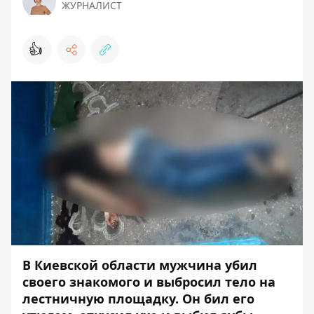
ЖУРНАЛИСТ
👍
В Киевской области мужчина убил
своего знакомого и выбросил тело на
лестничную площадку. Он бил его