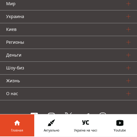
Мир
Украина
Киев
Регионы
Деньги
Шоу-биз
Жизнь
О нас
Главная
Актуально
Україна на часі
Youtube
Информатор проекты