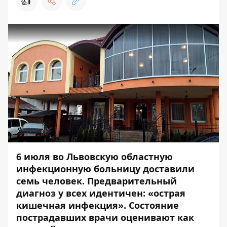
👍
6 июля во Львовскую областную
инфекционную больницу доставили
семь человек. Предварительный
диагноз у всех идентичен: «острая
кишечная инфекция». Состояние
пострадавших врачи оценивают как