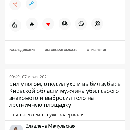
♥
🔥
😭
😆
😡
👍
РАССЛЕДОВАНИЕ
ЛЬВОВСКАЯ ОБЛАСТЬ
ОТРАВЛЕНИЕ
09:49, 07 июля 2021
Бил утюгом, откусил ухо и выбил зубы: в
Киевской области мужчина убил своего
знакомого и выбросил тело на
лестничную площадку
Подозреваемого уже задержали
Владлена Мачульская