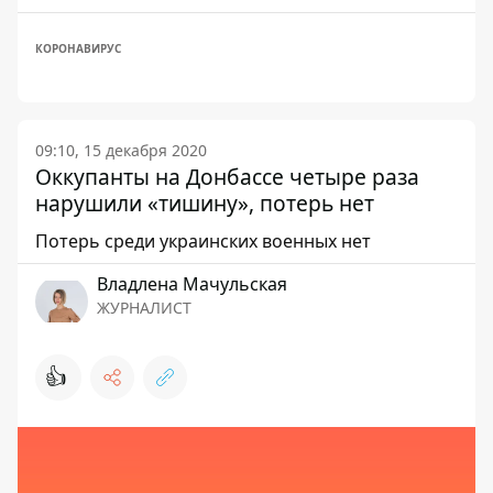
КОРОНАВИРУС
09:10, 15 декабря 2020
Оккупанты на Донбассе четыре раза
нарушили «тишину», потерь нет
Потерь среди украинских военных нет
Владлена Мачульская
ЖУРНАЛИСТ
👍