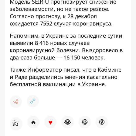
Модель SEIR-U прогнозирует снижение
заболеваемости, но не такое резкое.
Согласно прогнозу, к 28 декабря
ожидается 7552 случая коронавируса.
Напомним, в Украине за последние сутки
выявили 8 416 новых случаев
коронавирусной болезни. Выздоровело в
два раза больше — 16 150 человек.
Также Информатор писал, что в Кабмине
и Раде
разделились мнения касательно
бесплатной вакцинации в Украине
.
♥
🔥
😭
😆
😡
👍