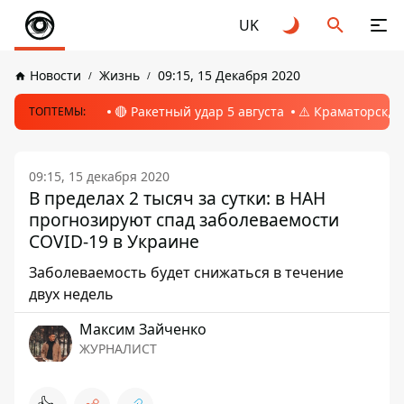
UK
Новости
Жизнь
09:15, 15 Декабря 2020
🔴 Ракетный удар 5 августа
⚠️ Краматорск, 
ТОПТЕМЫ:
09:15, 15 декабря 2020
В пределах 2 тысяч за сутки: в НАН
прогнозируют спад заболеваемости
COVID-19 в Украине
Заболеваемость будет снижаться в течение
двух недель
Максим Зайченко
ЖУРНАЛИСТ