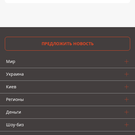
ПРЕДЛОЖИТЬ НОВОСТЬ
Мир
Украина
Киев
Регионы
Деньги
Шоу-биз