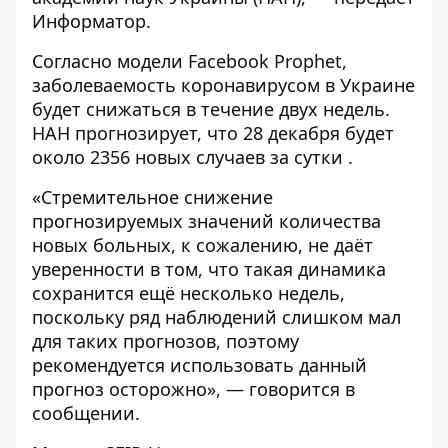
Информатор
.
Согласно модели Facebook Prophet,
заболеваемость коронавирусом в Украине
будет снижаться в течение двух недель.
НАН прогнозирует, что 28 декабря будет
около 2356 новых случаев за сутки .
«Стремительное снижение
прогнозируемых значений количества
новых больных, к сожалению, не даёт
уверенности в том, что такая динамика
сохранится ещё несколько недель,
поскольку ряд наблюдений слишком мал
для таких прогнозов, поэтому
рекомендуется использовать данный
прогноз осторожно», — говорится в
сообщении.