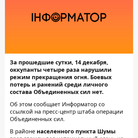
За прошедшие сутки, 14 декабря,
оккупанты четыре раза нарушили
режим прекращения огня. Боевых
потерь и ранений среди личного
состава Объединенных сил нет.
Об этом сообщает
Информатор
со
ссылкой на пресс-центр
штаба операции
Объединенных сил
.
В районе
населенного пункта Шумы